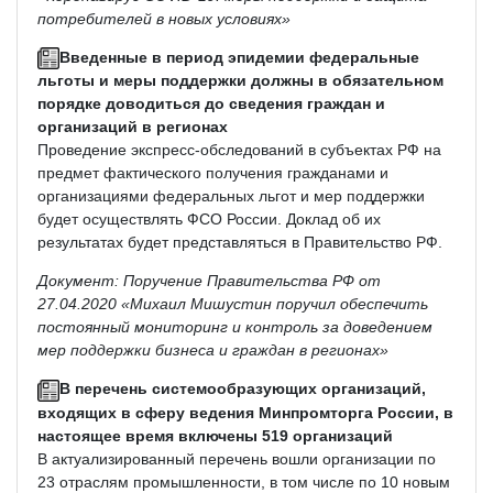
потребителей в новых условиях»
Введенные в период эпидемии федеральные
льготы и меры поддержки должны в обязательном
порядке доводиться до сведения граждан и
организаций в регионах
Проведение экспресс-обследований в субъектах РФ на
предмет фактического получения гражданами и
организациями федеральных льгот и мер поддержки
будет осуществлять ФСО России. Доклад об их
результатах будет представляться в Правительство РФ.
Документ: Поручение Правительства РФ от
27.04.2020 «Михаил Мишустин поручил обеспечить
постоянный мониторинг и контроль за доведением
мер поддержки бизнеса и граждан в регионах»
В перечень системообразующих организаций,
входящих в сферу ведения Минпромторга России, в
настоящее время включены 519 организаций
В актуализированный перечень вошли организации по
23 отраслям промышленности, в том числе по 10 новым