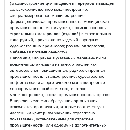
(машиностроение для пищевой и перерабатывающей;
сельскохозяйственное машиностроение;
специализированное машиностроение;
фармацевтическая промышленность; медицинская
промышленность; металлургия; промышленность
строительных материалов (изделий) и строительных
конструкций; производство изделий народных
художественных промыслов; розничная торговля,
мебельная промышленность).
Напомним, что ранее в указанный перечень были
включены организации из таких отраслей как
автомобильная, авиационная, радиоэлектронная
промышленность, станкостроение, судостроение,
нефтегазовое и энергетическое машиностроение,
лесопромышленный комплекс, тяжелое
машиностроение, легкая промышленность и прочее.
В перечень системообразующих организаций
включаются организации, которые соответствуют
численным критериям значений отраслевых
показателей, установленным для отраслей
промышленности, или одному из дополнительных