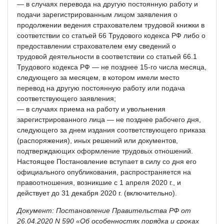
— в случаях перевода на другую постоянную работу и
подачи зарегистрированным лицом заявления о
продолжении ведения страхователем трудовой книжки в
соответствии со статьей 66 Трудового кодекса РФ либо о
предоставлении страхователем ему сведений о
трудовой деятельности в соответствии со статьей 66.1
Трудового кодекса РФ — не позднее 15-го числа месяца,
следующего за месяцем, в котором имели место
перевод на другую постоянную работу или подача
соответствующего заявления;
— в случаях приема на работу и увольнения
зарегистрированного лица — не позднее рабочего дня,
следующего за днем издания соответствующего приказа
(распоряжения), иных решений или документов,
подтверждающих оформление трудовых отношений.
Настоящее Постановление вступает в силу со дня его
официального опубликования, распространяется на
правоотношения, возникшие с 1 апреля 2020 г., и
действует до 31 декабря 2020 г. (включительно).
Документ: Постановление Правительства РФ от
26.04.2020 N 590 «Об особенностях порядка и сроках