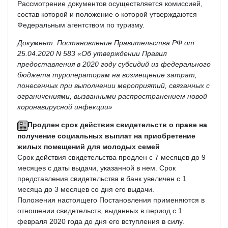
Рассмотрение документов осуществляется комиссией,
состав которой и положение о которой утверждаются
Федеральным агентством по туризму.
Документ: Постановление Правительства РФ от
25.04.2020 N 583 «Об утверждении Правил
предоставления в 2020 году субсидий из федерального
бюджета туроператорам на возмещение затрат,
понесенных при выполнении мероприятий, связанных с
ограничениями, вызванными распространением новой
коронавирусной инфекции»
Продлен срок действия свидетельств о праве на
получение социальных выплат на приобретение
жилых помещений для молодых семей
Срок действия свидетельства продлен с 7 месяцев до 9
месяцев с даты выдачи, указанной в нем. Срок
представления свидетельства в банк увеличен с 1
месяца до 3 месяцев со дня его выдачи.
Положения настоящего Постановления применяются в
отношении свидетельств, выданных в период с 1
февраля 2020 года до дня его вступления в силу.