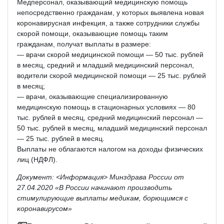
Медперсонал, оказывающий медицинскую помощь
непосредственно гражданам, у которых выявлена новая
коронавирусная инфекция, а также сотрудники службы
скорой помощи, оказывающие помощь таким
гражданам, получат выплаты в размере:
— врачи скорой медицинской помощи — 50 тыс. рублей
в месяц, средний и младший медицинский персонал,
водители скорой медицинской помощи — 25 тыс. рублей
в месяц;
— врачи, оказывающие специализированную
медицинскую помощь в стационарных условиях — 80
тыс. рублей в месяц, средний медицинский персонал —
50 тыс. рублей в месяц, младший медицинский персонал
— 25 тыс. рублей в месяц.
Выплаты не облагаются налогом на доходы физических
лиц (НДФЛ).
Документ: <Информация> Минздрава России от
27.04.2020 «В России начинают производить
стимулирующие выплаты медикам, борющимся с
коронавирусом»