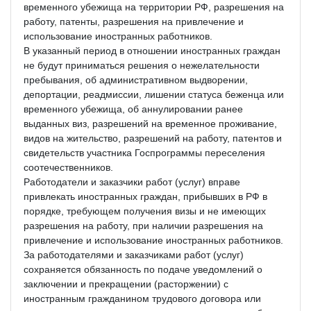
временного убежища на территории РФ, разрешения на
работу, патенты, разрешения на привлечение и
использование иностранных работников.
В указанный период в отношении иностранных граждан
не будут приниматься решения о нежелательности
пребывания, об административном выдворении,
депортации, реадмиссии, лишении статуса беженца или
временного убежища, об аннулировании ранее
выданных виз, разрешений на временное проживание,
видов на жительство, разрешений на работу, патентов и
свидетельств участника Госпрограммы переселения
соотечественников.
Работодатели и заказчики работ (услуг) вправе
привлекать иностранных граждан, прибывших в РФ в
порядке, требующем получения визы и не имеющих
разрешения на работу, при наличии разрешения на
привлечение и использование иностранных работников.
За работодателями и заказчиками работ (услуг)
сохраняется обязанность по подаче уведомлений о
заключении и прекращении (расторжении) с
иностранным гражданином трудового договора или