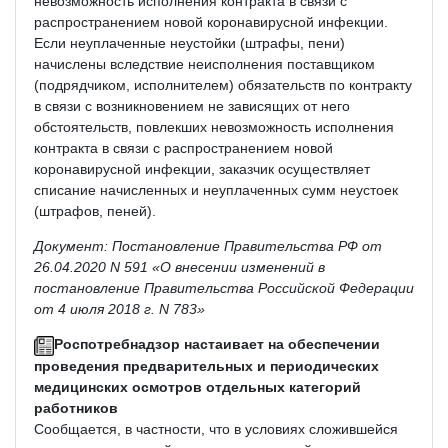
невозможность исполнения контракта в связи с
распространением новой коронавирусной инфекции.
Если неуплаченные неустойки (штрафы, пени)
начислены вследствие неисполнения поставщиком
(подрядчиком, исполнителем) обязательств по контракту
в связи с возникновением не зависящих от него
обстоятельств, повлекших невозможность исполнения
контракта в связи с распространением новой
коронавирусной инфекции, заказчик осуществляет
списание начисленных и неуплаченных сумм неустоек
(штрафов, пеней).
Документ: Постановление Правительства РФ от
26.04.2020 N 591 «О внесении изменений в
постановление Правительства Российской Федерации
от 4 июля 2018 г. N 783»
Роспотребнадзор настаивает на обеспечении
проведения предварительных и периодических
медицинских осмотров отдельных категорий
работников
Сообщается, в частности, что в условиях сложившейся