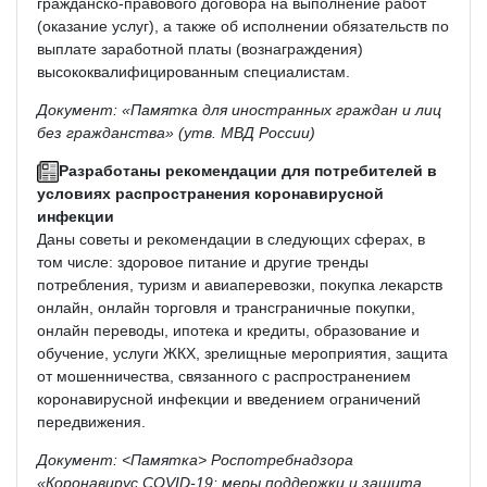
гражданско-правового договора на выполнение работ
(оказание услуг), а также об исполнении обязательств по
выплате заработной платы (вознаграждения)
высококвалифицированным специалистам.
Документ: «Памятка для иностранных граждан и лиц
без гражданства» (утв. МВД России)
Разработаны рекомендации для потребителей в
условиях распространения коронавирусной
инфекции
Даны советы и рекомендации в следующих сферах, в
том числе: здоровое питание и другие тренды
потребления, туризм и авиаперевозки, покупка лекарств
онлайн, онлайн торговля и трансграничные покупки,
онлайн переводы, ипотека и кредиты, образование и
обучение, услуги ЖКХ, зрелищные мероприятия, защита
от мошенничества, связанного с распространением
коронавирусной инфекции и введением ограничений
передвижения.
Документ: <Памятка> Роспотребнадзора
«Коронавирус COVID-19: меры поддержки и защита