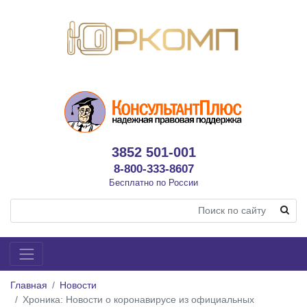
3852 501-001
8-800-333-8607
Бесплатно по России
Главная
Новости
Хроника: Новости о коронавирусе из официальных