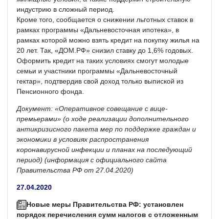
индустрию в сложный период.
Кроме того, сообщается о снижении льготных ставок в
рамках программы «Дальневосточная ипотека», в
рамках которой можно взять кредит на покупку жилья на
20 лет. Так, «ДОМ.РФ» снизил ставку до 1,6% годовых.
Оформить кредит на таких условиях смогут молодые
семьи и участники программы «Дальневосточный
гектар», подтвердив свой доход только выпиской из
Пенсионного фонда.
Документ: «Оперативное совещание с вице-
премьерами» (о ходе реализации дополнительного
антикризисного пакета мер по поддержке граждан и
экономики в условиях распространения
коронавирусной инфекции и планах на последующий
период) (информация с официального сайта
Правительства РФ от 27.04.2020)
27.04.2020
Новые меры Правительства РФ: установлен
порядок перечисления сумм налогов с отложенным