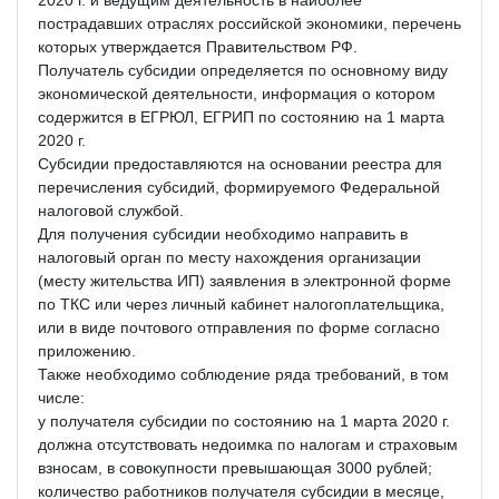
2020 г. и ведущим деятельность в наиболее
пострадавших отраслях российской экономики, перечень
которых утверждается Правительством РФ.
Получатель субсидии определяется по основному виду
экономической деятельности, информация о котором
содержится в ЕГРЮЛ, ЕГРИП по состоянию на 1 марта
2020 г.
Субсидии предоставляются на основании реестра для
перечисления субсидий, формируемого Федеральной
налоговой службой.
Для получения субсидии необходимо направить в
налоговый орган по месту нахождения организации
(месту жительства ИП) заявления в электронной форме
по ТКС или через личный кабинет налогоплательщика,
или в виде почтового отправления по форме согласно
приложению.
Также необходимо соблюдение ряда требований, в том
числе:
у получателя субсидии по состоянию на 1 марта 2020 г.
должна отсутствовать недоимка по налогам и страховым
взносам, в совокупности превышающая 3000 рублей;
количество работников получателя субсидии в месяце,