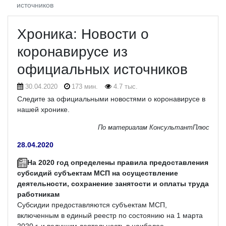
источников
Хроника: Новости о
коронавирусе из
официальных источников
30.04.2020
173 мин.
4.7 тыс.
Следите за официальными новостями о коронавирусе в
нашей хронике.
По материалам КонсультантПлюс
28.04.2020
На 2020 год определены правила предоставления
субсидий субъектам МСП на осуществление
деятельности, сохранение занятости и оплаты труда
работникам
Субсидии предоставляются субъектам МСП,
включенным в единый реестр по состоянию на 1 марта