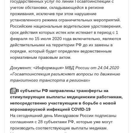
государственных услуг по линии Госавтоинспекции с
учетом обстановки, складывающейся в регионе
проживания, исключив при этом нарушение
установленного режима ограничительных мероприятий.
Российские национальные водительские удостоверения,
срок действия которых истек или истекает в период с 1
февраля по 15 июля 2020 года включительно, являются
действительными на территории РФ до их замены в
порядке, который будет определен ведомственным
нормативным правовым актом.
Документ: <Информация> МВД России от 24.04.2020
«Госавтоинспекция разъясняет вопросы по движению
транзитного транспорта в регионах»
В субъекты РФ направлены трансферты на
стимулирующие выплаты медицинским работникам,
непосредственно участвующим в борьбе с новой
коронавирусной инфекцией COVID-19
На сегодняшний день Минздравом России подписаны
соглашения с 28 субъектами РФ, которые уже могут
производить соответствующие выплаты медикам.