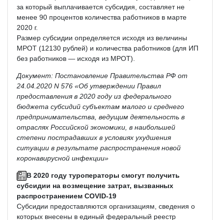
за который выплачивается субсидия, составляет не
менее 90 процентов количества работников в марте
2020 г.
Размер субсидии определяется исходя из величины
МРОТ (12130 рублей) и количества работников (для ИП
без работников — исходя из МРОТ).
Документ: Постановление Правительства РФ от
24.04.2020 N 576 «Об утверждении Правил
предоставления в 2020 году из федерального
бюджета субсидий субъектам малого и среднего
предпринимательства, ведущим деятельность в
отраслях Российской экономики, в наибольшей
степени пострадавших в условиях ухудшения
ситуации в результате распространения новой
коронавирусной инфекции»
В 2020 году туроператоры смогут получить
субсидии на возмещение затрат, вызванных
распространением COVID-19
Субсидии предоставляются организациям, сведения о
которых внесены в единый федеральный реестр