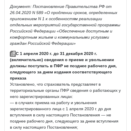
Документ: Постановление Правительства РФ от
26.04.2020 N 589 «О продлении сроков, определенных
приложением N 1 к особенностям реализации
отдельных мероприятий государственной программы
Российской Федерации «Обеспечение доступным и
комфортным жильем и коммунальными услугами
граждан Российской Федерации»
С 1 апреля 2020 г. до 31 декабря 2020 г.
(включительно) сведения о приеме и увольнении
должны поступать в ПФР не позднее рабочего дня,
следующего за днем издания соответствующего
приказа
Установлено, что страхователь представляет в
территориальные органы ПФР сведения о работающих у
него зарегистрированных лицах:
— в случаях приема на работу и увольнения
зарегистрированного лица с 1 апреля 2020 г. до дня
вступления в силу настоящего Постановления — не
позднее рабочего дня, следующего за днем вступления
в силу настоящего Постановления;