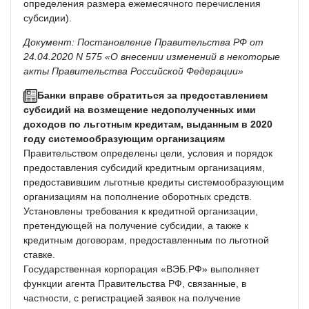
определения размера ежемесячного перечисления
субсидии).
Документ: Постановление Правительства РФ от
24.04.2020 N 575 «О внесении изменений в некоторые
акты Правительства Российской Федерации»
Банки вправе обратиться за предоставлением
субсидий на возмещение недополученных ими
доходов по льготным кредитам, выданным в 2020
году системообразующим организациям
Правительством определены цели, условия и порядок
предоставления субсидий кредитным организациям,
предоставившим льготные кредиты системообразующим
организациям на пополнение оборотных средств.
Установлены требования к кредитной организации,
претендующей на получение субсидии, а также к
кредитным договорам, предоставленным по льготной
ставке.
Государственная корпорация «ВЭБ.РФ» выполняет
функции агента Правительства РФ, связанные, в
частности, с регистрацией заявок на получение