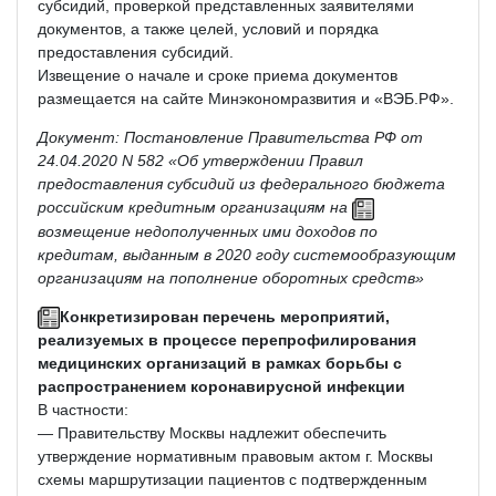
субсидий, проверкой представленных заявителями
документов, а также целей, условий и порядка
предоставления субсидий.
Извещение о начале и сроке приема документов
размещается на сайте Минэкономразвития и «ВЭБ.РФ».
Документ: Постановление Правительства РФ от
24.04.2020 N 582 «Об утверждении Правил
предоставления субсидий из федерального бюджета
российским кредитным организациям на
возмещение недополученных ими доходов по
кредитам, выданным в 2020 году системообразующим
организациям на пополнение оборотных средств»
Конкретизирован перечень мероприятий,
реализуемых в процессе перепрофилирования
медицинских организаций в рамках борьбы с
распространением коронавирусной инфекции
В частности:
— Правительству Москвы надлежит обеспечить
утверждение нормативным правовым актом г. Москвы
схемы маршрутизации пациентов с подтвержденным