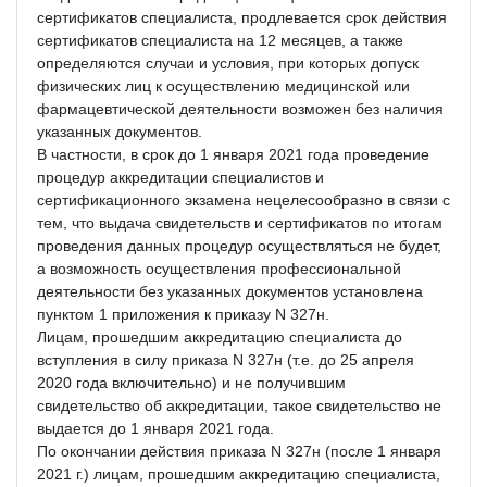
сертификатов специалиста, продлевается срок действия
сертификатов специалиста на 12 месяцев, а также
определяются случаи и условия, при которых допуск
физических лиц к осуществлению медицинской или
фармацевтической деятельности возможен без наличия
указанных документов.
В частности, в срок до 1 января 2021 года проведение
процедур аккредитации специалистов и
сертификационного экзамена нецелесообразно в связи с
тем, что выдача свидетельств и сертификатов по итогам
проведения данных процедур осуществляться не будет,
а возможность осуществления профессиональной
деятельности без указанных документов установлена
пунктом 1 приложения к приказу N 327н.
Лицам, прошедшим аккредитацию специалиста до
вступления в силу приказа N 327н (т.е. до 25 апреля
2020 года включительно) и не получившим
свидетельство об аккредитации, такое свидетельство не
выдается до 1 января 2021 года.
По окончании действия приказа N 327н (после 1 января
2021 г.) лицам, прошедшим аккредитацию специалиста,