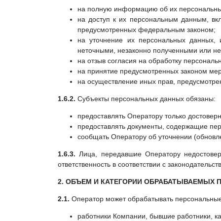
на полную информацию об их персональн
на доступ к их персональным данным, вк
предусмотренных федеральным законом;
на уточнение их персональных данных, 
неточными, незаконно полученными или не
на отзыв согласия на обработку персональ
на принятие предусмотренных законом мер
на осуществление иных прав, предусмотре
1.6.2.
Субъекты персональных данных обязаны:
предоставлять Оператору только достовер
предоставлять документы, содержащие пер
сообщать Оператору об уточнении (обновл
1.6.3.
Лица, передавшие Оператору недостовер
ответственность в соответствии с законодательст
2. ОБЪЕМ И КАТЕГОРИИ ОБРАБАТЫВАЕМЫХ
2.1.
Оператор может обрабатывать персональные
работники Компании, бывшие работники, ка