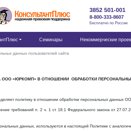
3852 501-001
8-800-333-8607
Бесплатно по России
антПлюс
Семинары
Некоммерческие прое
льных данных пользователей сайта
А
ООО «ЮРКОМП»
В ОТНОШЕНИИ
ОБРАБОТКИ ПЕРСОНАЛЬНЫ
ределяет политику в отношении обработки персональных данных 
ние требований п. 2 ч. 1 ст. 18.1 Федерального закона от 27.07.
рсональных данных, используются в настоящей Политике с аналоги