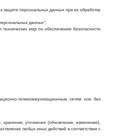
 к защите персональных данных при их обработке
 персональных данных";
и технических мер по обеспечению безопасности
ационно-телекоммуникационным сетям или без
 хранение, уточнение (обновление, изменение),
ществление любых иных действий в соответствии с