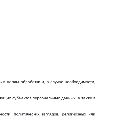
м целям обработки и, в случае необходимости,
ющих субъектов персональных данных, а также в
ости, политических взглядов, религиозных или