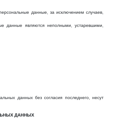
персональные данные, за исключением случаев,
ные данные являются неполными, устаревшими,
альных данных без согласия последнего, несут
ЛЬНЫХ ДАННЫХ