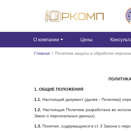
О компании
Цены
Консульт
Главная
Политика защиты и обработки персона
ПОЛИТИК
1. ОБЩИЕ ПОЛОЖЕНИЯ
1.1.
Настоящий документ (далее - Политика) оп
1.2.
Настоящая Политика разработана во исполне
Закон о персональных данных).
1.3.
Понятия, содержащиеся в ст. 3 Закона о пе