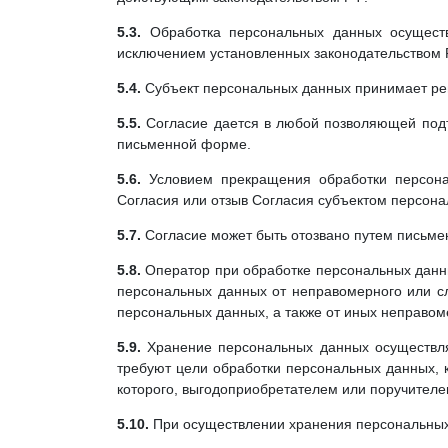
5.3.
Обработка персональных данных осуществ
исключением установленных законодательством Р
5.4.
Субъект персональных данных принимает реш
5.5.
Согласие дается в любой позволяющей под
письменной форме.
5.6.
Условием прекращения обработки персона
Согласия или отзыв Согласия субъектом персон
5.7.
Согласие может быть отозвано путем письме
5.8.
Оператор при обработке персональных данн
персональных данных от неправомерного или сл
персональных данных, а также от иных неправо
5.9.
Хранение персональных данных осуществля
требуют цели обработки персональных данных, 
которого, выгодоприобретателем или поручителе
5.10.
При осуществлении хранения персональных