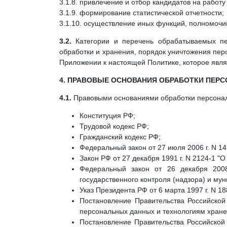
3.1.8. привлечение и отбор кандидатов на работу
3.1.9. формирование статистической отчетности;
3.1.10. осуществление иных функций, полномочи
3.2.
Категории и перечень обрабатываемых пер
обработки и хранения, порядок уничтожения пе
Приложении к настоящей Политике, которое явл
4. ПРАВОВЫЕ ОСНОВАНИЯ ОБРАБОТКИ ПЕР
4.1.
Правовыми основаниями обработки персона
Конституция РФ;
Трудовой кодекс РФ;
Гражданский кодекс РФ;
Федеральный закон от 27 июля 2006 г. N 
Закон РФ от 27 декабря 1991 г. N 2124-1 "
Федеральный закон от 26 декабря 200
государственного контроля (надзора) и мун
Указ Президента РФ от 6 марта 1997 г. N 
Постановление Правительства Российской
персональных данных и технологиям хране
Постановление Правительства Российской