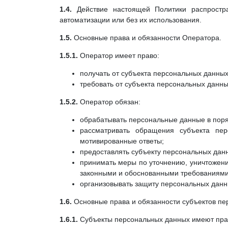
1.4.
Действие настоящей Политики распрост
автоматизации или без их использования.
1.5.
Основные права и обязанности Оператора.
1.5.1.
Оператор имеет право:
получать от субъекта персональных данн
требовать от субъекта персональных данн
1.5.2.
Оператор обязан:
обрабатывать персональные данные в поря
рассматривать обращения субъекта пер
мотивированные ответы;
предоставлять субъекту персональных данн
принимать меры по уточнению, уничтожени
законными и обоснованными требованиями
организовывать защиту персональных данны
1.6.
Основные права и обязанности субъектов пе
1.6.1.
Субъекты персональных данных имеют пра