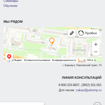
Семинары
Обучение
МЫ РЯДОМ
г. Барнаул, Павловский тракт, 74
ЛИНИЯ КОНСУЛЬТАЦИЙ
8-800-333-8607, (3852) 501-001
Для писем:
zakaz@jurkomp.ru