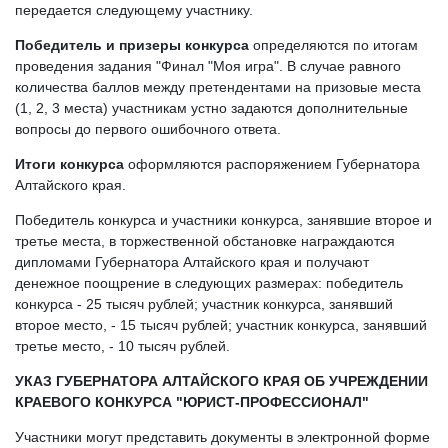
передается следующему участнику.
Победитель и призеры конкурса
определяются по итогам
проведения задания "Финал "Моя игра". В случае равного
количества баллов между претендентами на призовые места
(1, 2, 3 места) участникам устно задаются дополнительные
вопросы до первого ошибочного ответа.
Итоги конкурса
оформляются распоряжением Губернатора
Алтайского края.
Победитель конкурса и участники конкурса, занявшие второе и
третье места, в торжественной обстановке награждаются
дипломами Губернатора Алтайского края и получают
денежное поощрение в следующих размерах: победитель
конкурса - 25 тысяч рублей; участник конкурса, занявший
второе место, - 15 тысяч рублей; участник конкурса, занявший
третье место, - 10 тысяч рублей.
УКАЗ ГУБЕРНАТОРА АЛТАЙСКОГО КРАЯ ОБ УЧРЕЖДЕНИИ
КРАЕВОГО КОНКУРСА "ЮРИСТ-ПРОФЕССИОНАЛ"
Участники могут представить документы в электронной форме