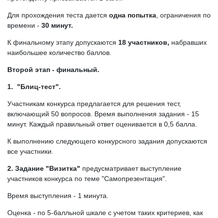
Для прохождения теста дается
одна попытка
, ограничения по
времени -
30 минут.
К финальному этапу допускаются
18 участников,
набравших
наибольшее количество баллов.
Второй этап - финальный.
1. "Блиц-тест".
Участникам конкурса предлагается для решения тест,
включающий 50 вопросов. Время выполнения задания - 15
минут. Каждый правильный ответ оценивается в 0,5 балла.
К выполнению следующего конкурсного задания допускаются
все участники.
2. Задание "Визитка"
предусматривает выступление
участников конкурса по теме "Самопрезентация".
Время выступления - 1 минута.
Оценка - по 5-балльной шкале с учетом таких критериев, как