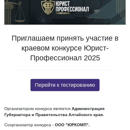
Приглашаем принять участие в
краевом конкурсе Юрист-
Профессионал 2025
Перейти к тестированию
Организатором конкурса является
Администрация
Губернатора и Правительства Алтайского края.
Соорганизатор конкурса -
ООО "ЮРКОМП".