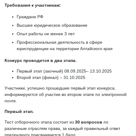
Требования к участникам:
Граждане РФ
Высшее юридическое образование
Опыт работы не менее 3 лет
Профессиональная деятельность в сфере
юриспруденции на территории Алтайского края
Конкурс проводится в два этапа.
Первый этап (заочный) 08.09.2025– 13.10.2025
Второй этап (финал) – 31.10.2025
Участники, успешно прошедшие первый этап конкурса,
информируются об участии во втором этапе по электронной
почте.
Первый этап.
Тест отборочного этапа состоит из
30 вопросов
по
различным отраслям права, за каждый правильный ответ
претенденту присваивается 1 балл.