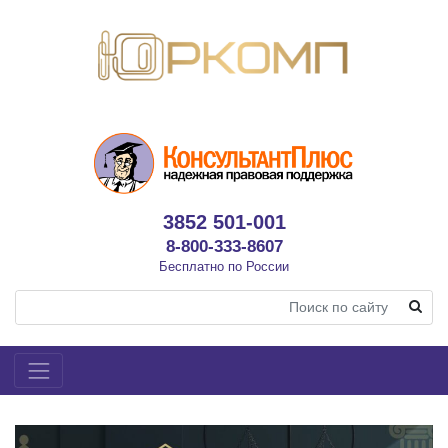
3852 501-001
8-800-333-8607
Бесплатно по России