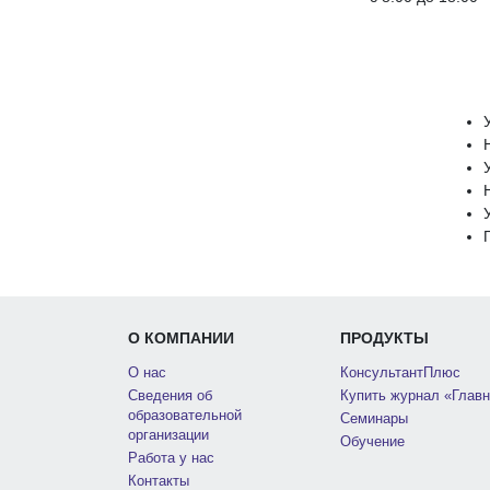
О КОМПАНИИ
ПРОДУКТЫ
О нас
КонсультантПлюс
Сведения об
Купить журнал «Главн
образовательной
Семинары
организации
Обучение
Работа у нас
Контакты