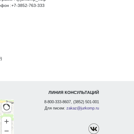
фон :+7-3852-763-333
)
ЛИНИЯ КОНСУЛЬТАЦИЙ
8-800-333-8607, (3852) 501-001
Для писем:
zakaz@jurkomp.ru