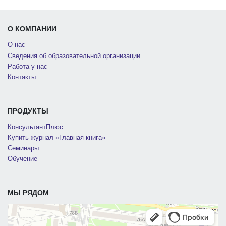
О КОМПАНИИ
О нас
Сведения об образовательной организации
Работа у нас
Контакты
ПРОДУКТЫ
КонсультантПлюс
Купить журнал «Главная книга»
Семинары
Обучение
МЫ РЯДОМ