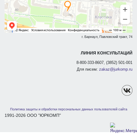
г. Барнаул, Павловский тракт, 74
ЛИНИЯ КОНСУЛЬТАЦИЙ
8-800-333-8607, (3852) 501-001
Для писем:
zakaz@jurkomp.ru
Политика защиты и обработки персональных данных пользователей сайта
1991-2026 ООО "ЮРКОМП"