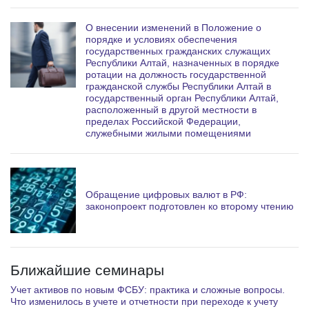
О внесении изменений в Положение о
порядке и условиях обеспечения
государственных гражданских служащих
Республики Алтай, назначенных в порядке
ротации на должность государственной
гражданской службы Республики Алтай в
государственный орган Республики Алтай,
расположенный в другой местности в
пределах Российской Федерации,
служебными жилыми помещениями
Обращение цифровых валют в РФ:
законопроект подготовлен ко второму чтению
Ближайшие семинары
Учет активов по новым ФСБУ: практика и сложные вопросы.
Что изменилось в учете и отчетности при переходе к учету