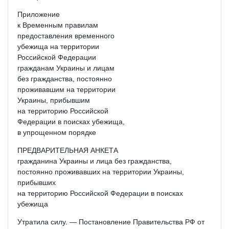
Приложение
к Временным правилам
предоставления временного
убежища на территории
Российской Федерации
гражданам Украины и лицам
без гражданства, постоянно
проживавшим на территории
Украины, прибывшим
на территорию Российской
Федерации в поисках убежища,
в упрощенном порядке
ПРЕДВАРИТЕЛЬНАЯ АНКЕТА
гражданина Украины и лица без гражданства,
постоянно проживавших на территории Украины,
прибывших
на территорию Российской Федерации в поисках
убежища
Утратила силу. — Постановление Правительства РФ от