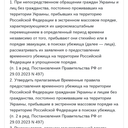
1. При непосредственном обращении граждан Украины и
лиц без гражданства, постоянно проживавших на
территории Украины, прибывших на территорию
Российской Федерации в экстренном массовом порядке,
характеризующемся их широкомасштабным
перемещением в определенный период времени
независимо от того, прибывают они стихийно или в
порядке эвакуации, в поисках убежища (далее — лица),
рассматривать их заявления о предоставлении
временного убежища на территории Российской
Федерации в упрощенном порядке.
(п. 1 в ред. Постановления Правительства РФ от
29.03.2023 N 497)
2. Утвердить прилагаемые Временные правила
предоставления временного убежища на территории
Российской Федерации гражданам Украины и лицам без
гражданства, постоянно проживавшим на территории
Украины, прибывшим в экстренном массовом порядке на
территорию Российской Федерации в поисках убежища.
(п. 2 в ред. Постановления Правительства РФ от
29.03.2023 N 497)
3. Рекомендовать органам государственной власти