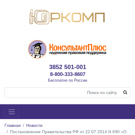
3852 501-001
8-800-333-8607
Бесплатно по России
Главная
Новости
Постановление Правительства РФ от 22.07.2014 N 690 «О