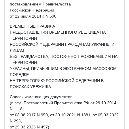
постановлением Правительства
Российской Федерации
от 22 июля 2014 г. N 690
ВРЕМЕННЫЕ ПРАВИЛА
ПРЕДОСТАВЛЕНИЯ ВРЕМЕННОГО УБЕЖИЩА НА
ТЕРРИТОРИИ
РОССИЙСКОЙ ФЕДЕРАЦИИ ГРАЖДАНАМ УКРАИНЫ И
ЛИЦАМ
БЕЗ ГРАЖДАНСТВА, ПОСТОЯННО ПРОЖИВАВШИМ НА
ТЕРРИТОРИИ
УКРАИНЫ, ПРИБЫВШИМ В ЭКСТРЕННОМ МАССОВОМ
ПОРЯДКЕ
НА ТЕРРИТОРИЮ РОССИЙСКОЙ ФЕДЕРАЦИИ В
ПОИСКАХ УБЕЖИЩА
Список изменяющих документов
(в ред. Постановлений Правительства РФ от 29.10.2014
N 1118,
от 08.08.2017 N 950, от 30.10.2021 N 1881, от 05.03.2022
N 293,
от 29.03.2023 N 497)