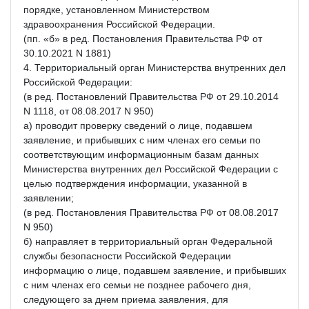
порядке, установленном Министерством
здравоохранения Российской Федерации.
(пп. «б» в ред. Постановления Правительства РФ от
30.10.2021 N 1881)
4. Территориальный орган Министерства внутренних дел
Российской Федерации:
(в ред. Постановлений Правительства РФ от 29.10.2014
N 1118, от 08.08.2017 N 950)
а) проводит проверку сведений о лице, подавшем
заявление, и прибывших с ним членах его семьи по
соответствующим информационным базам данных
Министерства внутренних дел Российской Федерации с
целью подтверждения информации, указанной в
заявлении;
(в ред. Постановления Правительства РФ от 08.08.2017
N 950)
б) направляет в территориальный орган Федеральной
службы безопасности Российской Федерации
информацию о лице, подавшем заявление, и прибывших
с ним членах его семьи не позднее рабочего дня,
следующего за днем приема заявления, для