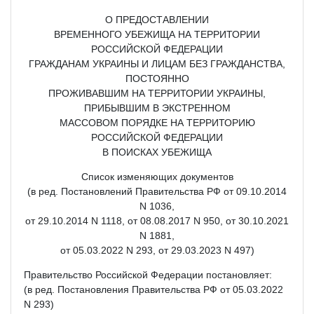
О ПРЕДОСТАВЛЕНИИ
ВРЕМЕННОГО УБЕЖИЩА НА ТЕРРИТОРИИ
РОССИЙСКОЙ ФЕДЕРАЦИИ
ГРАЖДАНАМ УКРАИНЫ И ЛИЦАМ БЕЗ ГРАЖДАНСТВА,
ПОСТОЯННО
ПРОЖИВАВШИМ НА ТЕРРИТОРИИ УКРАИНЫ,
ПРИБЫВШИМ В ЭКСТРЕННОМ
МАССОВОМ ПОРЯДКЕ НА ТЕРРИТОРИЮ
РОССИЙСКОЙ ФЕДЕРАЦИИ
В ПОИСКАХ УБЕЖИЩА
Список изменяющих документов
(в ред. Постановлений Правительства РФ от 09.10.2014
N 1036,
от 29.10.2014 N 1118, от 08.08.2017 N 950, от 30.10.2021
N 1881,
от 05.03.2022 N 293, от 29.03.2023 N 497)
Правительство Российской Федерации постановляет:
(в ред. Постановления Правительства РФ от 05.03.2022
N 293)