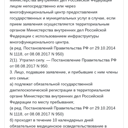
лицом непосредственно или через
многофункциональный центр предоставления
государственных и муниципальных услуг в случае, если
прием заявления осуществляется территориальным
органом Министерства внутренних дел Российской
Федерации с использованием инфраструктуры
многофункционального центра.
(в ред. Постановлений Правительства РФ от 29.10.2014
N 1118, от 08.08.2017 N 950)
2(1). Утратил силу. — Постановление Правительства РФ
от 08.08.2017 N 950.
3. Лицо, подавшее заявление, и прибывшие с ним члены
его семьи:
а) подлежат обязательной государственной
дактилоскопической регистрации в территориальном
органе Министерства внутренних дел Российской
Федерации по месту пребывания;
(в ред. Постановлений Правительства РФ от 29.10.2014
N 1118, от 08.08.2017 N 950)
б) проходят в течение 10 календарных дней
обязательное медицинское освидетельствование в