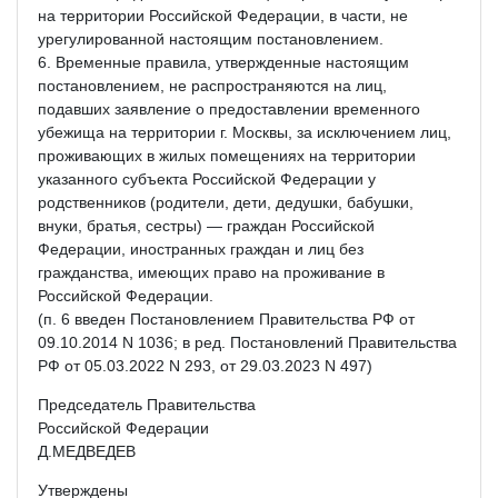
на территории Российской Федерации, в части, не
урегулированной настоящим постановлением.
6. Временные правила, утвержденные настоящим
постановлением, не распространяются на лиц,
подавших заявление о предоставлении временного
убежища на территории г. Москвы, за исключением лиц,
проживающих в жилых помещениях на территории
указанного субъекта Российской Федерации у
родственников (родители, дети, дедушки, бабушки,
внуки, братья, сестры) — граждан Российской
Федерации, иностранных граждан и лиц без
гражданства, имеющих право на проживание в
Российской Федерации.
(п. 6 введен Постановлением Правительства РФ от
09.10.2014 N 1036; в ред. Постановлений Правительства
РФ от 05.03.2022 N 293, от 29.03.2023 N 497)
Председатель Правительства
Российской Федерации
Д.МЕДВЕДЕВ
Утверждены