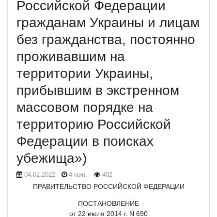
Российской Федерации
гражданам Украины и лицам
без гражданства, постоянно
проживавшим на
территории Украины,
прибывшим в экстренном
массовом порядке на
территорию Российской
Федерации в поисках
убежища»)
04.02.2022
4 мин.
402
ПРАВИТЕЛЬСТВО РОССИЙСКОЙ ФЕДЕРАЦИИ
ПОСТАНОВЛЕНИЕ
от 22 июля 2014 г. N 690