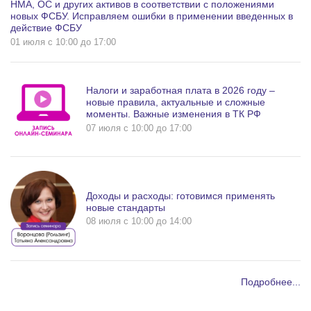
НМА, ОС и других активов в соответствии с положениями
новых ФСБУ. Исправляем ошибки в применении введенных в
действие ФСБУ
01 июля c 10:00 до 17:00
Налоги и заработная плата в 2026 году –
новые правила, актуальные и сложные
моменты. Важные изменения в ТК РФ
07 июля c 10:00 до 17:00
Доходы и расходы: готовимся применять
новые стандарты
08 июля c 10:00 до 14:00
Подробнее...