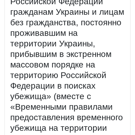
Российской Федерации
гражданам Украины и лицам
без гражданства, постоянно
проживавшим на
территории Украины,
прибывшим в экстренном
массовом порядке на
территорию Российской
Федерации в поисках
убежища» (вместе с
«Временными правилами
предоставления временного
убежища на территории