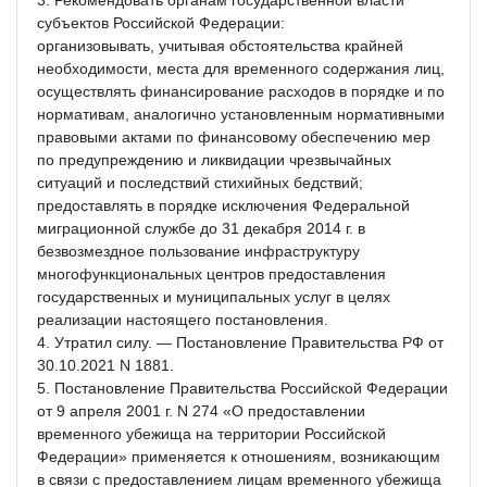
субъектов Российской Федерации:
организовывать, учитывая обстоятельства крайней
необходимости, места для временного содержания лиц,
осуществлять финансирование расходов в порядке и по
нормативам, аналогично установленным нормативными
правовыми актами по финансовому обеспечению мер
по предупреждению и ликвидации чрезвычайных
ситуаций и последствий стихийных бедствий;
предоставлять в порядке исключения Федеральной
миграционной службе до 31 декабря 2014 г. в
безвозмездное пользование инфраструктуру
многофункциональных центров предоставления
государственных и муниципальных услуг в целях
реализации настоящего постановления.
4. Утратил силу. — Постановление Правительства РФ от
30.10.2021 N 1881.
5. Постановление Правительства Российской Федерации
от 9 апреля 2001 г. N 274 «О предоставлении
временного убежища на территории Российской
Федерации» применяется к отношениям, возникающим
в связи с предоставлением лицам временного убежища