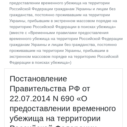
предоставлении временного убежища на территории
Российской Федерации гражданам Украины и лицам без
гражданства, постоянно проживавшим на территории
Украины, прибывшим в экстренном массовом порядке на
территорию Российской Федерации в поисках убежища»
(вместе с «Временными правилами предоставления
временного убежища на территории Российской Федерации
гражданам Украины и лицам без гражданства, постоянно
проживавшим на территории Украины, прибывшим в
экстренном массовом порядке на территорию Российской
Федерации в поисках убежища»)
Постановление
Правительства РФ от
22.07.2014 N 690 «О
предоставлении временного
убежища на территории