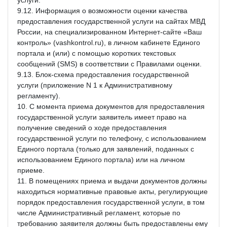
9.12. Информация о возможности оценки качества
предоставления государственной услуги на сайтах МВД
России, на специализированном Интернет-сайте «Ваш
контроль» (vashkontrol.ru), в личном кабинете Единого
портала и (или) с помощью коротких текстовых
сообщений (SMS) в соответствии с Правилами оценки.
9.13. Блок-схема предоставления государственной
услуги (приложение N 1 к Административному
регламенту).
10. С момента приема документов для предоставления
государственной услуги заявитель имеет право на
получение сведений о ходе предоставления
государственной услуги по телефону, с использованием
Единого портала (только для заявлений, поданных с
использованием Единого портала) или на личном
приеме.
11. В помещениях приема и выдачи документов должны
находиться нормативные правовые акты, регулирующие
порядок предоставления государственной услуги, в том
числе Административный регламент, которые по
требованию заявителя должны быть предоставлены ему