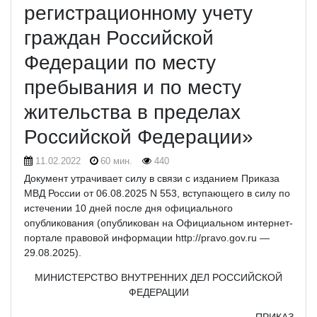
регистрационному учету
граждан Российской
Федерации по месту
пребывания и по месту
жительства в пределах
Российской Федерации»
11.02.2022
60 мин.
440
Документ утрачивает силу в связи с изданием Приказа
МВД России от 06.08.2025 N 553, вступающего в силу по
истечении 10 дней после дня официального
опубликования (опубликован на Официальном интернет-
портале правовой информации http://pravo.gov.ru —
29.08.2025).
МИНИСТЕРСТВО ВНУТРЕННИХ ДЕЛ РОССИЙСКОЙ
ФЕДЕРАЦИИ
ПРИКАЗ