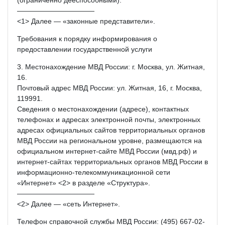
———————————
<1> Далее — «законные представители».
Требования к порядку информирования о
предоставлении государственной услуги
3. Местонахождение МВД России: г. Москва, ул. Житная,
16.
Почтовый адрес МВД России: ул. Житная, 16, г. Москва,
119991.
Сведения о местонахождении (адресе), контактных
телефонах и адресах электронной почты, электронных
адресах официальных сайтов территориальных органов
МВД России на региональном уровне, размещаются на
официальном интернет-сайте МВД России (мвд.рф) и
интернет-сайтах территориальных органов МВД России в
информационно-телекоммуникационной сети
«Интернет» <2> в разделе «Структура».
———————————
<2> Далее — «сеть Интернет».
Телефон справочной службы МВД России: (495) 667-02-