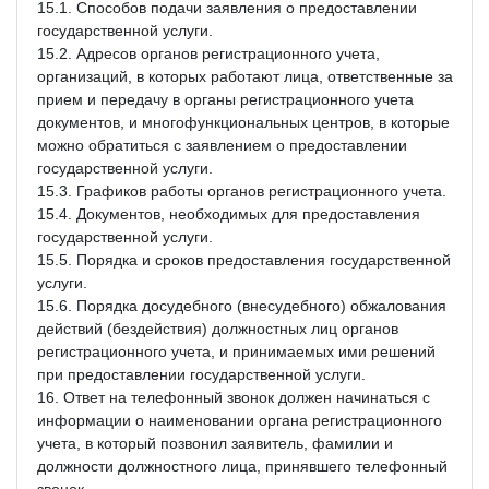
15.1. Способов подачи заявления о предоставлении
государственной услуги.
15.2. Адресов органов регистрационного учета,
организаций, в которых работают лица, ответственные за
прием и передачу в органы регистрационного учета
документов, и многофункциональных центров, в которые
можно обратиться с заявлением о предоставлении
государственной услуги.
15.3. Графиков работы органов регистрационного учета.
15.4. Документов, необходимых для предоставления
государственной услуги.
15.5. Порядка и сроков предоставления государственной
услуги.
15.6. Порядка досудебного (внесудебного) обжалования
действий (бездействия) должностных лиц органов
регистрационного учета, и принимаемых ими решений
при предоставлении государственной услуги.
16. Ответ на телефонный звонок должен начинаться с
информации о наименовании органа регистрационного
учета, в который позвонил заявитель, фамилии и
должности должностного лица, принявшего телефонный
звонок.