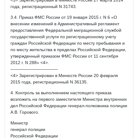
года, регистрационный N 31743.
3.4. Приказ ФМС России от 19 января 2015 г. N 6 «О
внесении изменений в Административный регламент
предоставления Федеральной миграционной службой
государственной услуги по регистрационному учету
граждан Российской Федерации по месту пребывания и
по месту жительства в пределах Российской Федерации,
утвержденный приказом ФМС России от 11 сентября
2012 г. N 288» <4>.
———————————
<4> Зарегистрирован в Минюсте России 20 февраля
2015 года, регистрационный N 36135.
4. Контроль за выполнением настоящего приказа
возложить на первого заместителя Министра внутренних
дел Российской Федерации генерал-полковника полиции
А.В. Горового.
Министр
генерал полиции
Российской Федерации