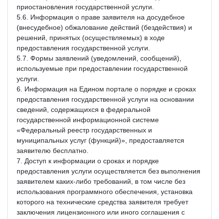
приостановления государственной услуги.
5.6. Информация о праве заявителя на досудебное
(внесудебное) обжалование действий (бездействия) и
решений, принятых (осуществляемых) в ходе
предоставления государственной услуги.
5.7. Формы заявлений (уведомлений, сообщений),
используемые при предоставлении государственной
услуги.
6. Информация на Едином портале о порядке и сроках
предоставления государственной услуги на основании
сведений, содержащихся в федеральной
государственной информационной системе
«Федеральный реестр государственных и
муниципальных услуг (функций)», предоставляется
заявителю бесплатно.
7. Доступ к информации о сроках и порядке
предоставления услуги осуществляется без выполнения
заявителем каких-либо требований, в том числе без
использования программного обеспечения, установка
которого на технические средства заявителя требует
заключения лицензионного или иного соглашения с