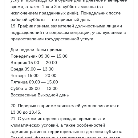
время, а также 1-ю и 3-ю субботы месяца (за
исключением праздничных дней). Понедельник после
рабочей субботы — не приемный день.
19. График приема заявителей должностными лицами
подразделений по вопросам миграции, участвующими в
предоставлении государственной услуги:
Дни недели Часы приема
Понедельник 09.00 — 15.00
Вторник 15.00 — 20.00
Среда 09.00 — 13.00
Четверг 15.00 — 20.00
Пятница 09.00 — 15.00
Суббота 09.00 — 13.00
Воскресенье Выходной день
20. Перерыв в приеме заявителей устанавливается с
13.00 до 13.45.
21. С учетом интересов граждан, временных и
климатических условий, а также особенностей
административно-территориального деления субъекта
Российской Федерации допускается изменение часов