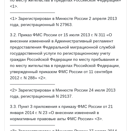
<1>.
———————————
<1> Зарегистрирован в Минюсте России 2 апреля 2013
года, регистрационный N 27963.
3.2. Приказ ФМС России от 15 июля 2013 г. N 311 «О
внесении изменений в Административный регламент
предоставления Федеральной миграционной службой
государственной услуги по регистрационному учету
граждан Российской Федерации по месту пребывания и
по месту жительства в пределах Российской Федерации,
утвержденный приказом ФМС России от 11 сентября
2012 г. N 288» <2>.
———————————
<2> Зарегистрирован в Минюсте России 24 июля 2013
года, регистрационный N 29137.
3.3. Пункт 3 приложения к приказу ФМС России от 21
января 2014 г. N 23 «О внесении изменений в
нормативные правовые акты ФМС России» <3>.
———————————
<3> Зарегистрирован в Минюсте России 27 марта 2014