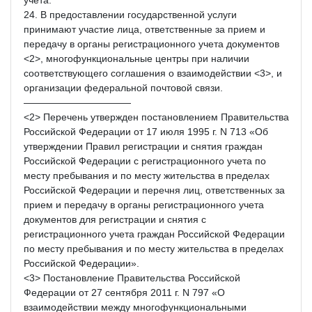
24. В предоставлении государственной услуги
принимают участие лица, ответственные за прием и
передачу в органы регистрационного учета документов
<2>, многофункциональные центры при наличии
соответствующего соглашения о взаимодействии <3>, и
организации федеральной почтовой связи.
———————————
<2> Перечень утвержден постановлением Правительства
Российской Федерации от 17 июля 1995 г. N 713 «Об
утверждении Правил регистрации и снятия граждан
Российской Федерации с регистрационного учета по
месту пребывания и по месту жительства в пределах
Российской Федерации и перечня лиц, ответственных за
прием и передачу в органы регистрационного учета
документов для регистрации и снятия с
регистрационного учета граждан Российской Федерации
по месту пребывания и по месту жительства в пределах
Российской Федерации».
<3> Постановление Правительства Российской
Федерации от 27 сентября 2011 г. N 797 «О
взаимодействии между многофункциональными