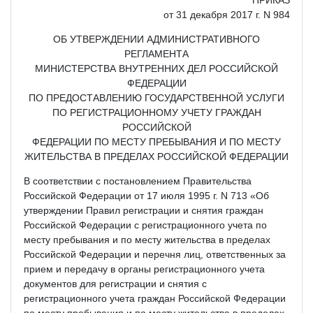
от 31 декабря 2017 г. N 984
ОБ УТВЕРЖДЕНИИ АДМИНИСТРАТИВНОГО
РЕГЛАМЕНТА
МИНИСТЕРСТВА ВНУТРЕННИХ ДЕЛ РОССИЙСКОЙ
ФЕДЕРАЦИИ
ПО ПРЕДОСТАВЛЕНИЮ ГОСУДАРСТВЕННОЙ УСЛУГИ
ПО РЕГИСТРАЦИОННОМУ УЧЕТУ ГРАЖДАН
РОССИЙСКОЙ
ФЕДЕРАЦИИ ПО МЕСТУ ПРЕБЫВАНИЯ И ПО МЕСТУ
ЖИТЕЛЬСТВА В ПРЕДЕЛАХ РОССИЙСКОЙ ФЕДЕРАЦИИ
В соответствии с постановлением Правительства
Российской Федерации от 17 июля 1995 г. N 713 «Об
утверждении Правил регистрации и снятия граждан
Российской Федерации с регистрационного учета по
месту пребывания и по месту жительства в пределах
Российской Федерации и перечня лиц, ответственных за
прием и передачу в органы регистрационного учета
документов для регистрации и снятия с
регистрационного учета граждан Российской Федерации
по месту пребывания и по месту жительства в пределах