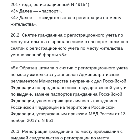
2017 года, регистрационный N 49154).
<3> Далее — «паспорт».
<4> Далее — «свидетельство о регистрации по месту
жительства».
26.2. Снятие гражданина с регистрационного учета по
месту жительства с проставлением в паспорте штампа о
снятии с регистрационного учета по месту жительства
установленной формы <5>.
———————————
<5> Образец штампа о снятии с регистрационного учета
по месту жительства установлен Административным
регламентом Министерства внутренних дел Российской
Федерации по предоставлению государственной услуги
по выдаче, замене паспортов гражданина Российской
Федерации, удостоверяющих личность гражданина
Российской Федерации на территории Российской
Федерации, утвержденным приказом МВД России от 13
ноября 2017 г. N 851.
26.3. Регистрация гражданина по месту пребывания с
выдачей свидетельства о регистрации по месту