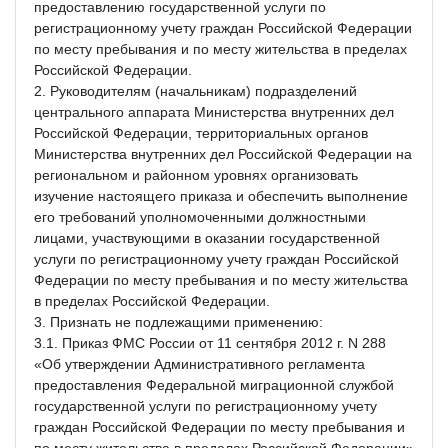
предоставлению государственной услуги по
регистрационному учету граждан Российской Федерации
по месту пребывания и по месту жительства в пределах
Российской Федерации.
2. Руководителям (начальникам) подразделений
центрального аппарата Министерства внутренних дел
Российской Федерации, территориальных органов
Министерства внутренних дел Российской Федерации на
региональном и районном уровнях организовать
изучение настоящего приказа и обеспечить выполнение
его требований уполномоченными должностными
лицами, участвующими в оказании государственной
услуги по регистрационному учету граждан Российской
Федерации по месту пребывания и по месту жительства
в пределах Российской Федерации.
3. Признать не подлежащими применению:
3.1. Приказ ФМС России от 11 сентября 2012 г. N 288
«Об утверждении Административного регламента
предоставления Федеральной миграционной службой
государственной услуги по регистрационному учету
граждан Российской Федерации по месту пребывания и
по месту жительства в пределах Российской Федерации»