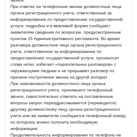
При ответах на телефонные звонки должностные лица
органа регистрационного учета, ответственные за
информирование по предоставлению государственной
услуги, подробно и в вежливой форме сообщают
заявителям сведения по вопросам, предусмотренным
пунктом 15 Административного регламента. Во время
разговора должностное лицо органа регистрационного
учета, ответственное за информирование по
предоставлению государственной услуги, произносит
слова четко, избегает «параллельных разговоров» с
окружающими людьми и не прерывает разговор по
причине поступления звонка на другой аппарат.
При невозможности должностного лица органа
регистрационного учета, принявшего телефонный
звонок, самостоятельно ответить на поставленные
вопросы запрос переадресовывается (переводится)
другому должностному лицу органа регистрационного
учета или же заявителю сообщается телефонный номер,
по которому можно получить необходимую
информацию.
Продолжительность информирования по телефону не