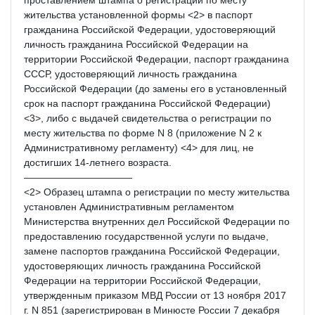
жительства установленной формы <2> в паспорт
гражданина Российской Федерации, удостоверяющий
личность гражданина Российской Федерации на
территории Российской Федерации, паспорт гражданина
СССР, удостоверяющий личность гражданина
Российской Федерации (до замены его в установленный
срок на паспорт гражданина Российской Федерации)
<3>, либо с выдачей свидетельства о регистрации по
месту жительства по форме N 8 (приложение N 2 к
Административному регламенту) <4> для лиц, не
достигших 14-летнего возраста.
———————————
<2> Образец штампа о регистрации по месту жительства
установлен Административным регламентом
Министерства внутренних дел Российской Федерации по
предоставлению государственной услуги по выдаче,
замене паспортов гражданина Российской Федерации,
удостоверяющих личность гражданина Российской
Федерации на территории Российской Федерации,
утвержденным приказом МВД России от 13 ноября 2017
г. N 851 (зарегистрирован в Минюсте России 7 декабря