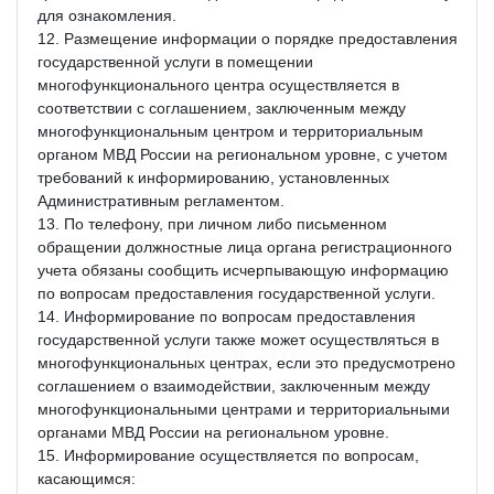
для ознакомления.
12. Размещение информации о порядке предоставления
государственной услуги в помещении
многофункционального центра осуществляется в
соответствии с соглашением, заключенным между
многофункциональным центром и территориальным
органом МВД России на региональном уровне, с учетом
требований к информированию, установленных
Административным регламентом.
13. По телефону, при личном либо письменном
обращении должностные лица органа регистрационного
учета обязаны сообщить исчерпывающую информацию
по вопросам предоставления государственной услуги.
14. Информирование по вопросам предоставления
государственной услуги также может осуществляться в
многофункциональных центрах, если это предусмотрено
соглашением о взаимодействии, заключенным между
многофункциональными центрами и территориальными
органами МВД России на региональном уровне.
15. Информирование осуществляется по вопросам,
касающимся: