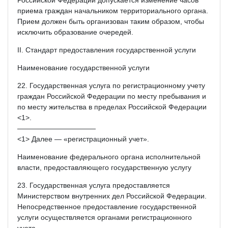
приема граждан начальником территориального органа.
Прием должен быть организован таким образом, чтобы
исключить образование очередей.
II. Стандарт предоставления государственной услуги
Наименование государственной услуги
22. Государственная услуга по регистрационному учету
граждан Российской Федерации по месту пребывания и
по месту жительства в пределах Российской Федерации
<1>.
———————————
<1> Далее — «регистрационный учет».
Наименование федерального органа исполнительной
власти, предоставляющего государственную услугу
23. Государственная услуга предоставляется
Министерством внутренних дел Российской Федерации.
Непосредственное предоставление государственной
услуги осуществляется органами регистрационного
учета.