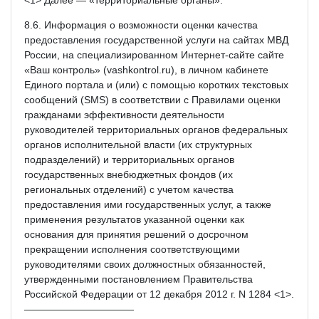
8.6. Информация о возможности оценки качества
предоставления государственной услуги на сайтах МВД
России, на специализированном Интернет-сайте сайте
«Ваш контроль» (vashkontrol.ru), в личном кабинете
Единого портала и (или) с помощью коротких текстовых
сообщений (SMS) в соответствии с Правилами оценки
гражданами эффективности деятельности
руководителей территориальных органов федеральных
органов исполнительной власти (их структурных
подразделений) и территориальных органов
государственных внебюджетных фондов (их
региональных отделений) с учетом качества
предоставления ими государственных услуг, а также
применения результатов указанной оценки как
основания для принятия решений о досрочном
прекращении исполнения соответствующими
руководителями своих должностных обязанностей,
утвержденными постановлением Правительства
Российской Федерации от 12 декабря 2012 г. N 1284 <1>.
———————————