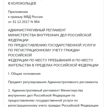
В.КОЛОКОЛЬЦЕВ
Приложение
к приказу МВД России
от 31.12.2017 N 984
АДМИНИСТРАТИВНЫЙ РЕГЛАМЕНТ
МИНИСТЕРСТВА ВНУТРЕННИХ ДЕЛ РОССИЙСКОЙ
ФЕДЕРАЦИИ
ПО ПРЕДОСТАВЛЕНИЮ ГОСУДАРСТВЕННОЙ УСЛУГИ
ПО РЕГИСТРАЦИОННОМУ УЧЕТУ ГРАЖДАН
РОССИЙСКОЙ
ФЕДЕРАЦИИ ПО МЕСТУ ПРЕБЫВАНИЯ И ПО МЕСТУ
ЖИТЕЛЬСТВА В ПРЕДЕЛАХ РОССИЙСКОЙ ФЕДЕРАЦИИ
I. Общие положения
Предмет регулирования Административного регламента
1. Административный регламент Министерства
внутренних дел Российской Федерации по
предоставлению государственной услуги по
регистрационному учету граждан Российской Федерации