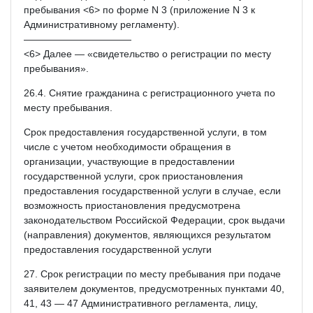
пребывания <6> по форме N 3 (приложение N 3 к
Административному регламенту).
———————————
<6> Далее — «свидетельство о регистрации по месту
пребывания».
26.4. Снятие гражданина с регистрационного учета по
месту пребывания.
Срок предоставления государственной услуги, в том
числе с учетом необходимости обращения в
организации, участвующие в предоставлении
государственной услуги, срок приостановления
предоставления государственной услуги в случае, если
возможность приостановления предусмотрена
законодательством Российской Федерации, срок выдачи
(направления) документов, являющихся результатом
предоставления государственной услуги
27. Срок регистрации по месту пребывания при подаче
заявителем документов, предусмотренных пунктами 40,
41, 43 — 47 Административного регламента, лицу,