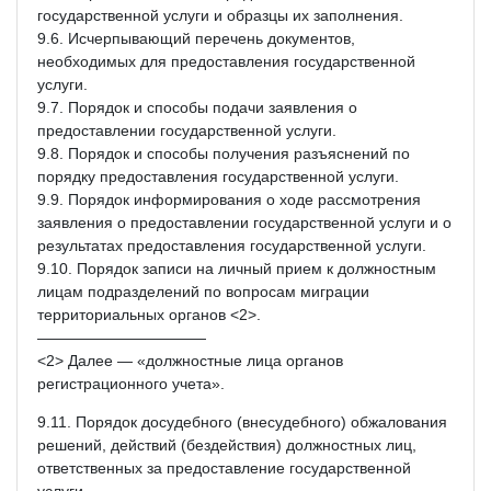
государственной услуги и образцы их заполнения.
9.6. Исчерпывающий перечень документов,
необходимых для предоставления государственной
услуги.
9.7. Порядок и способы подачи заявления о
предоставлении государственной услуги.
9.8. Порядок и способы получения разъяснений по
порядку предоставления государственной услуги.
9.9. Порядок информирования о ходе рассмотрения
заявления о предоставлении государственной услуги и о
результатах предоставления государственной услуги.
9.10. Порядок записи на личный прием к должностным
лицам подразделений по вопросам миграции
территориальных органов <2>.
———————————
<2> Далее — «должностные лица органов
регистрационного учета».
9.11. Порядок досудебного (внесудебного) обжалования
решений, действий (бездействия) должностных лиц,
ответственных за предоставление государственной
услуги.