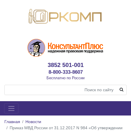
3852 501-001
8-800-333-8607
Бесплатно по России
Главная
Новости
Приказ МВД России от 31.12.2017 N 984 «Об утверждении