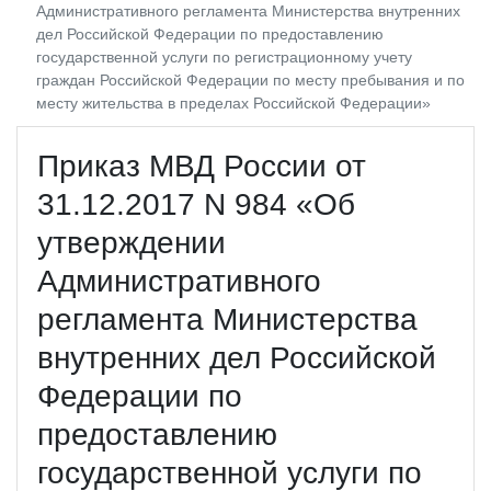
Административного регламента Министерства внутренних
дел Российской Федерации по предоставлению
государственной услуги по регистрационному учету
граждан Российской Федерации по месту пребывания и по
месту жительства в пределах Российской Федерации»
Приказ МВД России от
31.12.2017 N 984 «Об
утверждении
Административного
регламента Министерства
внутренних дел Российской
Федерации по
предоставлению
государственной услуги по