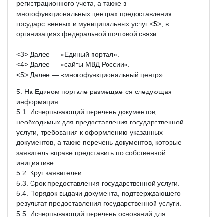
регистрационного учета, а также в
многофункциональных центрах предоставления
государственных и муниципальных услуг <5>, в
организациях федеральной почтовой связи.
———————————
<3> Далее — «Единый портал».
<4> Далее — «сайты МВД России».
<5> Далее — «многофункциональный центр».
5. На Едином портале размещается следующая
информация:
5.1. Исчерпывающий перечень документов,
необходимых для предоставления государственной
услуги, требования к оформлению указанных
документов, а также перечень документов, которые
заявитель вправе представить по собственной
инициативе.
5.2. Круг заявителей.
5.3. Срок предоставления государственной услуги.
5.4. Порядок выдачи документа, подтверждающего
результат предоставления государственной услуги.
5.5. Исчерпывающий перечень оснований для