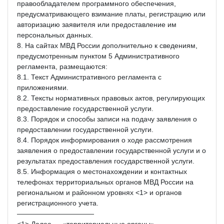
правообладателем программного обеспечения,
предусматривающего взимание платы, регистрацию или
авторизацию заявителя или предоставление им
персональных данных.
8. На сайтах МВД России дополнительно к сведениям,
предусмотренным пунктом 5 Административного
регламента, размещаются:
8.1. Текст Административного регламента с
приложениями.
8.2. Тексты нормативных правовых актов, регулирующих
предоставление государственной услуги.
8.3. Порядок и способы записи на подачу заявления о
предоставлении государственной услуги.
8.4. Порядок информирования о ходе рассмотрения
заявления о предоставлении государственной услуги и о
результатах предоставления государственной услуги.
8.5. Информация о местонахождении и контактных
телефонах территориальных органов МВД России на
региональном и районном уровнях <1> и органов
регистрационного учета.
———————————
<1> Далее — «территориальные органы».