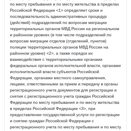
по месту пребывания и по месту жительства в пределах
Российской Федерации <1> определяет сроки и
последовательность административных процедур
(действий) подразделений по вопросам миграции
территориальных органов МВД России на региональном
и районном уровнях (в том числе подразделений по
вопросам миграции отделов (отделений, пунктов)
полиции территориальных органов МВД России на
районном уровне) <2>, а также порядок их
взаимодействия с территориальными органами
федеральных органов исполнительной власти, органами
исполнительной власти субъектов Российской
Федерации, органами местного самоуправления,
лицами, ответственными за прием и передачу в органы
регистрационного учета документов для регистрации и
снятия с регистрационного учета граждан Российской
Федерации по месту пребывания и по месту жительства
в пределах Российской Федерации <3>, при
предоставлении государственной услуги по регистрации
и снятию граждан Российской Федерации с
регистрационного учета по месту пребывания и по месту