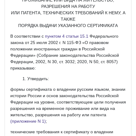
РАЗРЕШЕНИЯ НА РАБОТУ
ИЛИ ПАТЕНТА, ТЕХНИЧЕСКИХ ТРЕБОВАНИЙ К НЕМУ, А
ТАКЖЕ
ПОРЯДКА ВЫДАЧИ УКАЗАННОГО СЕРТИФИКАТА
В соответствии с
пунктом 4 статьи 15.1
Федерального
закона от 25 июля 2002 г. N 115-ФЗ «О правовом
положении иностранных граждан в Российской
Федерации» (Собрание законодательства Российской
Федерации, 2002, N 30, ст. 3032; 2020, N 50, ст. 8057)
приказываю:
Утвердить:
формы сертификата о владении русским языком, знании
истории России и основ законодательства Российской
Федерации на уровне, соответствующем цели получения
разрешения на временное проживание или вида на
жительство, разрешения на работу или патента
(приложение N 1)
;
технические требования к сертификату о владении