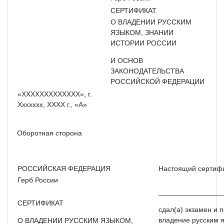
СЕРТИФИКАТ
О ВЛАДЕНИИ РУССКИМ
ЯЗЫКОМ, ЗНАНИИ
ИСТОРИИ РОССИИ
И ОСНОВ
ЗАКОНОДАТЕЛЬСТВА
РОССИЙСКОЙ ФЕДЕРАЦИИ
«XXXXXXXXXXXXX», г.
Xxxxxxx, XXXX г., «А»
Оборотная сторона
РОССИЙСКАЯ ФЕДЕРАЦИЯ
Настоящий сертифик
Герб России
________________
СЕРТИФИКАТ
сдал(а) экзамен и 
владение русским я
О ВЛАДЕНИИ РУССКИМ ЯЗЫКОМ,