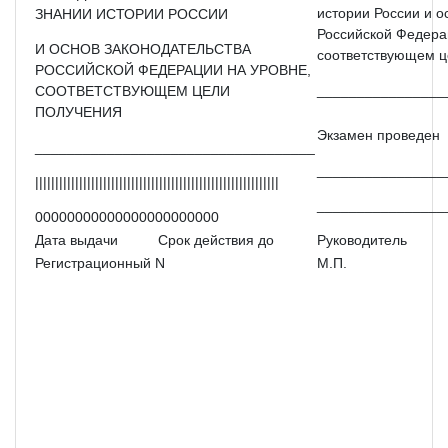
истории России и о
ЗНАНИИ ИСТОРИИ РОССИИ
Российской Федера
И ОСНОВ ЗАКОНОДАТЕЛЬСТВА
соответствующем ц
РОССИЙСКОЙ ФЕДЕРАЦИИ НА УРОВНЕ,
________________
СООТВЕТСТВУЮЩЕМ ЦЕЛИ
ПОЛУЧЕНИЯ
Экзамен проведен
___________________________________
________________
|||||||||||||||||||||||||||||||||||||||||||||||||||||||||||||
________________
00000000000000000000000
Дата выдачи
Срок действия до
Руководитель
Регистрационный N
М.П.