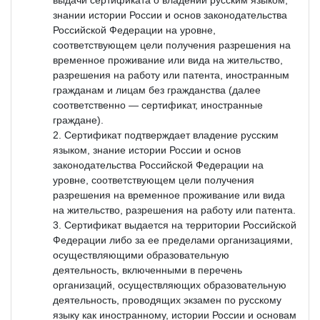
знании истории России и основ законодательства
Российской Федерации на уровне,
соответствующем цели получения разрешения на
временное проживание или вида на жительство,
разрешения на работу или патента, иностранным
гражданам и лицам без гражданства (далее
соответственно — сертификат, иностранные
граждане).
Сертификат подтверждает владение русским
языком, знание истории России и основ
законодательства Российской Федерации на
уровне, соответствующем цели получения
разрешения на временное проживание или вида
на жительство, разрешения на работу или патента.
Сертификат выдается на территории Российской
Федерации либо за ее пределами организациями,
осуществляющими образовательную
деятельность, включенными в перечень
организаций, осуществляющих образовательную
деятельность, проводящих экзамен по русскому
языку как иностранному, истории России и основам