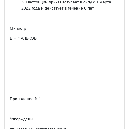
Настоящий приказ вступает в силу с 1 марта
2022 года и действует в течение 6 лет.
Министр
В.Н.ФАЛЬКОВ
Приложение N 1
Утверждены
приказом Министерства науки