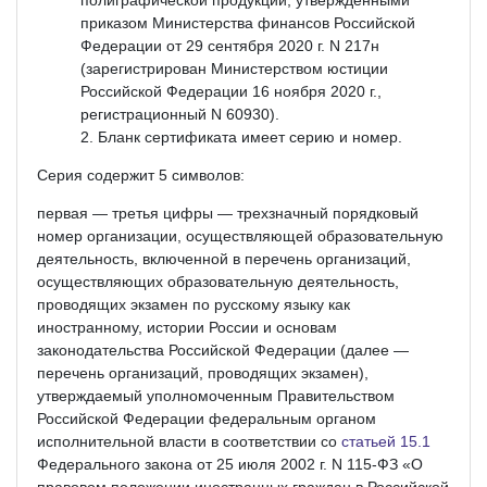
приказом Министерства финансов Российской
Федерации от 29 сентября 2020 г. N 217н
(зарегистрирован Министерством юстиции
Российской Федерации 16 ноября 2020 г.,
регистрационный N 60930).
Бланк сертификата имеет серию и номер.
Серия содержит 5 символов:
первая — третья цифры — трехзначный порядковый
номер организации, осуществляющей образовательную
деятельность, включенной в перечень организаций,
осуществляющих образовательную деятельность,
проводящих экзамен по русскому языку как
иностранному, истории России и основам
законодательства Российской Федерации (далее —
перечень организаций, проводящих экзамен),
утверждаемый уполномоченным Правительством
Российской Федерации федеральным органом
исполнительной власти в соответствии со
статьей 15.1
Федерального закона от 25 июля 2002 г. N 115-ФЗ «О
правовом положении иностранных граждан в Российской