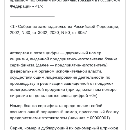
Федерации» <1>;
———————————
<1> Собрание законодательства Российской Федерации,
2002, N 30, ст. 3032; 2020, N 50, ст. 8057.
четвертая и пятая цифры — двузначный номер
лицензии, выданной предприятию-изготовителю бланка
сертификата (далее — предприятие-изготовитель)
федеральным органом исполнительной власти,
осуществляющим лицензирование деятельности по
производству и реализации защищенной от подделок
полиграфической продукции (при однозначном номере
лицензии он дополняется слева цифрой «0»).
Номер бланка сертификата представляет собой
восьмизначный порядковый номер, присвоенный бланку
предприятием-изготовителем (начиная с 00000001).
Серия, номер и дублирующий их одномерный штрихкод