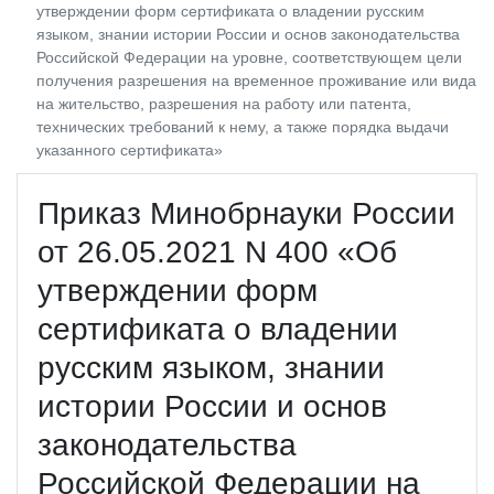
утверждении форм сертификата о владении русским
языком, знании истории России и основ законодательства
Российской Федерации на уровне, соответствующем цели
получения разрешения на временное проживание или вида
на жительство, разрешения на работу или патента,
технических требований к нему, а также порядка выдачи
указанного сертификата»
Приказ Минобрнауки России
от 26.05.2021 N 400 «Об
утверждении форм
сертификата о владении
русским языком, знании
истории России и основ
законодательства
Российской Федерации на