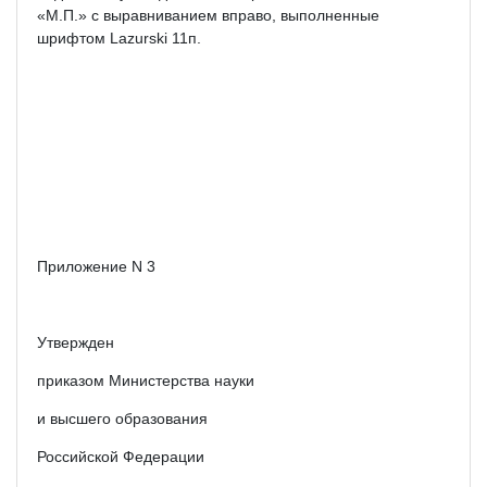
«М.П.» с выравниванием вправо, выполненные
шрифтом Lazurski 11п.
Приложение N 3
Утвержден
приказом Министерства науки
и высшего образования
Российской Федерации