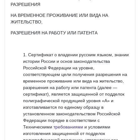
РАЗРЕШЕНИЯ
НА ВРЕМЕННОЕ ПРОЖИВАНИЕ ИЛИ ВИДА НА
ЖИТЕЛЬСТВО,
РАЗРЕШЕНИЯ НА РАБОТУ ИЛИ ПАТЕНТА
Сертификат о владении русским языком, знании
истории России и основ законодательства
Российской Федерации на уровне,
соответствующем цели получения разрешения на
временное проживание или вида на жительство,
разрешения на работу или патента (далее —
сертификат), является защищенной от подделок
полиграфической продукцией уровня «А» и
изготавливается по единому образцу в
установленном законодательством Российской
Федерации порядке в соответствии с
Техническими
требованиями
и условиями
изготовления защищенной от подделок
полиграфической продукции, утвержденными