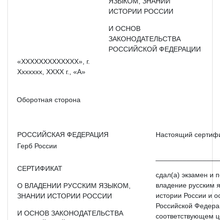
ЯЗЫКОМ, ЗНАНИИ
ИСТОРИИ РОССИИ
И ОСНОВ
ЗАКОНОДАТЕЛЬСТВА
РОССИЙСКОЙ ФЕДЕРАЦИИ
«XXXXXXXXXXXXX», г.
Xxxxxxx, XXXX г., «А»
Оборотная сторона
РОССИЙСКАЯ ФЕДЕРАЦИЯ
Настоящий сертифик
Герб России
________________
СЕРТИФИКАТ
сдал(а) экзамен и 
владение русским я
О ВЛАДЕНИИ РУССКИМ ЯЗЫКОМ,
истории России и о
ЗНАНИИ ИСТОРИИ РОССИИ
Российской Федера
И ОСНОВ ЗАКОНОДАТЕЛЬСТВА
соответствующем ц