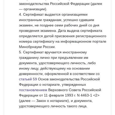
законодательства Российской Федерации (далее
— организации).
Сертификат выдается организациями
иностранным гражданам, успешно сдавшим
экзамен, не позднее семи рабочих дней со дня
проведения экзамена. Дата выдача сертификата
определяется датой присвоения регистрационного
номера сертификату на информационном портале
Минобрнауки России.
Сертификат вручается иностранному
гражданину лично при предъявлении им
документа, удостоверяющего личность, либо
иному лицу, действующему на основании
доверенности, оформленной в соответствии со
статьей 59
Основ законодательства Российской
Федерации о нотариате, утвержденных
постановлением
Верховного Совета Российской
Федерации от 11 февраля 1993 г. N 4463-1 <2>
(далее — Закон о нотариате), и документа,
удостоверяющего личность такого лица.
———————————