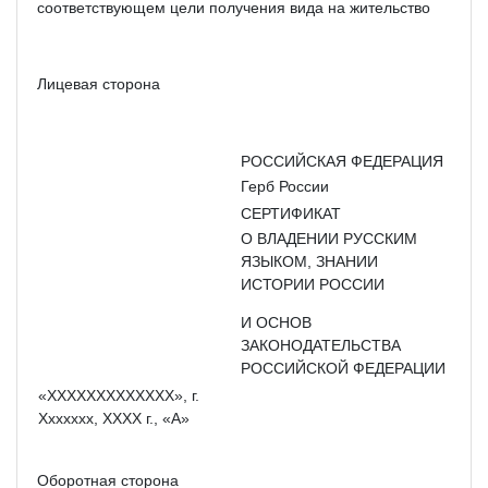
соответствующем цели получения вида на жительство
Лицевая сторона
РОССИЙСКАЯ ФЕДЕРАЦИЯ
Герб России
СЕРТИФИКАТ
О ВЛАДЕНИИ РУССКИМ
ЯЗЫКОМ, ЗНАНИИ
ИСТОРИИ РОССИИ
И ОСНОВ
ЗАКОНОДАТЕЛЬСТВА
РОССИЙСКОЙ ФЕДЕРАЦИИ
«XXXXXXXXXXXXX», г.
Xxxxxxx, XXXX г., «А»
Оборотная сторона