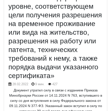
уровне, соответствующем
цели получения разрешения
на временное проживание
или вида на жительство,
разрешения на работу или
патента, технических
требований к нему, а также
порядка выдачи указанного
сертификата»
28.02.2022
9 мин.
427
Документ утратил силу в связи с изданием Приказа
Минобрнауки России от 14.11.2024 N 763, вступившего в
силу со дня вступления в силу Федерального закона от
09.11.2024 N 377-ФЗ. Указанный закон вступил в силу по
истечении 30 дней после дня официального