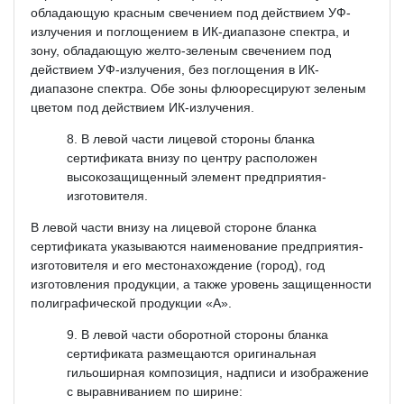
обладающую красным свечением под действием УФ-
излучения и поглощением в ИК-диапазоне спектра, и
зону, обладающую желто-зеленым свечением под
действием УФ-излучения, без поглощения в ИК-
диапазоне спектра. Обе зоны флюоресцируют зеленым
цветом под действием ИК-излучения.
В левой части лицевой стороны бланка
сертификата внизу по центру расположен
высокозащищенный элемент предприятия-
изготовителя.
В левой части внизу на лицевой стороне бланка
сертификата указываются наименование предприятия-
изготовителя и его местонахождение (город), год
изготовления продукции, а также уровень защищенности
полиграфической продукции «А».
В левой части оборотной стороны бланка
сертификата размещаются оригинальная
гильоширная композиция, надписи и изображение
с выравниванием по ширине: