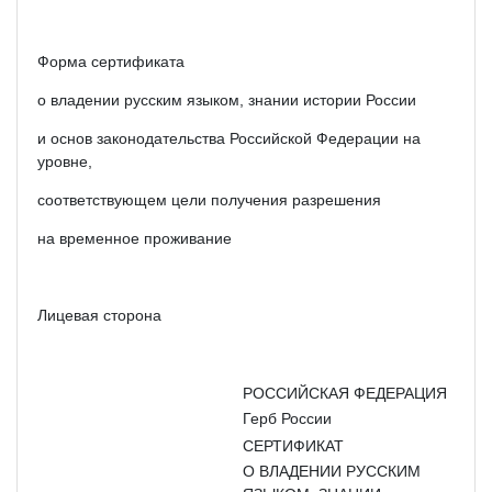
Форма сертификата
о владении русским языком, знании истории России
и основ законодательства Российской Федерации на
уровне,
соответствующем цели получения разрешения
на временное проживание
Лицевая сторона
РОССИЙСКАЯ ФЕДЕРАЦИЯ
Герб России
СЕРТИФИКАТ
О ВЛАДЕНИИ РУССКИМ