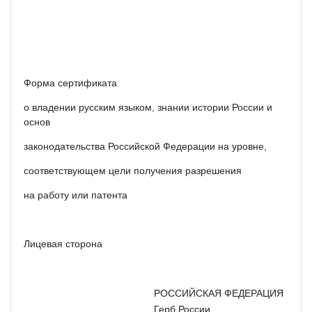
Форма сертификата
о владении русским языком, знании истории России и
основ
законодательства Российской Федерации на уровне,
соответствующем цели получения разрешения
на работу или патента
Лицевая сторона
РОССИЙСКАЯ ФЕДЕРАЦИЯ
Герб России