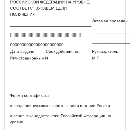
РОССИЙСКОЙ ФЕДЕРАЦИИ НА УРОВНЕ,
________________
СООТВЕТСТВУЮЩЕМ ЦЕЛИ
ПОЛУЧЕНИЯ
Экзамен проведен
___________________________________
________________
|||||||||||||||||||||||||||||||||||||||||||||||||||||||||||||
________________
00000000000000000000000
Дата выдачи
Срок действия до
Руководитель
Регистрационный N
М.П.
Форма сертификата
о владении русским языком, знании истории России
и основ законодательства Российской Федерации на
уровне,