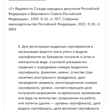
<2> Ведомости Съезда народных депутатов Российской
Федерации и Верховного Совета Российской
Федерации», 1993, N 10, ст. 357; Собрание
законодательства Российской Федерации, 2021, N 18, ст.
3064.
Для регистрации выданных сертификатов в
организации ведется книга учета и выдачи
сертификатов на бумажном носителе и (или) в
электронном виде, в которой указываются
сведения о порядковом номере выданного
сертификата, фамилии, имени, отчестве (при
наличии) иностранного гражданина, дате
проведения экзамена, регистрационном номере
сертификата, уровне, соответствующем цели
получения разрешения на временное проживание
или вида на жительство, разрешения на работу
или патента (далее — уровень сертификата), дате
выдачи сертификата, дате вручения сертификата