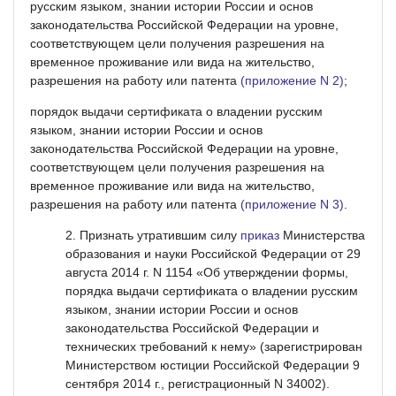
русским языком, знании истории России и основ
законодательства Российской Федерации на уровне,
соответствующем цели получения разрешения на
временное проживание или вида на жительство,
разрешения на работу или патента
(приложение N 2)
;
порядок выдачи сертификата о владении русским
языком, знании истории России и основ
законодательства Российской Федерации на уровне,
соответствующем цели получения разрешения на
временное проживание или вида на жительство,
разрешения на работу или патента
(приложение N 3)
.
Признать утратившим силу
приказ
Министерства
образования и науки Российской Федерации от 29
августа 2014 г. N 1154 «Об утверждении формы,
порядка выдачи сертификата о владении русским
языком, знании истории России и основ
законодательства Российской Федерации и
технических требований к нему» (зарегистрирован
Министерством юстиции Российской Федерации 9
сентября 2014 г., регистрационный N 34002).