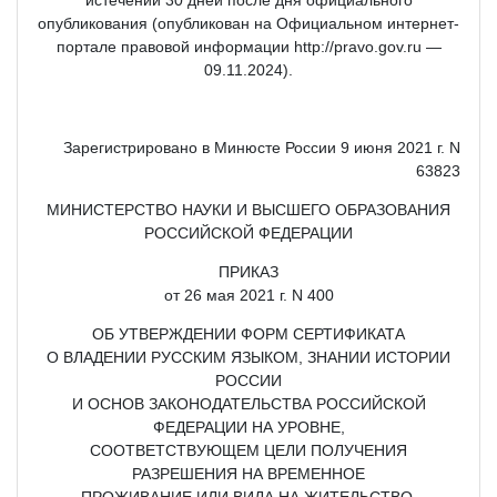
опубликования (опубликован на Официальном интернет-
портале правовой информации http://pravo.gov.ru —
09.11.2024).
Зарегистрировано в Минюсте России 9 июня 2021 г. N
63823
МИНИСТЕРСТВО НАУКИ И ВЫСШЕГО ОБРАЗОВАНИЯ
РОССИЙСКОЙ ФЕДЕРАЦИИ
ПРИКАЗ
от 26 мая 2021 г. N 400
ОБ УТВЕРЖДЕНИИ ФОРМ СЕРТИФИКАТА
О ВЛАДЕНИИ РУССКИМ ЯЗЫКОМ, ЗНАНИИ ИСТОРИИ
РОССИИ
И ОСНОВ ЗАКОНОДАТЕЛЬСТВА РОССИЙСКОЙ
ФЕДЕРАЦИИ НА УРОВНЕ,
СООТВЕТСТВУЮЩЕМ ЦЕЛИ ПОЛУЧЕНИЯ
РАЗРЕШЕНИЯ НА ВРЕМЕННОЕ
ПРОЖИВАНИЕ ИЛИ ВИДА НА ЖИТЕЛЬСТВО,