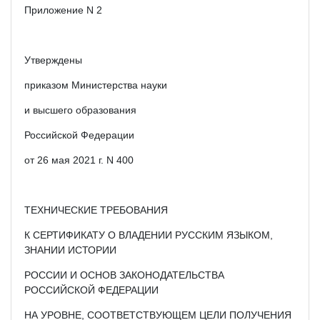
Приложение N 2
Утверждены
приказом Министерства науки
и высшего образования
Российской Федерации
от 26 мая 2021 г. N 400
ТЕХНИЧЕСКИЕ ТРЕБОВАНИЯ
К СЕРТИФИКАТУ О ВЛАДЕНИИ РУССКИМ ЯЗЫКОМ,
ЗНАНИИ ИСТОРИИ
РОССИИ И ОСНОВ ЗАКОНОДАТЕЛЬСТВА
РОССИЙСКОЙ ФЕДЕРАЦИИ
НА УРОВНЕ, СООТВЕТСТВУЮЩЕМ ЦЕЛИ ПОЛУЧЕНИЯ