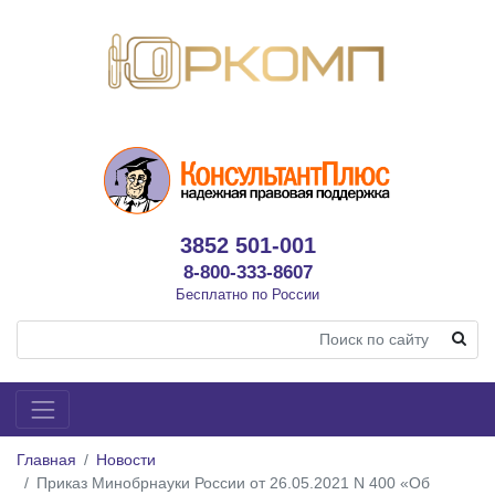
3852 501-001
8-800-333-8607
Бесплатно по России
Главная
Новости
Приказ Минобрнауки России от 26.05.2021 N 400 «Об