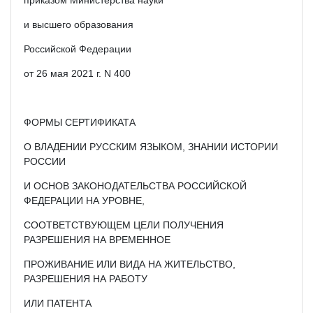
и высшего образования
Российской Федерации
от 26 мая 2021 г. N 400
ФОРМЫ СЕРТИФИКАТА
О ВЛАДЕНИИ РУССКИМ ЯЗЫКОМ, ЗНАНИИ ИСТОРИИ
РОССИИ
И ОСНОВ ЗАКОНОДАТЕЛЬСТВА РОССИЙСКОЙ
ФЕДЕРАЦИИ НА УРОВНЕ,
СООТВЕТСТВУЮЩЕМ ЦЕЛИ ПОЛУЧЕНИЯ
РАЗРЕШЕНИЯ НА ВРЕМЕННОЕ
ПРОЖИВАНИЕ ИЛИ ВИДА НА ЖИТЕЛЬСТВО,
РАЗРЕШЕНИЯ НА РАБОТУ
ИЛИ ПАТЕНТА