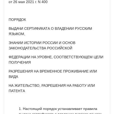
от 26 мая 2021 г. N 400
ПОРЯДОК
ВЫДАЧИ СЕРТИФИКАТА О ВЛАДЕНИИ РУССКИМ
ЯЗЫКОМ,
ЗНАНИИ ИСТОРИИ РОССИИ И ОСНОВ
ЗАКОНОДАТЕЛЬСТВА РОССИЙСКОЙ
ФЕДЕРАЦИИ НА УРОВНЕ, СООТВЕТСТВУЮЩЕМ ЦЕЛИ
ПОЛУЧЕНИЯ
РАЗРЕШЕНИЯ НА ВРЕМЕННОЕ ПРОЖИВАНИЕ ИЛИ
ВИДА
НА ЖИТЕЛЬСТВО, РАЗРЕШЕНИЯ НА РАБОТУ ИЛИ
ПАТЕНТА
Настоящий порядок устанавливает правила
выдачи сертификата о владении русским языком,