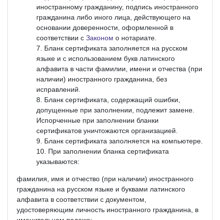
иностранному гражданину, подпись иностранного
гражданина либо иного лица, действующего на
основании доверенности, оформленной в
соответствии с
Законом
о нотариате.
Бланк сертификата заполняется на русском
языке и с использованием букв латинского
алфавита в части фамилии, имени и отчества (при
наличии) иностранного гражданина, без
исправлений.
Бланк сертификата, содержащий ошибки,
допущенные при заполнении, подлежит замене.
Испорченные при заполнении бланки
сертификатов уничтожаются организацией.
Бланк сертификата заполняется на компьютере.
При заполнении бланка сертификата
указываются:
фамилия, имя и отчество (при наличии) иностранного
гражданина на русском языке и буквами латинского
алфавита в соответствии с документом,
удостоверяющим личность иностранного гражданина, в
именительном падеже;