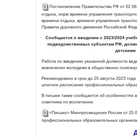
Постановление Правительства РФ от 02.06
отдыха, норм времени управления транспортн
времени отдыха, времени управления транспо
Правила дорожного движения Российской Фед
Сообщается о введении с 2023/2024 уче
подведомственных субъектам РФ, должн
детскими
Работа по введению указанной должности вед
вовлечения молодежи в общественно полезную
Рекомендовано в срок до 25 августа 2023 года
штатное расписание профессиональных образ
В письме также сообщается об особенностях 
советника по воспитанию.
<Письмо> Минпросвещения России от 25.04
профессиональных образовательных организ