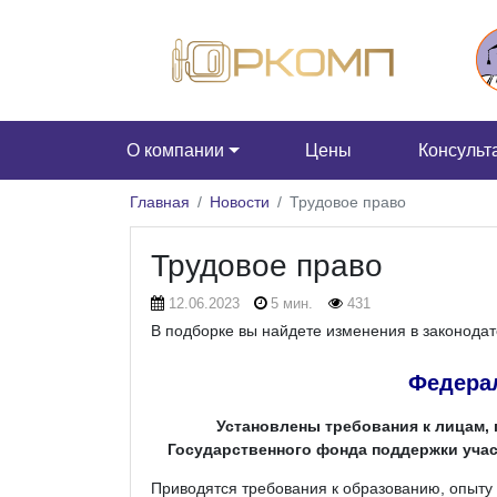
О компании
Цены
Консульт
Главная
Новости
Трудовое право
Трудовое право
12.06.2023
5 мин.
431
В подборке вы найдете изменения в законодат
Федера
Установлены требования к лицам,
Государственного фонда поддержки уча
Приводятся требования к образованию, опыту