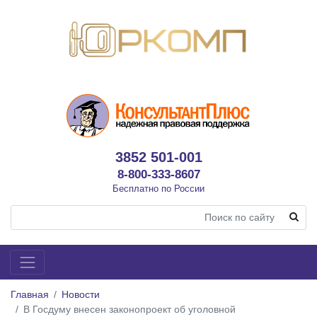
3852 501-001
8-800-333-8607
Бесплатно по России
Главная
Новости
В Госдуму внесен законопроект об уголовной