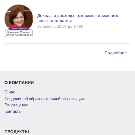
Доходы и расходы: готовимся применять
новые стандарты
08 июля c 10:00 до 14:00
Подробнее...
О КОМПАНИИ
О нас
Сведения об образовательной организации
Работа у нас
Контакты
ПРОДУКТЫ