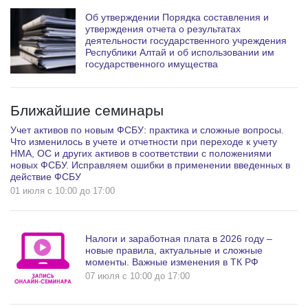
Об утверждении Порядка составления и
утверждения отчета о результатах
деятельности государственного учреждения
Республики Алтай и об использовании им
государственного имущества
Ближайшие семинары
Учет активов по новым ФСБУ: практика и сложные вопросы.
Что изменилось в учете и отчетности при переходе к учету
НМА, ОС и других активов в соответствии с положениями
новых ФСБУ. Исправляем ошибки в применении введенных в
действие ФСБУ
01 июля c 10:00 до 17:00
Налоги и заработная плата в 2026 году –
новые правила, актуальные и сложные
моменты. Важные изменения в ТК РФ
07 июля c 10:00 до 17:00