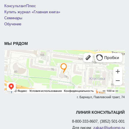
КонсультантПлюс
Купить журнал «Главная книга»
Семинары
Обучение
МЫ РЯДОМ
г. Барнаул, Павловский тракт, 74
ЛИНИЯ КОНСУЛЬТАЦИЙ
8-800-333-8607, (3852) 501-001
Для писем:
zakaz@jurkomp.ru