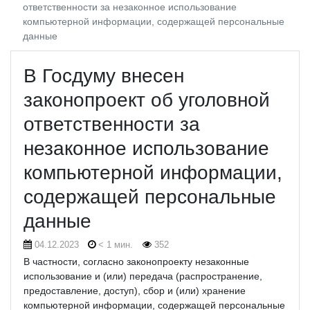
ответственности за незаконное использование
компьютерной информации, содержащей персональные
данные
В Госдуму внесен
законопроект об уголовной
ответственности за
незаконное использование
компьютерной информации,
содержащей персональные
данные
04.12.2023
< 1 мин.
352
В частности, согласно законопроекту незаконные
использование и (или) передача (распространение,
предоставление, доступ), сбор и (или) хранение
компьютерной информации, содержащей персональные