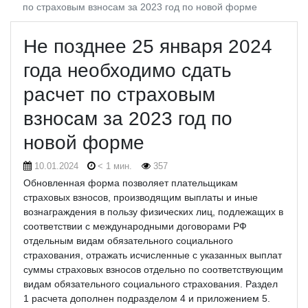
по страховым взносам за 2023 год по новой форме
Не позднее 25 января 2024
года необходимо сдать
расчет по страховым
взносам за 2023 год по
новой форме
10.01.2024
< 1 мин.
357
Обновленная форма позволяет плательщикам
страховых взносов, производящим выплаты и иные
вознаграждения в пользу физических лиц, подлежащих в
соответствии с международными договорами РФ
отдельным видам обязательного социального
страхования, отражать исчисленные с указанных выплат
суммы страховых взносов отдельно по соответствующим
видам обязательного социального страхования. Раздел
1 расчета дополнен подразделом 4 и приложением 5.