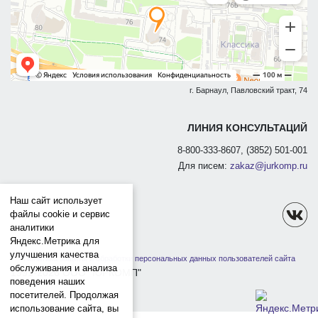
г. Барнаул, Павловский тракт, 74
ЛИНИЯ КОНСУЛЬТАЦИЙ
8-800-333-8607, (3852) 501-001
Для писем:
zakaz@jurkomp.ru
Наш сайт использует
файлы cookie и сервис
аналитики
Яндекс.Метрика для
улучшения качества
Политика защиты и обработки персональных данных пользователей сайта
обслуживания и анализа
1991-2026 ООО "ЮРКОМП"
поведения наших
посетителей. Продолжая
использование сайта, вы