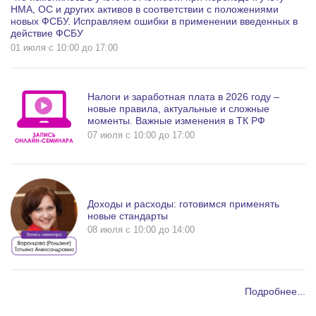
НМА, ОС и других активов в соответствии с положениями
новых ФСБУ. Исправляем ошибки в применении введенных в
действие ФСБУ
01 июля c 10:00 до 17:00
Налоги и заработная плата в 2026 году –
новые правила, актуальные и сложные
моменты. Важные изменения в ТК РФ
07 июля c 10:00 до 17:00
Доходы и расходы: готовимся применять
новые стандарты
08 июля c 10:00 до 14:00
Подробнее...