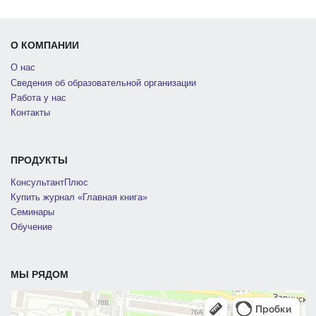
О КОМПАНИИ
О нас
Сведения об образовательной организации
Работа у нас
Контакты
ПРОДУКТЫ
КонсультантПлюс
Купить журнал «Главная книга»
Семинары
Обучение
МЫ РЯДОМ