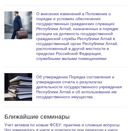
О внесении изменений в Положение о
порядке и условиях обеспечения
государственных гражданских служащих
Республики Алтай, назначенных в порядке
ротации на должность государственной
гражданской службы Республики Алтай в
государственный орган Республики Алтай,
расположенный в другой местности в
пределах Российской Федерации,
служебными жилыми помещениями
Об утверждении Порядка составления и
утверждения отчета о результатах
деятельности государственного учреждения
Республики Алтай и об использовании им
государственного имущества
Ближайшие семинары
Учет активов по новым ФСБУ: практика и сложные вопросы.
Что изменилось в учете и отчетности при переходе к учету