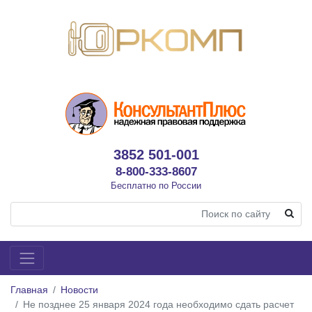
3852 501-001
8-800-333-8607
Бесплатно по России
Главная
Новости
Не позднее 25 января 2024 года необходимо сдать расчет