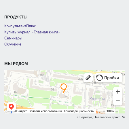
ПРОДУКТЫ
КонсультантПлюс
Купить журнал «Главная книга»
Семинары
Обучение
МЫ РЯДОМ
г. Барнаул, Павловский тракт, 74