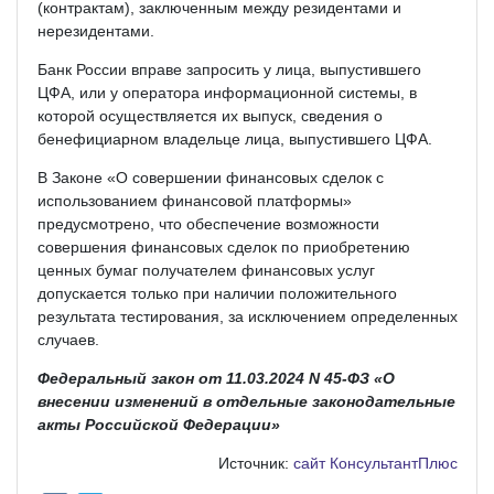
(контрактам), заключенным между резидентами и
нерезидентами.
Банк России вправе запросить у лица, выпустившего
ЦФА, или у оператора информационной системы, в
которой осуществляется их выпуск, сведения о
бенефициарном владельце лица, выпустившего ЦФА.
В Законе «О совершении финансовых сделок с
использованием финансовой платформы»
предусмотрено, что обеспечение возможности
совершения финансовых сделок по приобретению
ценных бумаг получателем финансовых услуг
допускается только при наличии положительного
результата тестирования, за исключением определенных
случаев.
Федеральный закон от 11.03.2024 N 45-ФЗ «О
внесении изменений в отдельные законодательные
акты Российской Федерации»
Источник:
сайт КонсультантПлюс