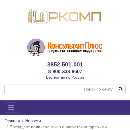
3852 501-001
8-800-333-8607
Бесплатно по России
Главная
Новости
Президент подписал закон о расчетах цифровыми