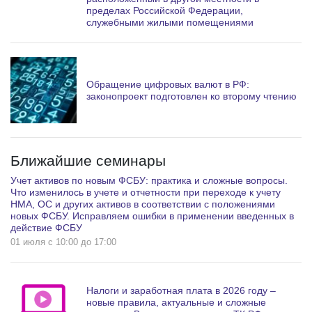
пределах Российской Федерации,
служебными жилыми помещениями
Обращение цифровых валют в РФ:
законопроект подготовлен ко второму чтению
Ближайшие семинары
Учет активов по новым ФСБУ: практика и сложные вопросы.
Что изменилось в учете и отчетности при переходе к учету
НМА, ОС и других активов в соответствии с положениями
новых ФСБУ. Исправляем ошибки в применении введенных в
действие ФСБУ
01 июля c 10:00 до 17:00
Налоги и заработная плата в 2026 году –
новые правила, актуальные и сложные