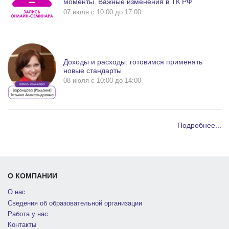
моменты. Важные изменения в ТК РФ
07 июля c 10:00 до 17:00
Доходы и расходы: готовимся применять
новые стандарты
08 июля c 10:00 до 14:00
Подробнее...
О КОМПАНИИ
О нас
Сведения об образовательной организации
Работа у нас
Контакты