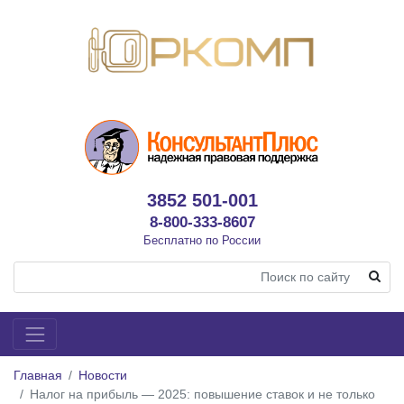
3852 501-001
8-800-333-8607
Бесплатно по России
Главная
Новости
Налог на прибыль — 2025: повышение ставок и не только