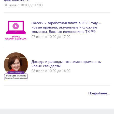
действие ФСБУ
01 июля c 10:00 до 17:00
Налоги и заработная плата в 2026 году –
новые правила, актуальные и сложные
моменты. Важные изменения в ТК РФ
07 июля c 10:00 до 17:00
Доходы и расходы: готовимся применять
новые стандарты
08 июля c 10:00 до 14:00
Подробнее...