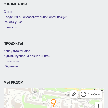
О КОМПАНИИ
О нас
Сведения об образовательной организации
Работа у нас
Контакты
ПРОДУКТЫ
КонсультантПлюс
Купить журнал «Главная книга»
Семинары
Обучение
МЫ РЯДОМ