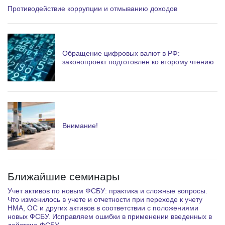
Противодействие коррупции и отмыванию доходов
Обращение цифровых валют в РФ:
законопроект подготовлен ко второму чтению
Внимание!
Ближайшие семинары
Учет активов по новым ФСБУ: практика и сложные вопросы.
Что изменилось в учете и отчетности при переходе к учету
НМА, ОС и других активов в соответствии с положениями
новых ФСБУ. Исправляем ошибки в применении введенных в