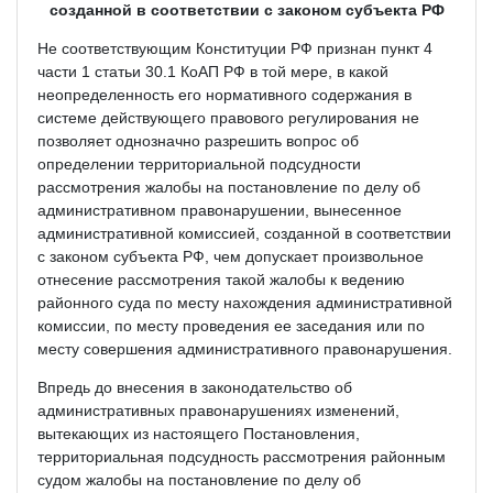
созданной в соответствии с законом субъекта РФ
Не соответствующим Конституции РФ признан пункт 4
части 1 статьи 30.1 КоАП РФ в той мере, в какой
неопределенность его нормативного содержания в
системе действующего правового регулирования не
позволяет однозначно разрешить вопрос об
определении территориальной подсудности
рассмотрения жалобы на постановление по делу об
административном правонарушении, вынесенное
административной комиссией, созданной в соответствии
с законом субъекта РФ, чем допускает произвольное
отнесение рассмотрения такой жалобы к ведению
районного суда по месту нахождения административной
комиссии, по месту проведения ее заседания или по
месту совершения административного правонарушения.
Впредь до внесения в законодательство об
административных правонарушениях изменений,
вытекающих из настоящего Постановления,
территориальная подсудность рассмотрения районным
судом жалобы на постановление по делу об