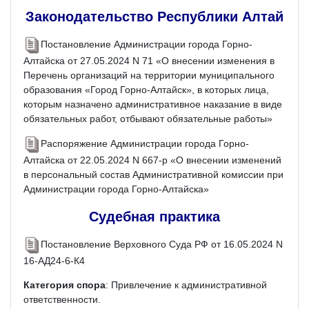
Законодательство Республики Алтай
Постановление Администрации города Горно-
Алтайска от 27.05.2024 N 71 «О внесении изменения в
Перечень организаций на территории муниципального
образования «Город Горно-Алтайск», в которых лица,
которым назначено административное наказание в виде
обязательных работ, отбывают обязательные работы»
Распоряжение Администрации города Горно-
Алтайска от 22.05.2024 N 667-р «О внесении изменений
в персональный состав Административной комиссии при
Администрации города Горно-Алтайска»
Судебная практика
Постановление Верховного Суда РФ от 16.05.2024 N
16-АД24-6-К4
Категория спора
: Привлечение к административной
ответственности.