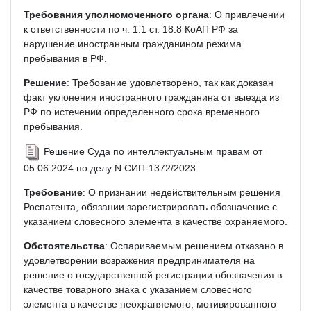
Требования уполномоченного органа
: О привлечении
к ответственности по ч. 1.1 ст. 18.8 КоАП РФ за
нарушение иностранным гражданином режима
пребывания в РФ.
Решение
: Требование удовлетворено, так как доказан
факт уклонения иностранного гражданина от выезда из
РФ по истечении определенного срока временного
пребывания.
Решение Суда по интеллектуальным правам от
05.06.2024 по делу N СИП-1372/2023
Требование
: О признании недействительным решения
Роспатента, обязании зарегистрировать обозначение с
указанием словесного элемента в качестве охраняемого.
Обстоятельства
: Оспариваемым решением отказано в
удовлетворении возражения предпринимателя на
решение о государственной регистрации обозначения в
качестве товарного знака с указанием словесного
элемента в качестве неохраняемого, мотивированного