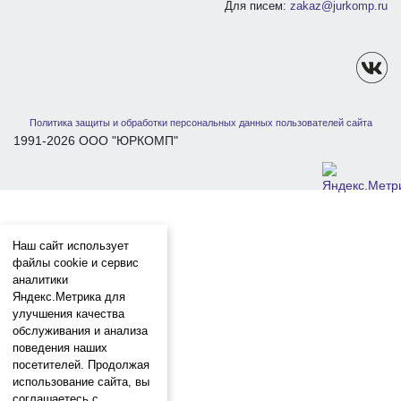
Для писем:
zakaz@jurkomp.ru
Политика защиты и обработки персональных данных пользователей сайта
1991-2026 ООО "ЮРКОМП"
Наш сайт использует
файлы cookie и сервис
аналитики
Яндекс.Метрика для
улучшения качества
обслуживания и анализа
поведения наших
посетителей. Продолжая
использование сайта, вы
соглашаетесь с