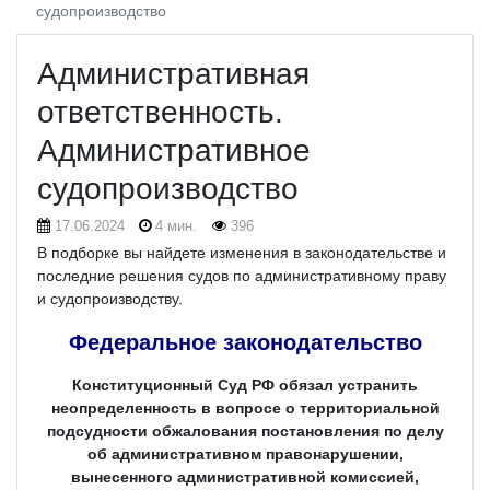
судопроизводство
Административная
ответственность.
Административное
судопроизводство
17.06.2024
4 мин.
396
В подборке вы найдете изменения в законодательстве и
последние решения судов по административному праву
и судопроизводству.
Федеральное законодательство
Конституционный Суд РФ обязал устранить
неопределенность в вопросе о территориальной
подсудности обжалования постановления по делу
об административном правонарушении,
вынесенного административной комиссией,