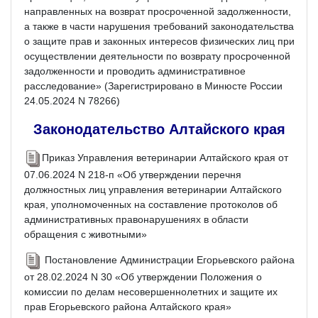
направленных на возврат просроченной задолженности,
а также в части нарушения требований законодательства
о защите прав и законных интересов физических лиц при
осуществлении деятельности по возврату просроченной
задолженности и проводить административное
расследование» (Зарегистрировано в Минюсте России
24.05.2024 N 78266)
Законодательство Алтайского края
Приказ Управления ветеринарии Алтайского края от
07.06.2024 N 218-п «Об утверждении перечня
должностных лиц управления ветеринарии Алтайского
края, уполномоченных на составление протоколов об
административных правонарушениях в области
обращения с животными»
Постановление Администрации Егорьевского района
от 28.02.2024 N 30 «Об утверждении Положения о
комиссии по делам несовершеннолетних и защите их
прав Егорьевского района Алтайского края»