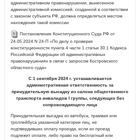
административном правонарушении, вынесенное
административной комиссией, созданной в соответствии
с законом субъекта РФ, должна определяться местом
нахождения такой комиссии.
Постановление Конституционного Суда РФ от
24.05.2024 N 24-П «По делу о проверке
конституционности пункта 4 части 1 статьи 30.1 Кодекса
Российской Федерации об административных
правонарушениях в связи с запросом Костромского
областного суда»
С 1 сентября 2024 г. устанавливается
административная ответственность за
принудительную высадку из салона общественного
транспорта инвалидов I группы, следующих без
сопровождающего лица
Принудительная высадка из автобуса, трамвая или
троллейбуса указанной категории лиц, не
подтвердивших оплату проезда, если их проезд
подлежит оплате, либо право на бесплатный или