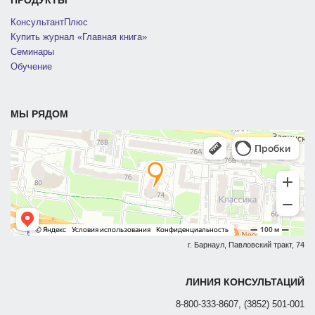
КонсультантПлюс
Купить журнал «Главная книга»
Семинары
Обучение
МЫ РЯДОМ
г. Барнаул, Павловский тракт, 74
ЛИНИЯ КОНСУЛЬТАЦИЙ
8-800-333-8607, (3852) 501-001