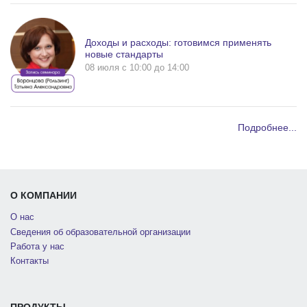
Доходы и расходы: готовимся применять
новые стандарты
08 июля c 10:00 до 14:00
Подробнее...
О КОМПАНИИ
О нас
Сведения об образовательной организации
Работа у нас
Контакты
ПРОДУКТЫ