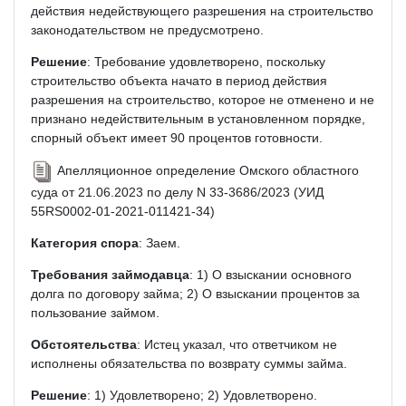
действия недействующего разрешения на строительство
законодательством не предусмотрено.
Решение
: Требование удовлетворено, поскольку
строительство объекта начато в период действия
разрешения на строительство, которое не отменено и не
признано недействительным в установленном порядке,
спорный объект имеет 90 процентов готовности.
Апелляционное определение Омского областного
суда от 21.06.2023 по делу N 33-3686/2023 (УИД
55RS0002-01-2021-011421-34)
Категория спора
: Заем.
Требования займодавца
: 1) О взыскании основного
долга по договору займа; 2) О взыскании процентов за
пользование займом.
Обстоятельства
: Истец указал, что ответчиком не
исполнены обязательства по возврату суммы займа.
Решение
: 1) Удовлетворено; 2) Удовлетворено.