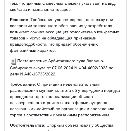
тем, что данный словесный элемент указывает на вид,
свойства и назначение товаров.
Решение
: Требование удовлетворено, поскольку при
восприятии заявленного обозначения у потребителя
возникает ложная ассоциация относительно конкретных
товаров и услуг, не обладающая признаками
правдоподобности, что придает обозначению
фантазийный характер.
Постановление Арбитражного суда Западно-
Сибирского округа от 07.06.2024 N Ф04-4602/2023 по
делу N А46-16735/2022
Требование
: О признании недействительным
распоряжения муниципалитета об утверждении порядка
проведения торгов по реализации объекта
незавершенного строительства в форме аукциона,
незаконными действий по организации и проведению
торгов в соответствии с указанным распоряжением.
Обстоятельства
: Спорный объект изъят у общества