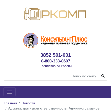
3852 501-001
8-800-333-8607
Бесплатно по России
Главная
Новости
Административная ответственность. Административное