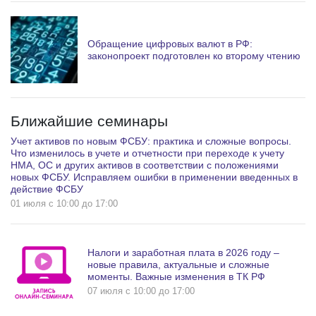
Обращение цифровых валют в РФ:
законопроект подготовлен ко второму чтению
Ближайшие семинары
Учет активов по новым ФСБУ: практика и сложные вопросы.
Что изменилось в учете и отчетности при переходе к учету
НМА, ОС и других активов в соответствии с положениями
новых ФСБУ. Исправляем ошибки в применении введенных в
действие ФСБУ
01 июля c 10:00 до 17:00
Налоги и заработная плата в 2026 году –
новые правила, актуальные и сложные
моменты. Важные изменения в ТК РФ
07 июля c 10:00 до 17:00