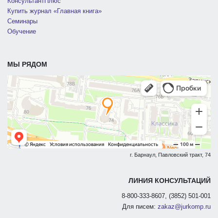
КонсультантПлюс
Купить журнал «Главная книга»
Семинары
Обучение
МЫ РЯДОМ
г. Барнаул, Павловский тракт, 74
ЛИНИЯ КОНСУЛЬТАЦИЙ
8-800-333-8607, (3852) 501-001
Для писем:
zakaz@jurkomp.ru