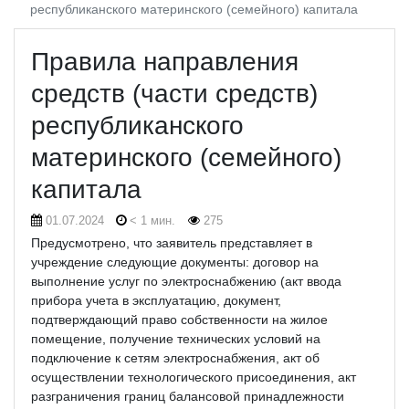
республиканского материнского (семейного) капитала
Правила направления
средств (части средств)
республиканского
материнского (семейного)
капитала
01.07.2024
< 1 мин.
275
Предусмотрено, что заявитель представляет в
учреждение следующие документы: договор на
выполнение услуг по электроснабжению (акт ввода
прибора учета в эксплуатацию, документ,
подтверждающий право собственности на жилое
помещение, получение технических условий на
подключение к сетям электроснабжения, акт об
осуществлении технологического присоединения, акт
разграничения границ балансовой принадлежности