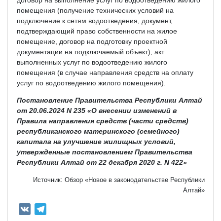
помещения (получение технических условий на
подключение к сетям водоотведения, документ,
подтверждающий право собственности на жилое
помещение, договор на подготовку проектной
документации на подключаемый объект), акт
выполненных услуг по водоотведению жилого
помещения (в случае направления средств на оплату
услуг по водоотведению жилого помещения).
Постановление Правительства Республики Алтай
от 20.06.2024 N 235 «О внесении изменений в
Правила направления средств (части средств)
республиканского материнского (семейного)
капитала на улучшение жилищных условий,
утвержденные постановлением Правительства
Республики Алтай от 22 декабря 2020 г. N 422»
Источник: Обзор «Новое в законодательстве Республики
Алтай»
V
T
K
e