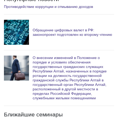
Противодействие коррупции и отмыванию доходов
Обращение цифровых валют в РФ:
законопроект подготовлен ко второму чтению
О внесении изменений в Положение о
порядке и условиях обеспечения
государственных гражданских служащих
Республики Алтай, назначенных в порядке
ротации на должность государственной
гражданской службы Республики Алтай в
государственный орган Республики Алтай,
расположенный в другой местности в
пределах Российской Федерации,
служебными жилыми помещениями
Ближайшие семинары