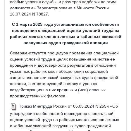
особые условия службы, и размеров надбавки по этим
должностям» Зарегистрировано в Минюсте России
16.07.2024 N 78827.
С 1 марта 2025 года устанавливаются особенности
проведения специальной оценки условий труда на
рабочих местах членов летных и кабинных экипажей
воздушных судов гражданской авиации
Совершенствуется процедура проведения специальной
оценки условий труда в целях повышения качества ее
проведения и достоверности результатов в отношении
указанных рабочих мест, обеспечения социальной
защиты членов экипажей воздушных судов гражданской
авиации, соответствующей составу и уровню
воздействующих на них вредных и (или) опасных
производственных факторов.
Приказ Минтруда России от 06.05.2024 N 255н «Об
утверждении особенностей проведения специальной
оценки условий труда на рабочих местах членов летных
и кабинных экипажей воздушных судов гражданской