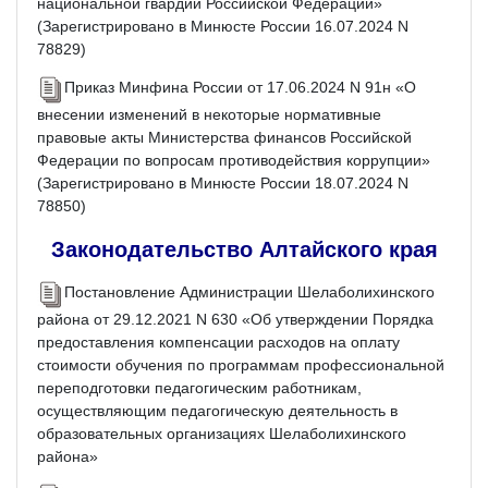
национальной гвардии Российской Федерации»
(Зарегистрировано в Минюсте России 16.07.2024 N
78829)
Приказ Минфина России от 17.06.2024 N 91н «О
внесении изменений в некоторые нормативные
правовые акты Министерства финансов Российской
Федерации по вопросам противодействия коррупции»
(Зарегистрировано в Минюсте России 18.07.2024 N
78850)
Законодательство Алтайского края
Постановление Администрации Шелаболихинского
района от 29.12.2021 N 630 «Об утверждении Порядка
предоставления компенсации расходов на оплату
стоимости обучения по программам профессиональной
переподготовки педагогическим работникам,
осуществляющим педагогическую деятельность в
образовательных организациях Шелаболихинского
района»