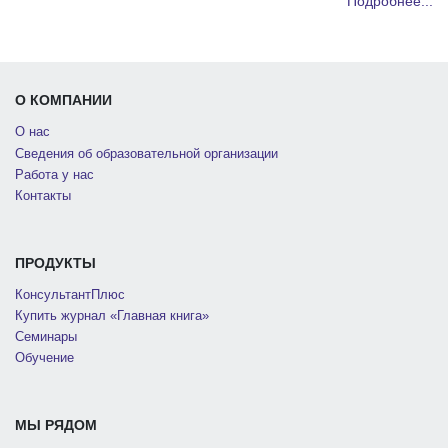
Подробнее...
О КОМПАНИИ
О нас
Сведения об образовательной организации
Работа у нас
Контакты
ПРОДУКТЫ
КонсультантПлюс
Купить журнал «Главная книга»
Семинары
Обучение
МЫ РЯДОМ