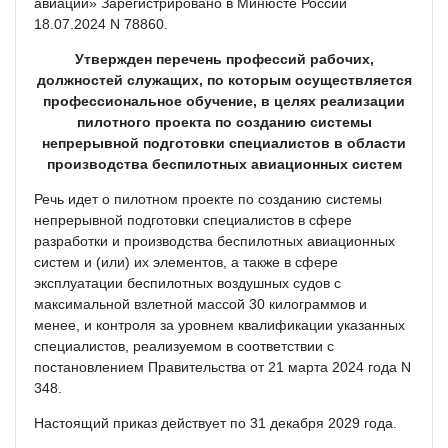
авиации» Зарегистрировано в Минюсте России
18.07.2024 N 78860.
Утвержден перечень профессий рабочих,
должностей служащих, по которым осуществляется
профессиональное обучение, в целях реализации
пилотного проекта по созданию системы
непрерывной подготовки специалистов в области
производства беспилотных авиационных систем
Речь идет о пилотном проекте по созданию системы
непрерывной подготовки специалистов в сфере
разработки и производства беспилотных авиационных
систем и (или) их элементов, а также в сфере
эксплуатации беспилотных воздушных судов с
максимальной взлетной массой 30 килограммов и
менее, и контроля за уровнем квалификации указанных
специалистов, реализуемом в соответствии с
постановлением Правительства от 21 марта 2024 года N
348.
Настоящий приказ действует по 31 декабря 2029 года.