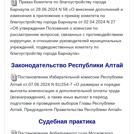
Приказ Комитета по благоустройству города
Барнаула от 28.06.2024 N 58 «О внесении дополнений и
изменения в приложение к приказу комитета по
благоустройству города Барнаула от 02.04.2024 N 27
«Об утверждении Положения о комиссии по
рассмотрению вопросов, связанных с противодействием
коррупции, в отношении руководителей муниципальных
учреждений, подведомственных комитету по
благоустройству города Барнаула»
Законодательство Республики Алтай
Постановление Избирательной комиссии Республики
Алтай от 07.06.2024 N 81/254-7 «О размерах и порядке
выплаты компенсации и дополнительной оплаты труда
(вознаграждения), а также иных выплат в период
подготовки и проведения выборов Главы Республики
Алтай, Председателя Правительства Республики Алтай»
Судебная практика
Постановление Арбитражного суда Московского