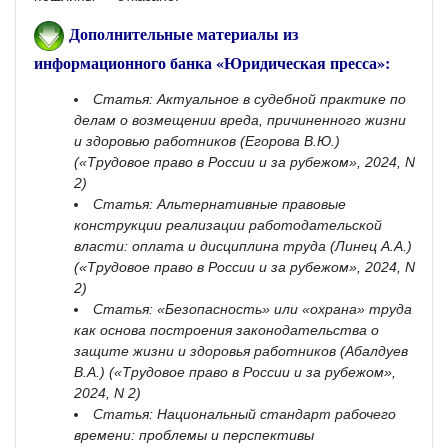
Дополнительные материалы из
информационного банка «Юридическая пресса»:
Статья: Актуальное в судебной практике по
делам о возмещении вреда, причиненного жизни
и здоровью работников (Егорова В.Ю.)
(«Трудовое право в России и за рубежом», 2024, N
2)
Статья: Альтернативные правовые
конструкции реализации работодательской
власти: оплата и дисциплина труда (Линец А.А.)
(«Трудовое право в России и за рубежом», 2024, N
2)
Статья: «Безопасность» или «охрана» труда
как основа построения законодательства о
защите жизни и здоровья работников (Абалдуев
В.А.) («Трудовое право в России и за рубежом»,
2024, N 2)
Статья: Национальный стандарт рабочего
времени: проблемы и перспективы