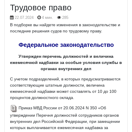
Трудовое право
22.07.2024
4 мин.
285
В подборке вы найдете изменения в законодательстве и
последние решения судов по трудовому праву.
Федеральное законодательство
Утвержден перечень должностей и величина
ежемесячной надбавки за особые условия службы в
органах внутренних дел
С учетом подразделений, в которых предусматриваются
соответствующие штатные должности, величина
ежемесячной надбавки может составлять от 10 до 100
процентов должностного оклада.
Приказ МВД России от 20.06.2024 N 350 «Об
утверждении Перечня должностей сотрудников органов
внутренних дел Российской Федерации, при замещении
которых выплачивается ежемесячная надбавка за