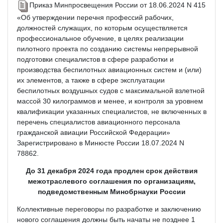
Приказ Минпросвещения России от 18.06.2024 N 415
«Об утверждении перечня профессий рабочих,
должностей служащих, по которым осуществляется
профессиональное обучение, в целях реализации
пилотного проекта по созданию системы непрерывной
подготовки специалистов в сфере разработки и
производства беспилотных авиационных систем и (или)
их элементов, а также в сфере эксплуатации
беспилотных воздушных судов с максимальной взлетной
массой 30 килограммов и менее, и контроля за уровнем
квалификации указанных специалистов, не включенных в
перечень специалистов авиационного персонала
гражданской авиации Российской Федерации»
Зарегистрировано в Минюсте России 18.07.2024 N
78862.
До 31 декабря 2024 года продлен срок действия
межотраслевого соглашения по организациям,
подведомственным Минобрнауки России
Коллективные переговоры по разработке и заключению
нового соглашения должны быть начаты не позднее 1