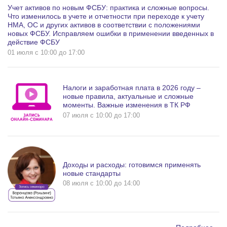
Учет активов по новым ФСБУ: практика и сложные вопросы.
Что изменилось в учете и отчетности при переходе к учету
НМА, ОС и других активов в соответствии с положениями
новых ФСБУ. Исправляем ошибки в применении введенных в
действие ФСБУ
01 июля c 10:00 до 17:00
Налоги и заработная плата в 2026 году –
новые правила, актуальные и сложные
моменты. Важные изменения в ТК РФ
07 июля c 10:00 до 17:00
Доходы и расходы: готовимся применять
новые стандарты
08 июля c 10:00 до 14:00