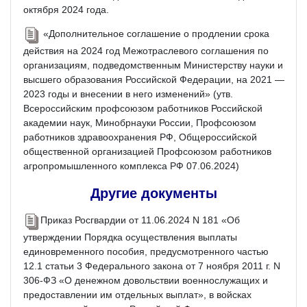
октября 2024 года.
«Дополнительное соглашение о продлении срока
действия на 2024 год Межотраслевого соглашения по
организациям, подведомственным Министерству науки и
высшего образования Российской Федерации, на 2021 —
2023 годы и внесении в него изменений» (утв.
Всероссийским профсоюзом работников Российской
академии наук, Минобрнауки России, Профсоюзом
работников здравоохранения РФ, Общероссийской
общественной организацией Профсоюзом работников
агропромышленного комплекса РФ 07.06.2024)
Другие документы
Приказ Росгвардии от 11.06.2024 N 181 «Об
утверждении Порядка осуществления выплаты
единовременного пособия, предусмотренного частью
12.1 статьи 3 Федерального закона от 7 ноября 2011 г. N
306-ФЗ «О денежном довольствии военнослужащих и
предоставлении им отдельных выплат», в войсках