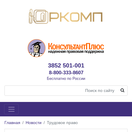
3852 501-001
8-800-333-8607
Бесплатно по России
Главная
Новости
Трудовое право