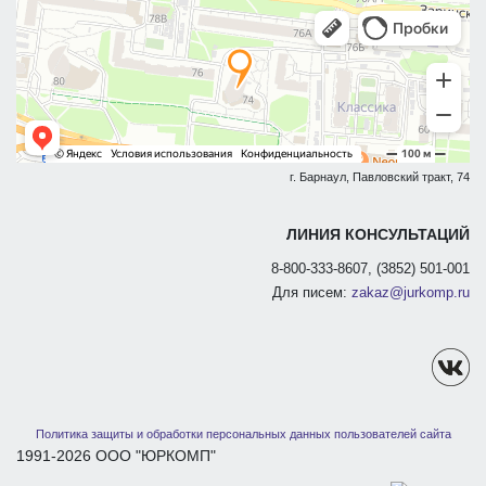
г. Барнаул, Павловский тракт, 74
ЛИНИЯ КОНСУЛЬТАЦИЙ
8-800-333-8607, (3852) 501-001
Для писем:
zakaz@jurkomp.ru
Политика защиты и обработки персональных данных пользователей сайта
1991-2026 ООО "ЮРКОМП"