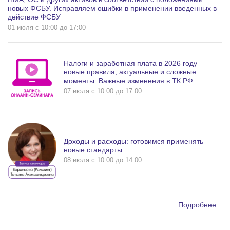
новых ФСБУ. Исправляем ошибки в применении введенных в
действие ФСБУ
01 июля c 10:00 до 17:00
Налоги и заработная плата в 2026 году –
новые правила, актуальные и сложные
моменты. Важные изменения в ТК РФ
07 июля c 10:00 до 17:00
Доходы и расходы: готовимся применять
новые стандарты
08 июля c 10:00 до 14:00
Подробнее...