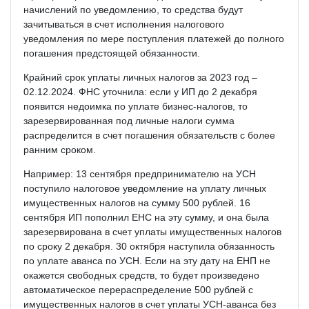
начислений по уведомлению, то средства будут
зачитываться в счет исполнения налогового
уведомления по мере поступления платежей до полного
погашения предстоящей обязанности.
Крайний срок уплаты личных налогов за 2023 год –
02.12.2024. ФНС уточнила: если у ИП до 2 декабря
появится недоимка по уплате бизнес-налогов, то
зарезервированная под личные налоги сумма
распределится в счет погашения обязательств с более
ранним сроком.
Например: 13 сентября предпринимателю на УСН
поступило налоговое уведомление на уплату личных
имущественных налогов на сумму 500 рублей. 16
сентября ИП пополнил ЕНС на эту сумму, и она была
зарезервирована в счет уплаты имущественных налогов
по сроку 2 декабря. 30 октября наступила обязанность
по уплате аванса по УСН. Если на эту дату на ЕНП не
окажется свободных средств, то будет произведено
автоматическое перераспределение 500 рублей с
имущественных налогов в счет уплаты УСН-аванса без