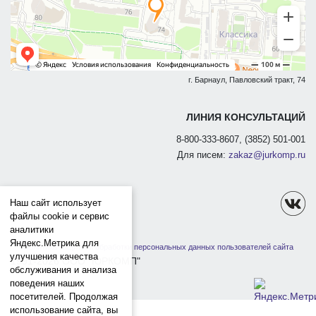
г. Барнаул, Павловский тракт, 74
ЛИНИЯ КОНСУЛЬТАЦИЙ
8-800-333-8607, (3852) 501-001
Для писем:
zakaz@jurkomp.ru
Наш сайт использует
файлы cookie и сервис
аналитики
Яндекс.Метрика для
Политика защиты и обработки персональных данных пользователей сайта
улучшения качества
1991-2026 ООО "ЮРКОМП"
обслуживания и анализа
поведения наших
посетителей. Продолжая
использование сайта, вы