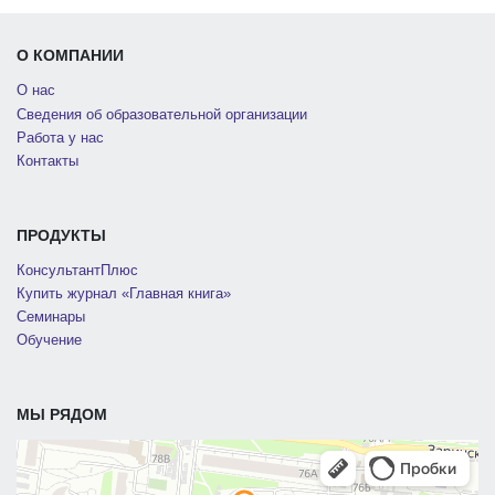
О КОМПАНИИ
О нас
Сведения об образовательной организации
Работа у нас
Контакты
ПРОДУКТЫ
КонсультантПлюс
Купить журнал «Главная книга»
Семинары
Обучение
МЫ РЯДОМ