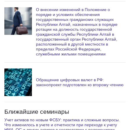
О внесении изменений в Положение о
порядке и условиях обеспечения
государственных гражданских служащих
Республики Алтай, назначенных в порядке
ротации на должность государственной
гражданской службы Республики Алтай в
государственный орган Республики Алтай,
расположенный в другой местности в
пределах Российской Федерации,
служебными жилыми помещениями
Обращение цифровых валют в РФ:
законопроект подготовлен ко второму чтению
Ближайшие семинары
Учет активов по новым ФСБУ: практика и сложные вопросы.
Что изменилось в учете и отчетности при переходе к учету
НМА, ОС и других активов в соответствии с положениями