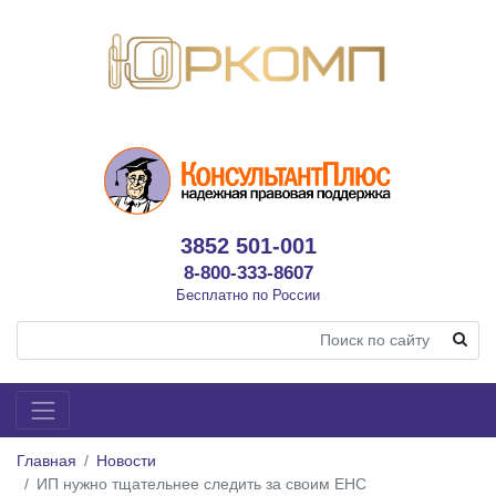
3852 501-001
8-800-333-8607
Бесплатно по России
Главная
Новости
ИП нужно тщательнее следить за своим ЕНС