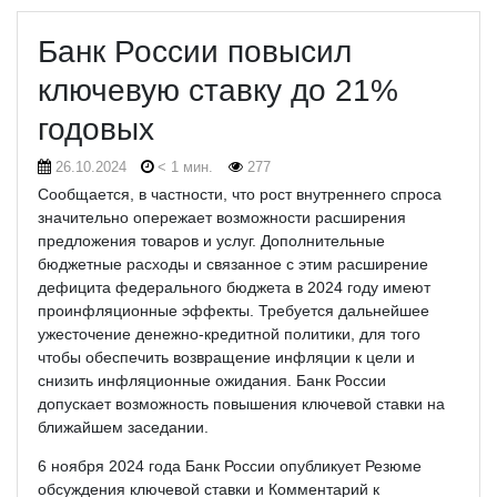
Банк России повысил
ключевую ставку до 21%
годовых
26.10.2024
< 1 мин.
277
Сообщается, в частности, что рост внутреннего спроса
значительно опережает возможности расширения
предложения товаров и услуг.
Дополнительные
бюджетные расходы и связанное с этим расширение
дефицита федерального бюджета в 2024 году имеют
проинфляционные эффекты. Требуется дальнейшее
ужесточение денежно-кредитной политики, для того
чтобы обеспечить возвращение инфляции к цели и
снизить инфляционные ожидания. Банк России
допускает возможность повышения ключевой ставки на
ближайшем заседании.
6 ноября 2024 года Банк России опубликует Резюме
обсуждения ключевой ставки и Комментарий к