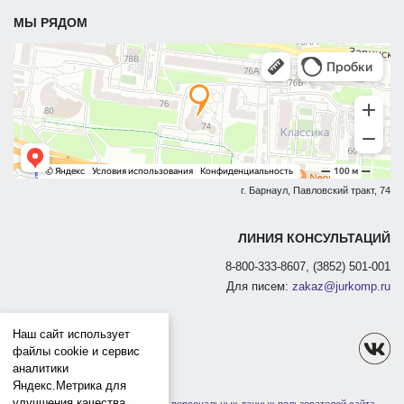
МЫ РЯДОМ
г. Барнаул, Павловский тракт, 74
ЛИНИЯ КОНСУЛЬТАЦИЙ
8-800-333-8607, (3852) 501-001
Для писем:
zakaz@jurkomp.ru
Наш сайт использует
файлы cookie и сервис
аналитики
Яндекс.Метрика для
улучшения качества