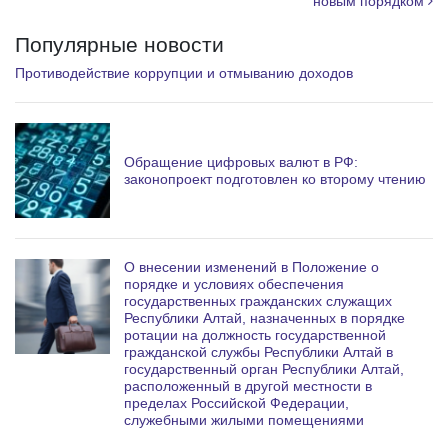
новым порядком
Популярные новости
Противодействие коррупции и отмыванию доходов
Обращение цифровых валют в РФ:
законопроект подготовлен ко второму чтению
О внесении изменений в Положение о
порядке и условиях обеспечения
государственных гражданских служащих
Республики Алтай, назначенных в порядке
ротации на должность государственной
гражданской службы Республики Алтай в
государственный орган Республики Алтай,
расположенный в другой местности в
пределах Российской Федерации,
служебными жилыми помещениями