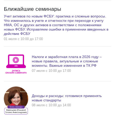
Ближайшие семинары
Учет активов по новым ФСБУ: практика и сложные вопросы.
Что изменилось в учете и отчетности при переходе к учету
НМА, ОС и других активов в соответствии с положениями
новых ФСБУ. Исправляем ошибки в применении введенных в
действие ФСБУ
01 июля c 10:00 до 17:00
Налоги и заработная плата в 2026 году –
новые правила, актуальные и сложные
моменты. Важные изменения в ТК РФ
07 июля c 10:00 до 17:00
Доходы и расходы: готовимся применять
новые стандарты
08 июля c 10:00 до 14:00