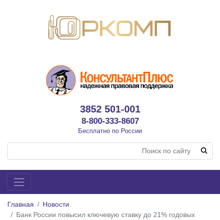
3852 501-001
8-800-333-8607
Бесплатно по России
Главная
Новости
Банк России повысил ключевую ставку до 21% годовых