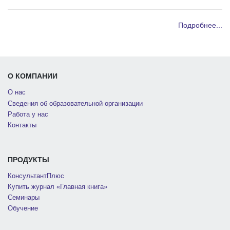
Подробнее...
О КОМПАНИИ
О нас
Сведения об образовательной организации
Работа у нас
Контакты
ПРОДУКТЫ
КонсультантПлюс
Купить журнал «Главная книга»
Семинары
Обучение