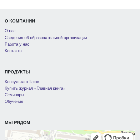
О КОМПАНИИ
О нас
Сведения об образовательной организации
Работа у нас
Контакты
ПРОДУКТЫ
КонсультантПлюс
Купить журнал «Главная книга»
Семинары
Обучение
МЫ РЯДОМ