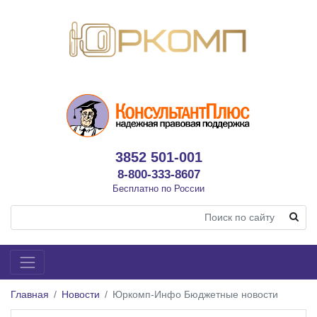
3852 501-001
8-800-333-8607
Бесплатно по России
Главная
Новости
Юркомп-Инфо Бюджетные новости