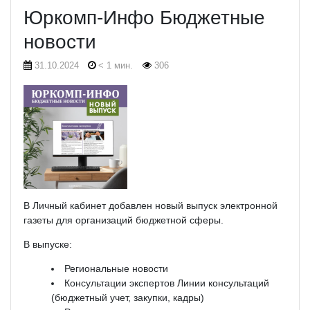
Юркомп-Инфо Бюджетные
новости
31.10.2024
< 1 мин.
306
В Личный кабинет добавлен новый выпуск электронной
газеты для организаций бюджетной сферы.
В выпуске:
Региональные новости
Консультации экспертов Линии консультаций
(бюджетный учет, закупки, кадры)