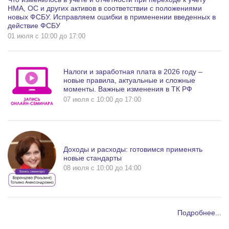
НМА, ОС и других активов в соответствии с положениями
новых ФСБУ. Исправляем ошибки в применении введенных в
действие ФСБУ
01 июля c 10:00 до 17:00
Налоги и заработная плата в 2026 году –
новые правила, актуальные и сложные
моменты. Важные изменения в ТК РФ
07 июля c 10:00 до 17:00
Доходы и расходы: готовимся применять
новые стандарты
08 июля c 10:00 до 14:00
Подробнее...