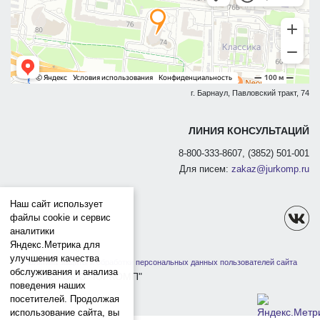
г. Барнаул, Павловский тракт, 74
ЛИНИЯ КОНСУЛЬТАЦИЙ
8-800-333-8607, (3852) 501-001
Для писем:
zakaz@jurkomp.ru
Наш сайт использует
файлы cookie и сервис
аналитики
Яндекс.Метрика для
улучшения качества
Политика защиты и обработки персональных данных пользователей сайта
обслуживания и анализа
1991-2026 ООО "ЮРКОМП"
поведения наших
посетителей. Продолжая
использование сайта, вы