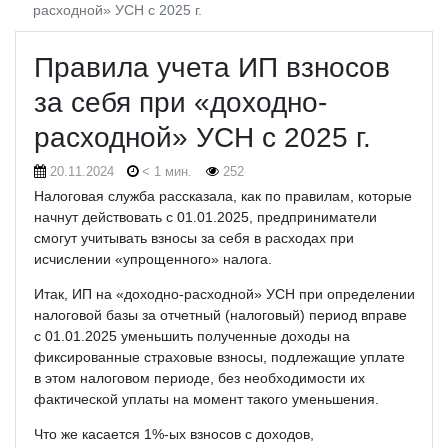
расходной» УСН с 2025 г.
Правила учета ИП взносов
за себя при «доходно-
расходной» УСН с 2025 г.
20.11.2024
< 1 мин.
252
Налоговая служба рассказала, как по правилам, которые
начнут действовать с 01.01.2025, предприниматели
смогут учитывать взносы за себя в расходах при
исчислении «упрощенного» налога.
Итак, ИП на «доходно-расходной» УСН при определении
налоговой базы за отчетный (налоговый) период вправе
с 01.01.2025 уменьшить полученные доходы на
фиксированные страховые взносы, подлежащие уплате
в этом налоговом периоде, без необходимости их
фактической уплаты на момент такого уменьшения.
Что же касается 1%-ых взносов с доходов,