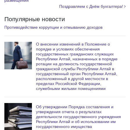
размещения
Поздравляем с Днём бухгалтера!
Популярные новости
Противодействие коррупции и отмыванию доходов
О внесении изменений в Положение о
порядке и условиях обеспечения
государственных гражданских служащих
Республики Алтай, назначенных в порядке
ротации на должность государственной
гражданской службы Республики Алтай в
государственный орган Республики Алтай,
расположенный в другой местности в
пределах Российской Федерации,
служебными жилыми помещениями
Об утверждении Порядка составления и
утверждения отчета о результатах
деятельности государственного учреждения
Республики Алтай и об использовании им
государственного имущества