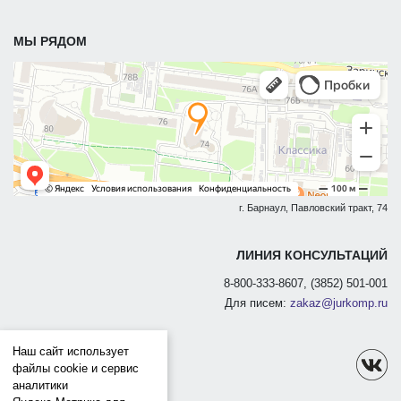
МЫ РЯДОМ
г. Барнаул, Павловский тракт, 74
ЛИНИЯ КОНСУЛЬТАЦИЙ
8-800-333-8607, (3852) 501-001
Для писем:
zakaz@jurkomp.ru
Наш сайт использует
файлы cookie и сервис
аналитики