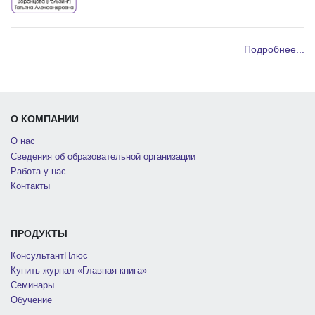
Подробнее...
О КОМПАНИИ
О нас
Сведения об образовательной организации
Работа у нас
Контакты
ПРОДУКТЫ
КонсультантПлюс
Купить журнал «Главная книга»
Семинары
Обучение