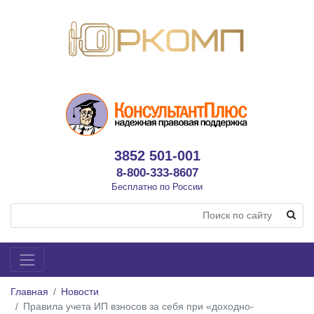
3852 501-001
8-800-333-8607
Бесплатно по России
Главная
Новости
Правила учета ИП взносов за себя при «доходно-