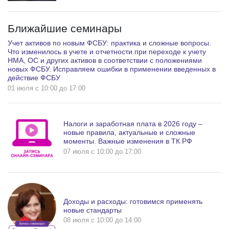
Ближайшие семинары
Учет активов по новым ФСБУ: практика и сложные вопросы.
Что изменилось в учете и отчетности при переходе к учету
НМА, ОС и других активов в соответствии с положениями
новых ФСБУ. Исправляем ошибки в применении введенных в
действие ФСБУ
01 июля c 10:00 до 17:00
Налоги и заработная плата в 2026 году –
новые правила, актуальные и сложные
моменты. Важные изменения в ТК РФ
07 июля c 10:00 до 17:00
Доходы и расходы: готовимся применять
новые стандарты
08 июля c 10:00 до 14:00