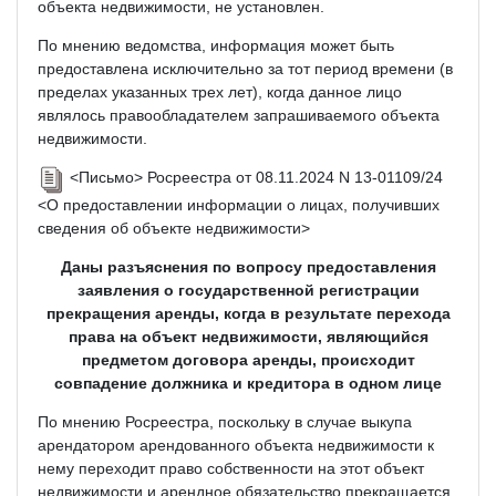
объекта недвижимости, не установлен.
По мнению ведомства, информация может быть
предоставлена исключительно за тот период времени (в
пределах указанных трех лет), когда данное лицо
являлось правообладателем запрашиваемого объекта
недвижимости.
<Письмо> Росреестра от 08.11.2024 N 13-01109/24
<О предоставлении информации о лицах, получивших
сведения об объекте недвижимости>
Даны разъяснения по вопросу предоставления
заявления о государственной регистрации
прекращения аренды, когда в результате перехода
права на объект недвижимости, являющийся
предметом договора аренды, происходит
совпадение должника и кредитора в одном лице
По мнению Росреестра, поскольку в случае выкупа
арендатором арендованного объекта недвижимости к
нему переходит право собственности на этот объект
недвижимости и арендное обязательство прекращается