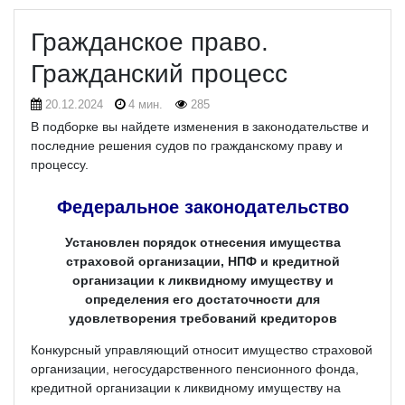
Гражданское право.
Гражданский процесс
20.12.2024
4 мин.
285
В подборке вы найдете изменения в законодательстве и
последние решения судов по гражданскому праву и
процессу.
Федеральное законодательство
Установлен порядок отнесения имущества
страховой организации, НПФ и кредитной
организации к ликвидному имуществу и
определения его достаточности для
удовлетворения требований кредиторов
Конкурсный управляющий относит имущество страховой
организации, негосударственного пенсионного фонда,
кредитной организации к ликвидному имуществу на