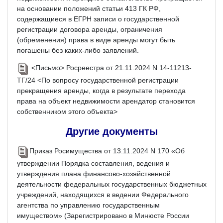
на основании положений статьи 413 ГК РФ,
содержащиеся в ЕГРН записи о государственной
регистрации договора аренды, ограничения
(обременения) права в виде аренды могут быть
погашены без каких-либо заявлений.
<Письмо> Росреестра от 21.11.2024 N 14-11213-
ТГ/24 <По вопросу государственной регистрации
прекращения аренды, когда в результате перехода
права на объект недвижимости арендатор становится
собственником этого объекта>
Другие документы
Приказ Росимущества от 13.11.2024 N 170 «Об
утверждении Порядка составления, ведения и
утверждения плана финансово-хозяйственной
деятельности федеральных государственных бюджетных
учреждений, находящихся в ведении Федерального
агентства по управлению государственным
имуществом» (Зарегистрировано в Минюсте России