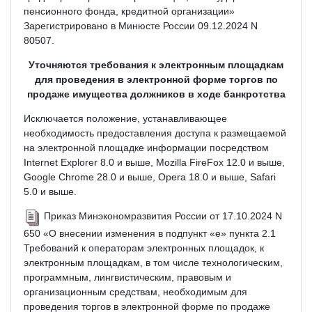
пенсионного фонда, кредитной организации»
Зарегистрировано в Минюсте России 09.12.2024 N
80507.
Уточняются требования к электронным площадкам
для проведения в электронной форме торгов по
продаже имущества должников в ходе банкротства
Исключается положение, устанавливающее
необходимость предоставления доступа к размещаемой
на электронной площадке информации посредством
Internet Explorer 8.0 и выше, Mozilla FireFox 12.0 и выше,
Google Chrome 28.0 и выше, Opera 18.0 и выше, Safari
5.0 и выше.
Приказ Минэкономразвития России от 17.10.2024 N
650 «О внесении изменения в подпункт «е» пункта 2.1
Требований к операторам электронных площадок, к
электронным площадкам, в том числе технологическим,
программным, лингвистическим, правовым и
организационным средствам, необходимым для
проведения торгов в электронной форме по продаже