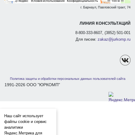
г. Барнаул, Павловский тракт, 74
ЛИНИЯ КОНСУЛЬТАЦИЙ
8-800-333-8607, (3852) 501-001
Для писем:
zakaz@jurkomp.ru
Политика защиты и обработки персональных данных пользователей сайта
1991-2026 ООО "ЮРКОМП"
Наш сайт использует
файлы cookie и сервис
аналитики
Яндекс.Метрика для