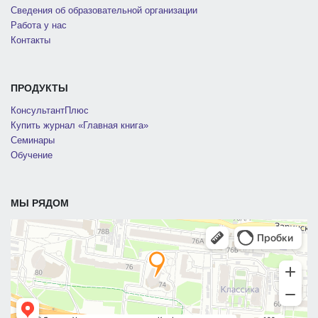
Сведения об образовательной организации
Работа у нас
Контакты
ПРОДУКТЫ
КонсультантПлюс
Купить журнал «Главная книга»
Семинары
Обучение
МЫ РЯДОМ