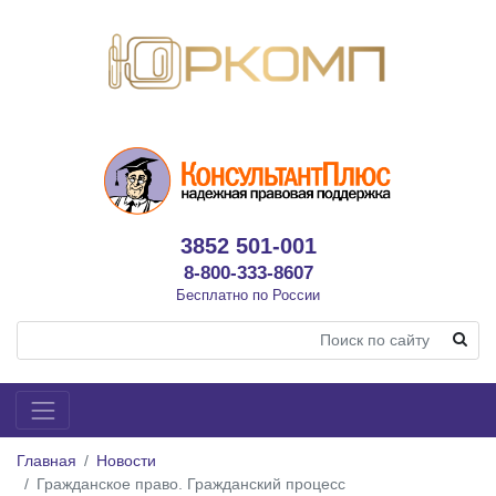
3852 501-001
8-800-333-8607
Бесплатно по России
Главная
Новости
Гражданское право. Гражданский процесс