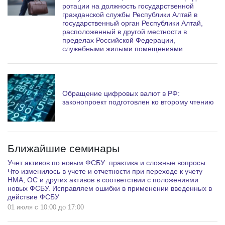
ротации на должность государственной
гражданской службы Республики Алтай в
государственный орган Республики Алтай,
расположенный в другой местности в
пределах Российской Федерации,
служебными жилыми помещениями
Обращение цифровых валют в РФ:
законопроект подготовлен ко второму чтению
Ближайшие семинары
Учет активов по новым ФСБУ: практика и сложные вопросы.
Что изменилось в учете и отчетности при переходе к учету
НМА, ОС и других активов в соответствии с положениями
новых ФСБУ. Исправляем ошибки в применении введенных в
действие ФСБУ
01 июля c 10:00 до 17:00