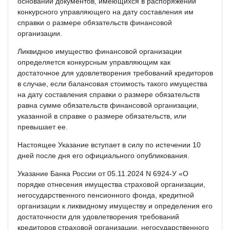
основании документов, имеющихся в распоряжении
конкурсного управляющего на дату составления им
справки о размере обязательств финансовой
организации.
Ликвидное имущество финансовой организации
определяется конкурсным управляющим как
достаточное для удовлетворения требований кредиторов
в случае, если балансовая стоимость такого имущества
на дату составления справки о размере обязательств
равна сумме обязательств финансовой организации,
указанной в справке о размере обязательств, или
превышает ее.
Настоящее Указание вступает в силу по истечении 10
дней после дня его официального опубликования.
Указание Банка России от 05.11.2024 N 6924-У «О
порядке отнесения имущества страховой организации,
негосударственного пенсионного фонда, кредитной
организации к ликвидному имуществу и определения его
достаточности для удовлетворения требований
кредиторов страховой организации, негосударственного