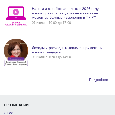
Налоги и заработная плата в 2026 году –
новые правила, актуальные и сложные
моменты. Важные изменения в ТК РФ
07 июля c 10:00 до 17:00
Доходы и расходы: готовимся применять
новые стандарты
08 июля c 10:00 до 14:00
Подробнее...
О КОМПАНИИ
О нас