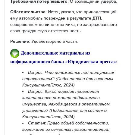
Требования потерпевшего
: О возмещении ущерба.
Обстоятельства
: Истец указал, что принадлежащий
ему автомобиль поврежден в результате ДТП,
совершенном по вине ответчика, не застраховавшего
свою гражданскую ответственность.
Решение
: Удовлетворено в части.
Дополнительные материалы из
информационного банка «Юридическая пресса»:
Вопрос: Что понимается под титульным
страхованием? (Подготовлен для системы
КонсультантПлюс, 2024)
Вопрос: Какой порядок проведения
капитального ремонта недвижимого
имущества, находящегося в оперативном
управлении? (Подготовлен для системы
КонсультантПлюс, 2024)
Статья: Право общей собственности,
возникшее из семейных правоотношений: