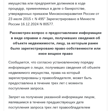
имущества или предприятия должников в ходе
процедур, применяемых в деле о банкротстве,
утвержденных приказом Минэкономразвития России от
23 июля 2015 г. N 495″ Зарегистрировано в Минюсте
России 16.12.2024 N 80577.
Рассмотрен вопрос о предоставлении информации
в виде справки о лицах, получивших сведения об
объекте недвижимости, лицу, за которым ранее
было зарегистрировано право собственности или
иное вещное право
Сообщается, что согласно установленному порядку
информация о лицах, получивших сведения об объекте
недвижимого имущества, права на который
зарегистрированы у правообладателя, может быть
предоставлена в течение трех лет с момента
поступления запроса.
Запрет на получение указанной информации лицом,
являвшимся в течение предшествующих дате
поступления запроса трех лет правообладателем