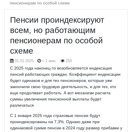
пенсионерам по особой схеме
Пенсии проиндексируют
всем, но работающим
пенсионерам по особой
схеме
01.01.2025
< 1 мин.
250
С 2025 года наконец-то возобновляется индексация
пенсий работающих граждан. Коэффициент индексации
будет одинаков и для тех пенсионеров, которые уже
закончили свою трудовую деятельность, и для тех, кто
еще продолжает работать. А вот механизм расчета
суммы увеличения пенсионной выплаты будет
различаться.
С 1 января 2025 года страховые пенсии будут
проиндексированы на 7,3%. Однако даже при
одинаковой сумме пенсии в 2024 году размер прибавки у