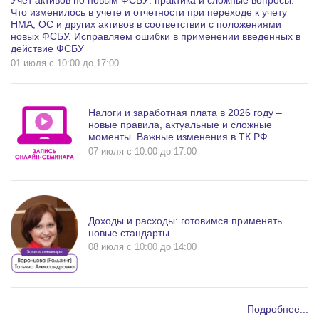
Учет активов по новым ФСБУ: практика и сложные вопросы.
Что изменилось в учете и отчетности при переходе к учету
НМА, ОС и других активов в соответствии с положениями
новых ФСБУ. Исправляем ошибки в применении введенных в
действие ФСБУ
01 июля c 10:00 до 17:00
Налоги и заработная плата в 2026 году –
новые правила, актуальные и сложные
моменты. Важные изменения в ТК РФ
07 июля c 10:00 до 17:00
Доходы и расходы: готовимся применять
новые стандарты
08 июля c 10:00 до 14:00
Подробнее...