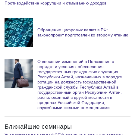
Противодействие коррупции и отмыванию доходов
Обращение цифровых валют в РФ:
законопроект подготовлен ко второму чтению
О внесении изменений в Положение о
порядке и условиях обеспечения
государственных гражданских служащих
Республики Алтай, назначенных в порядке
ротации на должность государственной
гражданской службы Республики Алтай в
государственный орган Республики Алтай,
расположенный в другой местности в
пределах Российской Федерации,
служебными жилыми помещениями
Ближайшие семинары