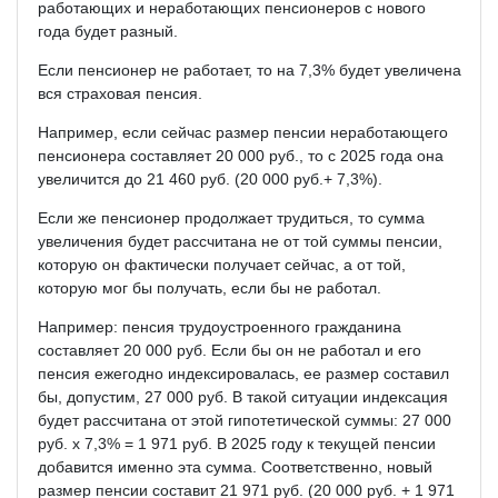
работающих и неработающих пенсионеров с нового
года будет разный.
Если пенсионер не работает, то на 7,3% будет увеличена
вся страховая пенсия.
Например, если сейчас размер пенсии неработающего
пенсионера составляет 20 000 руб., то с 2025 года она
увеличится до 21 460 руб. (20 000 руб.+ 7,3%).
Если же пенсионер продолжает трудиться, то сумма
увеличения будет рассчитана не от той суммы пенсии,
которую он фактически получает сейчас, а от той,
которую мог бы получать, если бы не работал.
Например: пенсия трудоустроенного гражданина
составляет 20 000 руб. Если бы он не работал и его
пенсия ежегодно индексировалась, ее размер составил
бы, допустим, 27 000 руб. В такой ситуации индексация
будет рассчитана от этой гипотетической суммы: 27 000
руб. х 7,3% = 1 971 руб. В 2025 году к текущей пенсии
добавится именно эта сумма. Соответственно, новый
размер пенсии составит 21 971 руб. (20 000 руб. + 1 971