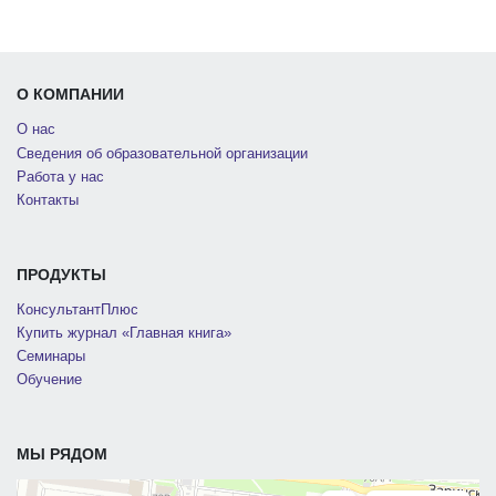
О КОМПАНИИ
О нас
Сведения об образовательной организации
Работа у нас
Контакты
ПРОДУКТЫ
КонсультантПлюс
Купить журнал «Главная книга»
Семинары
Обучение
МЫ РЯДОМ