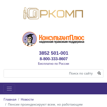
3852 501-001
8-800-333-8607
Бесплатно по России
Главная
Новости
Пенсии проиндексируют всем, но работающим