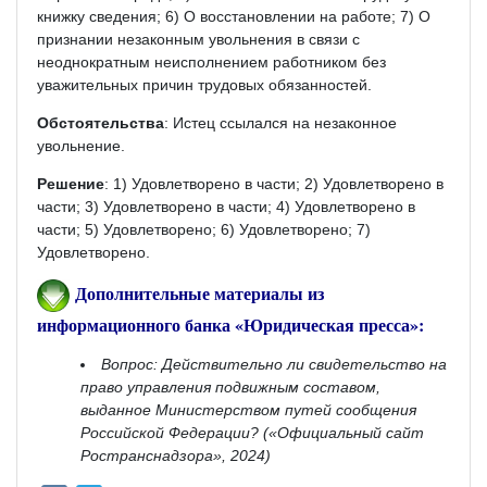
книжку сведения; 6) О восстановлении на работе; 7) О
признании незаконным увольнения в связи с
неоднократным неисполнением работником без
уважительных причин трудовых обязанностей.
Обстоятельства
: Истец ссылался на незаконное
увольнение.
Решение
: 1) Удовлетворено в части; 2) Удовлетворено в
части; 3) Удовлетворено в части; 4) Удовлетворено в
части; 5) Удовлетворено; 6) Удовлетворено; 7)
Удовлетворено.
Дополнительные материалы из
информационного банка «Юридическая пресса»:
Вопрос: Действительно ли свидетельство на
право управления подвижным составом,
выданное Министерством путей сообщения
Российской Федерации? («Официальный сайт
Ространснадзора», 2024)