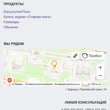
ПРОДУКТЫ
КонсультантПлюс
Купить журнал «Главная книга»
Семинары
Обучение
МЫ РЯДОМ
г. Барнаул, Павловский тракт, 74
ЛИНИЯ КОНСУЛЬТАЦИЙ