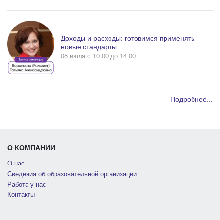
Доходы и расходы: готовимся применять
новые стандарты
08 июля c 10:00 до 14:00
Подробнее...
О КОМПАНИИ
О нас
Сведения об образовательной организации
Работа у нас
Контакты