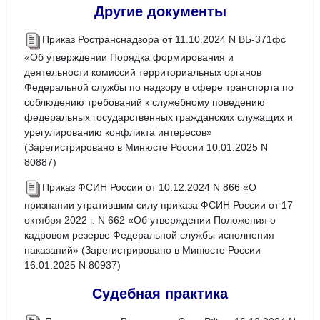
Другие документы
Приказ Ространснадзора от 11.10.2024 N ВБ-371фс
«Об утверждении Порядка формирования и
деятельности комиссий территориальных органов
Федеральной службы по надзору в сфере транспорта по
соблюдению требований к служебному поведению
федеральных государственных гражданских служащих и
урегулированию конфликта интересов»
(Зарегистрировано в Минюсте России 10.01.2025 N
80887)
Приказ ФСИН России от 10.12.2024 N 866 «О
признании утратившим силу приказа ФСИН России от 17
октября 2022 г. N 662 «Об утверждении Положения о
кадровом резерве Федеральной службы исполнения
наказаний» (Зарегистрировано в Минюсте России
16.01.2025 N 80937)
Судебная практика