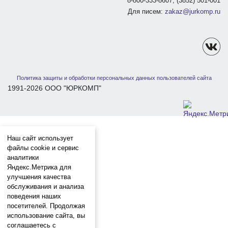
8-800-333-8607, (3852) 501-001
Для писем:
zakaz@jurkomp.ru
Политика защиты и обработки персональных данных пользователей сайта
1991-2026 ООО "ЮРКОМП"
Наш сайт использует
файлы cookie и сервис
аналитики
Яндекс.Метрика для
улучшения качества
обслуживания и анализа
поведения наших
посетителей. Продолжая
использование сайта, вы
соглашаетесь с