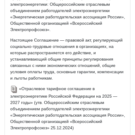
электроэнергетики: Общероссийским отраслевым
объединением работодателей электроэнергетики
«Энергетическая работодательская ассоциация России»,
Общественной организацией «Всероссийский
Электропрофсоюз».
Настоящее Соглашение — правовой акт, регулирующий
социально-трудовые отношения в организациях, на
которые распространяется его действие, и
устанавливающий общие принципы регулирования
связанных с ними экономических отношений, общие
условия оплаты труда, основные гарантии, компенсации
и льготы работникам.
«Отраслевое тарифное соглашение в
электроэнергетике Российской Федерации на 2025 —
2027 годы» (утв. Общероссийским отраслевым
объединением работодателей электроэнергетики
«Энергетическая работодательская ассоциация России»,
Общественной организацией «Всероссийский
Электропрофсоюз» 25.12.2024)