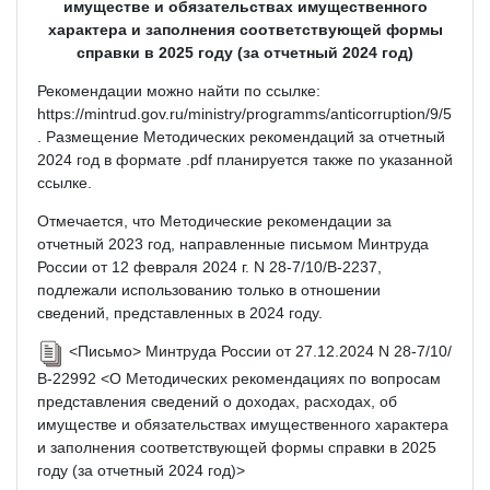
имуществе и обязательствах имущественного
характера и заполнения соответствующей формы
справки в 2025 году (за отчетный 2024 год)
Рекомендации можно найти по ссылке:
https://mintrud.gov.ru/ministry/programms/anticorruption/9/5
. Размещение Методических рекомендаций за отчетный
2024 год в формате .pdf планируется также по указанной
ссылке.
Отмечается, что Методические рекомендации за
отчетный 2023 год, направленные письмом Минтруда
России от 12 февраля 2024 г. N 28-7/10/В-2237,
подлежали использованию только в отношении
сведений, представленных в 2024 году.
<Письмо> Минтруда России от 27.12.2024 N 28-7/10/
В-22992 <О Методических рекомендациях по вопросам
представления сведений о доходах, расходах, об
имуществе и обязательствах имущественного характера
и заполнения соответствующей формы справки в 2025
году (за отчетный 2024 год)>