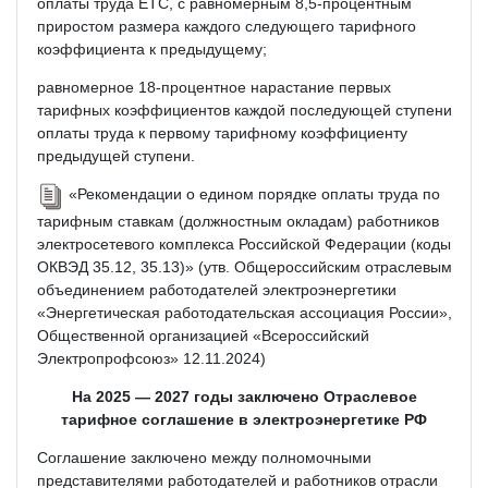
оплаты труда ЕТС, с равномерным 8,5-процентным
приростом размера каждого следующего тарифного
коэффициента к предыдущему;
равномерное 18-процентное нарастание первых
тарифных коэффициентов каждой последующей ступени
оплаты труда к первому тарифному коэффициенту
предыдущей ступени.
«Рекомендации о едином порядке оплаты труда по
тарифным ставкам (должностным окладам) работников
электросетевого комплекса Российской Федерации (коды
ОКВЭД 35.12, 35.13)» (утв. Общероссийским отраслевым
объединением работодателей электроэнергетики
«Энергетическая работодательская ассоциация России»,
Общественной организацией «Всероссийский
Электропрофсоюз» 12.11.2024)
На 2025 — 2027 годы заключено Отраслевое
тарифное соглашение в электроэнергетике РФ
Соглашение заключено между полномочными
представителями работодателей и работников отрасли