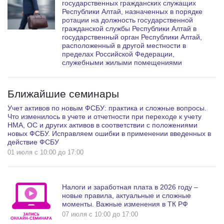
государственных гражданских служащих
Республики Алтай, назначенных в порядке
ротации на должность государственной
гражданской службы Республики Алтай в
государственный орган Республики Алтай,
расположенный в другой местности в
пределах Российской Федерации,
служебными жилыми помещениями
Ближайшие семинары
Учет активов по новым ФСБУ: практика и сложные вопросы.
Что изменилось в учете и отчетности при переходе к учету
НМА, ОС и других активов в соответствии с положениями
новых ФСБУ. Исправляем ошибки в применении введенных в
действие ФСБУ
01 июля c 10:00 до 17:00
Налоги и заработная плата в 2026 году –
новые правила, актуальные и сложные
моменты. Важные изменения в ТК РФ
07 июля c 10:00 до 17:00