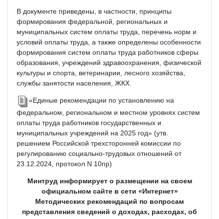
В документе приведены, в частности, принципы
формирования федеральной, региональных и
муниципальных систем оплаты труда, перечень норм и
условий оплаты труда, а также определены особенности
формирования систем оплаты труда работников сферы
образования, учреждений здравоохранения, физической
культуры и спорта, ветеринарии, лесного хозяйства,
службы занятости населения, ЖКХ.
«Единые рекомендации по установлению на
федеральном, региональном и местном уровнях систем
оплаты труда работников государственных и
муниципальных учреждений на 2025 год» (утв.
решением Российской трехсторонней комиссии по
регулированию социально-трудовых отношений от
23.12.2024, протокол N 10пр)
Минтруд информирует о размещении на своем
официальном сайте в сети «Интернет»
Методических рекомендаций по вопросам
представления сведений о доходах, расходах, об