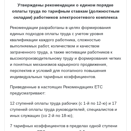
Утверждены рекомендации о едином порядке
оплаты труда по тарифным ставкам (должностным
окладам) работников электросетевого комплекса
Рекомендации разработаны в целях формирования
единых подходов оплаты труда с учетом уровня
квалификации каждого работника, сложностью
выполняемых работ, количеством и качеством
затраченного труда, а также мотивации работников к
высокопроизводительному труду и формирования четких
и понятных механизмов карьерного продвижения,
перспектив и условий для поэтапного повышения
индивидуальных тарифных коэффициентов.
Приведенные в настоящих Рекомендациях ЕТС
предусматривают:
12 ступеней оплаты труда рабочих (с 1-й по 12-ю) и 17
ступеней оплаты труда руководителей, специалистов и
иных служащих (со 2-й по 18-ю);
7 тарифных коэффициентов в пределах одной ступени