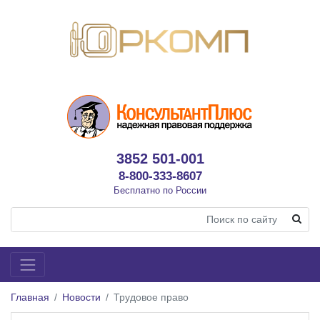
3852 501-001
8-800-333-8607
Бесплатно по России
Главная
Новости
Трудовое право