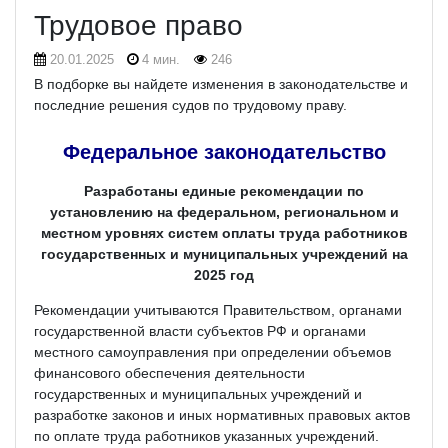
Трудовое право
20.01.2025
4 мин.
246
В подборке вы найдете изменения в законодательстве и
последние решения судов по трудовому праву.
Федеральное законодательство
Разработаны единые рекомендации по
установлению на федеральном, региональном и
местном уровнях систем оплаты труда работников
государственных и муниципальных учреждений на
2025 год
Рекомендации учитываются Правительством, органами
государственной власти субъектов РФ и органами
местного самоуправления при определении объемов
финансового обеспечения деятельности
государственных и муниципальных учреждений и
разработке законов и иных нормативных правовых актов
по оплате труда работников указанных учреждений.