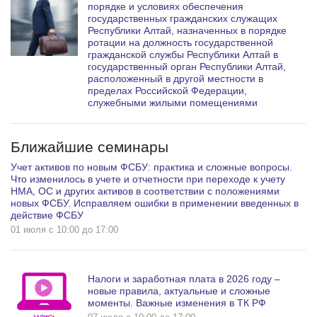
порядке и условиях обеспечения
государственных гражданских служащих
Республики Алтай, назначенных в порядке
ротации на должность государственной
гражданской службы Республики Алтай в
государственный орган Республики Алтай,
расположенный в другой местности в
пределах Российской Федерации,
служебными жилыми помещениями
Ближайшие семинары
Учет активов по новым ФСБУ: практика и сложные вопросы.
Что изменилось в учете и отчетности при переходе к учету
НМА, ОС и других активов в соответствии с положениями
новых ФСБУ. Исправляем ошибки в применении введенных в
действие ФСБУ
01 июля c 10:00 до 17:00
Налоги и заработная плата в 2026 году –
новые правила, актуальные и сложные
моменты. Важные изменения в ТК РФ