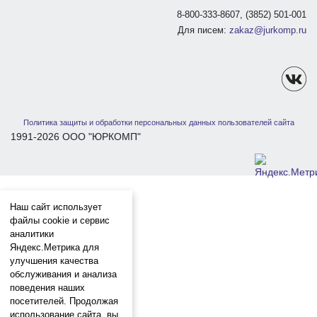
8-800-333-8607, (3852) 501-001
Для писем:
zakaz@jurkomp.ru
Политика защиты и обработки персональных данных пользователей сайта
1991-2026 ООО "ЮРКОМП"
Наш сайт использует
файлы cookie и сервис
аналитики
Яндекс.Метрика для
улучшения качества
обслуживания и анализа
поведения наших
посетителей. Продолжая
использование сайта, вы