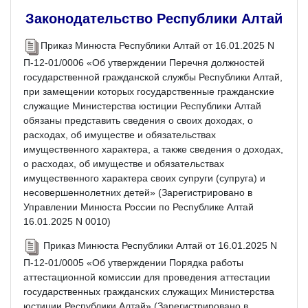
Законодательство Республики Алтай
Приказ Минюста Республики Алтай от 16.01.2025 N
П-12-01/0006 «Об утверждении Перечня должностей
государственной гражданской службы Республики Алтай,
при замещении которых государственные гражданские
служащие Министерства юстиции Республики Алтай
обязаны представить сведения о своих доходах, о
расходах, об имуществе и обязательствах
имущественного характера, а также сведения о доходах,
о расходах, об имуществе и обязательствах
имущественного характера своих супруги (супруга) и
несовершеннолетних детей» (Зарегистрировано в
Управлении Минюста России по Республике Алтай
16.01.2025 N 0010)
Приказ Минюста Республики Алтай от 16.01.2025 N
П-12-01/0005 «Об утверждении Порядка работы
аттестационной комиссии для проведения аттестации
государственных гражданских служащих Министерства
юстиции Республики Алтай» (Зарегистрировано в