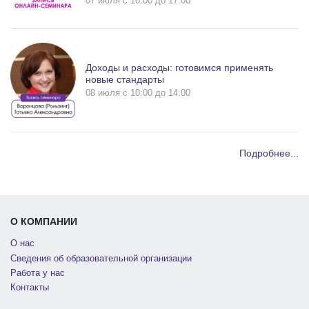
07 июля c 10:00 до 17:00
Доходы и расходы: готовимся применять
новые стандарты
08 июля c 10:00 до 14:00
Подробнее...
О КОМПАНИИ
О нас
Сведения об образовательной организации
Работа у нас
Контакты