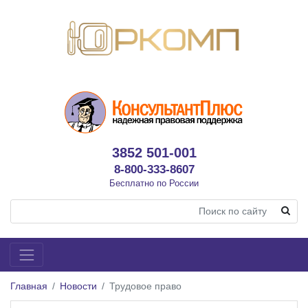
3852 501-001
8-800-333-8607
Бесплатно по России
Главная
Новости
Трудовое право