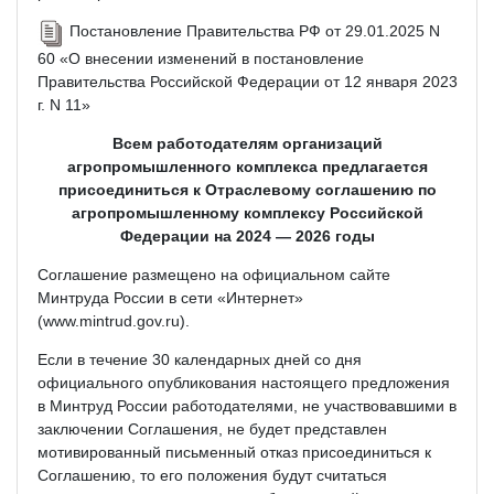
Постановление Правительства РФ от 29.01.2025 N
60 «О внесении изменений в постановление
Правительства Российской Федерации от 12 января 2023
г. N 11»
Всем работодателям организаций
агропромышленного комплекса предлагается
присоединиться к Отраслевому соглашению по
агропромышленному комплексу Российской
Федерации на 2024 — 2026 годы
Соглашение размещено на официальном сайте
Минтруда России в сети «Интернет»
(www.mintrud.gov.ru).
Если в течение 30 календарных дней со дня
официального опубликования настоящего предложения
в Минтруд России работодателями, не участвовавшими в
заключении Соглашения, не будет представлен
мотивированный письменный отказ присоединиться к
Соглашению, то его положения будут считаться