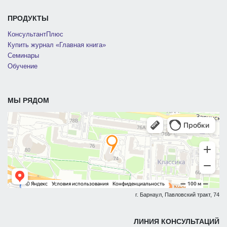
ПРОДУКТЫ
КонсультантПлюс
Купить журнал «Главная книга»
Семинары
Обучение
МЫ РЯДОМ
г. Барнаул, Павловский тракт, 74
ЛИНИЯ КОНСУЛЬТАЦИЙ