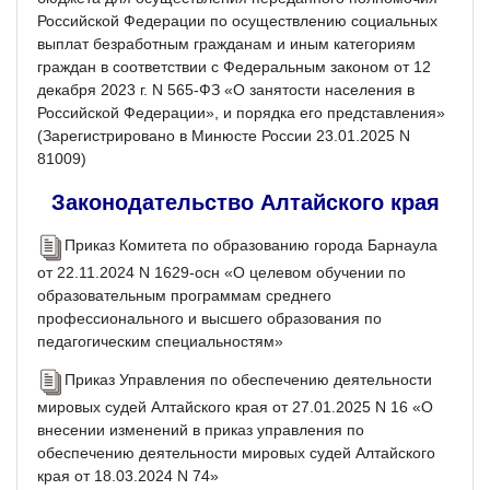
Российской Федерации по осуществлению социальных
выплат безработным гражданам и иным категориям
граждан в соответствии с Федеральным законом от 12
декабря 2023 г. N 565-ФЗ «О занятости населения в
Российской Федерации», и порядка его представления»
(Зарегистрировано в Минюсте России 23.01.2025 N
81009)
Законодательство Алтайского края
Приказ Комитета по образованию города Барнаула
от 22.11.2024 N 1629-осн «О целевом обучении по
образовательным программам среднего
профессионального и высшего образования по
педагогическим специальностям»
Приказ Управления по обеспечению деятельности
мировых судей Алтайского края от 27.01.2025 N 16 «О
внесении изменений в приказ управления по
обеспечению деятельности мировых судей Алтайского
края от 18.03.2024 N 74»