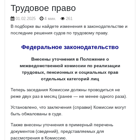
Трудовое право
01.02.2025
4 мин.
261
В подборке вы найдете изменения в законодательстве и
последние решения судов по трудовому праву.
Федеральное законодательство
Внесены уточнения в Положение о
межведомственной комиссии по реализации
трудовых, пенсионных и социальных прав
отдельных категорий лиц
Теперь заседания Комиссии должны проводиться не
реже двух раз в месяц (ранее — не менее одного раза).
Установлено, что заключения (справки) Комиссии могут
быть обжалованы в суде.
Также внесены уточнения в примерный перечень
документов (сведений), представляемых для
рассмотрения в Комиссию.