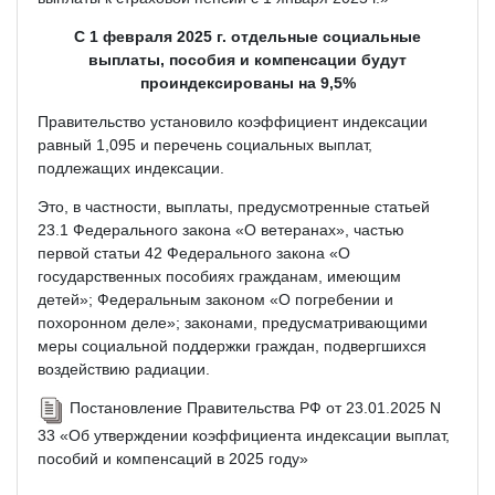
С 1 февраля 2025 г. отдельные социальные
выплаты, пособия и компенсации будут
проиндексированы на 9,5%
Правительство установило коэффициент индексации
равный 1,095 и перечень социальных выплат,
подлежащих индексации.
Это, в частности, выплаты, предусмотренные статьей
23.1 Федерального закона «О ветеранах», частью
первой статьи 42 Федерального закона «О
государственных пособиях гражданам, имеющим
детей»; Федеральным законом «О погребении и
похоронном деле»; законами, предусматривающими
меры социальной поддержки граждан, подвергшихся
воздействию радиации.
Постановление Правительства РФ от 23.01.2025 N
33 «Об утверждении коэффициента индексации выплат,
пособий и компенсаций в 2025 году»