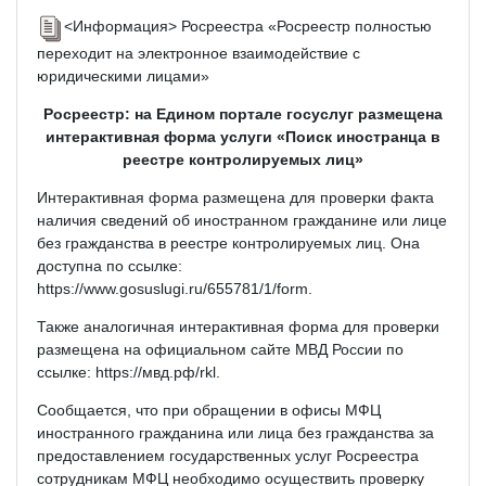
<Информация> Росреестра «Росреестр полностью
переходит на электронное взаимодействие с
юридическими лицами»
Росреестр: на Едином портале госуслуг размещена
интерактивная форма услуги «Поиск иностранца в
реестре контролируемых лиц»
Интерактивная форма размещена для проверки факта
наличия сведений об иностранном гражданине или лице
без гражданства в реестре контролируемых лиц. Она
доступна по ссылке:
https://www.gosuslugi.ru/655781/1/form.
Также аналогичная интерактивная форма для проверки
размещена на официальном сайте МВД России по
ссылке: https://мвд.рф/rkl.
Сообщается, что при обращении в офисы МФЦ
иностранного гражданина или лица без гражданства за
предоставлением государственных услуг Росреестра
сотрудникам МФЦ необходимо осуществить проверку