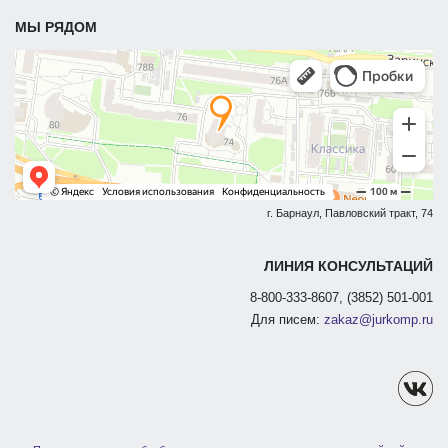
МЫ РЯДОМ
г. Барнаул, Павловский тракт, 74
ЛИНИЯ КОНСУЛЬТАЦИЙ
8-800-333-8607, (3852) 501-001
Для писем:
zakaz@jurkomp.ru