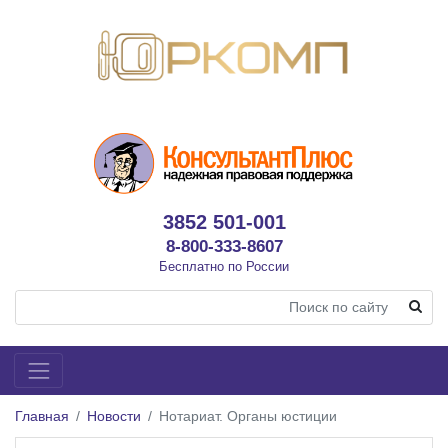
3852 501-001
8-800-333-8607
Бесплатно по России
Главная
Новости
Нотариат. Органы юстиции