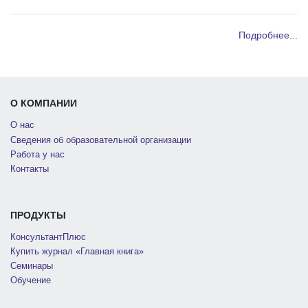
Подробнее...
О КОМПАНИИ
О нас
Сведения об образовательной организации
Работа у нас
Контакты
ПРОДУКТЫ
КонсультантПлюс
Купить журнал «Главная книга»
Семинары
Обучение