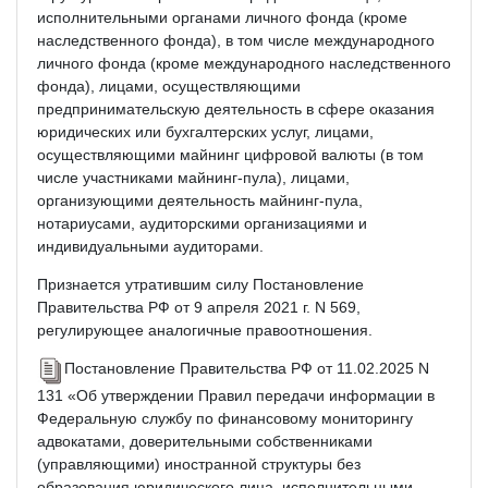
исполнительными органами личного фонда (кроме
наследственного фонда), в том числе международного
личного фонда (кроме международного наследственного
фонда), лицами, осуществляющими
предпринимательскую деятельность в сфере оказания
юридических или бухгалтерских услуг, лицами,
осуществляющими майнинг цифровой валюты (в том
числе участниками майнинг-пула), лицами,
организующими деятельность майнинг-пула,
нотариусами, аудиторскими организациями и
индивидуальными аудиторами.
Признается утратившим силу Постановление
Правительства РФ от 9 апреля 2021 г. N 569,
регулирующее аналогичные правоотношения.
Постановление Правительства РФ от 11.02.2025 N
131 «Об утверждении Правил передачи информации в
Федеральную службу по финансовому мониторингу
адвокатами, доверительными собственниками
(управляющими) иностранной структуры без
образования юридического лица, исполнительными