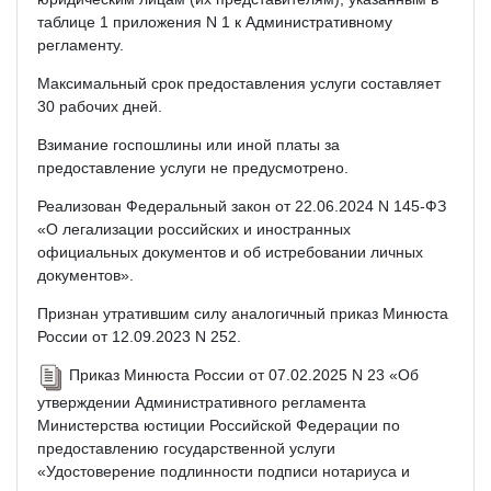
таблице 1 приложения N 1 к Административному
регламенту.
Максимальный срок предоставления услуги составляет
30 рабочих дней.
Взимание госпошлины или иной платы за
предоставление услуги не предусмотрено.
Реализован Федеральный закон от 22.06.2024 N 145-ФЗ
«О легализации российских и иностранных
официальных документов и об истребовании личных
документов».
Признан утратившим силу аналогичный приказ Минюста
России от 12.09.2023 N 252.
Приказ Минюста России от 07.02.2025 N 23 «Об
утверждении Административного регламента
Министерства юстиции Российской Федерации по
предоставлению государственной услуги
«Удостоверение подлинности подписи нотариуса и