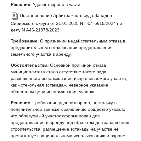
Решение
: Удовлетворено в части.
Постановление Арбитражного суда Западно-
Сибирского округа от 21.01.2025 N Ф04-5615/2024 по
делу N А46-21378/2023
Требование
: О признании недействительным отказа в
предварительном согласовании предоставления
земельного участка в аренду.
Обстоятельства
: Основной причиной отказа
муниципалитета стало отсутствие такого вида
разрешенного использования испрашиваемого участка,
как «стекольная эстакада», неверное указание
обществом цели использования участка.
Решение
: Требование удовлетворено, поскольку в
пояснительной записке к заявлению общество указало,
что образуемый участок сформирован для
предоставления в аренду под объектом для завершения
строительства, размещение эстакады на участке не
препятствует рациональному использованию и охране