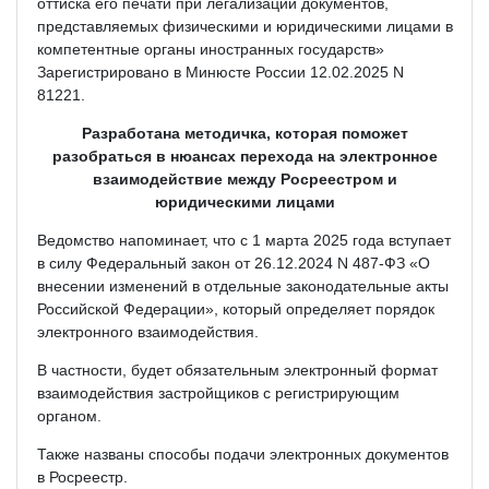
оттиска его печати при легализации документов,
представляемых физическими и юридическими лицами в
компетентные органы иностранных государств»
Зарегистрировано в Минюсте России 12.02.2025 N
81221.
Разработана методичка, которая поможет
разобраться в нюансах перехода на электронное
взаимодействие между Росреестром и
юридическими лицами
Ведомство напоминает, что с 1 марта 2025 года вступает
в силу Федеральный закон от 26.12.2024 N 487-ФЗ «О
внесении изменений в отдельные законодательные акты
Российской Федерации», который определяет порядок
электронного взаимодействия.
В частности, будет обязательным электронный формат
взаимодействия застройщиков с регистрирующим
органом.
Также названы способы подачи электронных документов
в Росреестр.