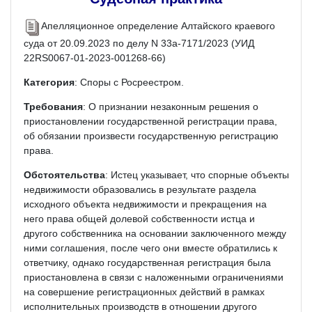
Апелляционное определение Алтайского краевого
суда от 20.09.2023 по делу N 33а-7171/2023 (УИД
22RS0067-01-2023-001268-66)
Категория
: Споры с Росреестром.
Требования
: О признании незаконным решения о
приостановлении государственной регистрации права,
об обязании произвести государственную регистрацию
права.
Обстоятельства
: Истец указывает, что спорные объекты
недвижимости образовались в результате раздела
исходного объекта недвижимости и прекращения на
него права общей долевой собственности истца и
другого собственника на основании заключенного между
ними соглашения, после чего они вместе обратились к
ответчику, однако государственная регистрация была
приостановлена в связи с наложенными ограничениями
на совершение регистрационных действий в рамках
исполнительных производств в отношении другого