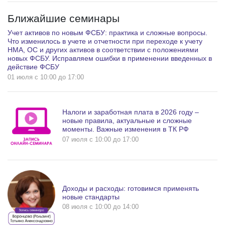
Ближайшие семинары
Учет активов по новым ФСБУ: практика и сложные вопросы.
Что изменилось в учете и отчетности при переходе к учету
НМА, ОС и других активов в соответствии с положениями
новых ФСБУ. Исправляем ошибки в применении введенных в
действие ФСБУ
01 июля c 10:00 до 17:00
Налоги и заработная плата в 2026 году –
новые правила, актуальные и сложные
моменты. Важные изменения в ТК РФ
07 июля c 10:00 до 17:00
Доходы и расходы: готовимся применять
новые стандарты
08 июля c 10:00 до 14:00