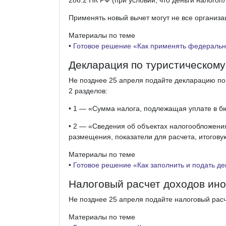
Применять новый вычет могут не все организа
Материалы по теме
•
Готовое решение «Как применять федеральн
Декларация по туристическому
Не позднее 25 апреля подайте декларацию по т
2 разделов:
• 1 — «Сумма налога, подлежащая уплате в б
• 2 — «Сведения об объектах налогообложения
размещения, показатели для расчета, итогову
Материалы по теме
•
Готовое решение «Как заполнить и подать де
Налоговый расчет доходов ин
Не позднее 25 апреля подайте налоговый расче
Материалы по теме