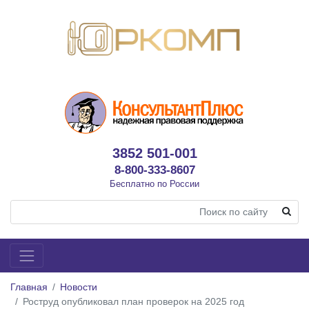
3852 501-001
8-800-333-8607
Бесплатно по России
Главная
Новости
Роструд опубликовал план проверок на 2025 год