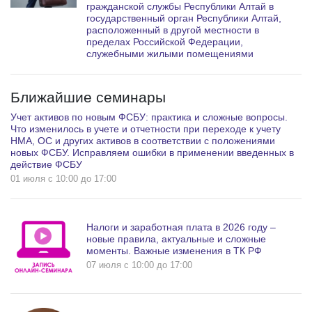
гражданской службы Республики Алтай в
государственный орган Республики Алтай,
расположенный в другой местности в
пределах Российской Федерации,
служебными жилыми помещениями
Ближайшие семинары
Учет активов по новым ФСБУ: практика и сложные вопросы.
Что изменилось в учете и отчетности при переходе к учету
НМА, ОС и других активов в соответствии с положениями
новых ФСБУ. Исправляем ошибки в применении введенных в
действие ФСБУ
01 июля c 10:00 до 17:00
Налоги и заработная плата в 2026 году –
новые правила, актуальные и сложные
моменты. Важные изменения в ТК РФ
07 июля c 10:00 до 17:00