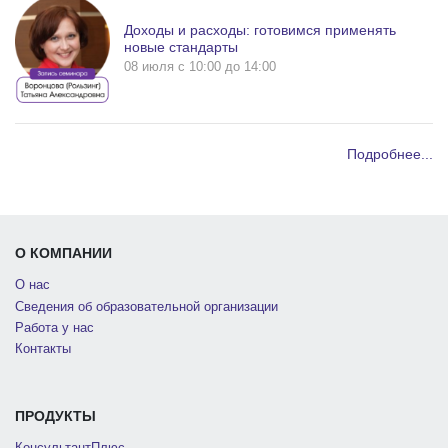
Доходы и расходы: готовимся применять
новые стандарты
08 июля c 10:00 до 14:00
Подробнее...
О КОМПАНИИ
О нас
Сведения об образовательной организации
Работа у нас
Контакты
ПРОДУКТЫ
КонсультантПлюс