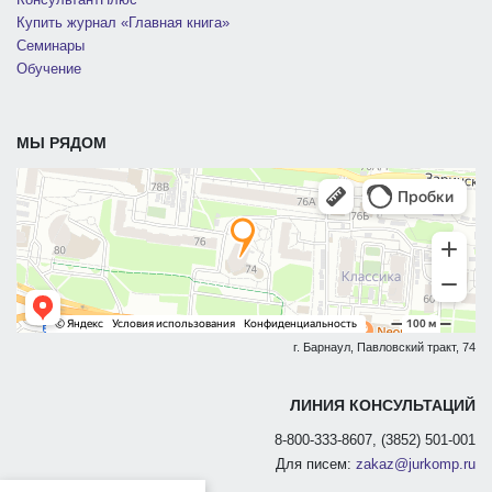
Купить журнал «Главная книга»
Семинары
Обучение
МЫ РЯДОМ
г. Барнаул, Павловский тракт, 74
ЛИНИЯ КОНСУЛЬТАЦИЙ
8-800-333-8607, (3852) 501-001
Для писем:
zakaz@jurkomp.ru