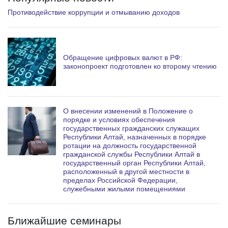
Противодействие коррупции и отмыванию доходов
Обращение цифровых валют в РФ:
законопроект подготовлен ко второму чтению
О внесении изменений в Положение о
порядке и условиях обеспечения
государственных гражданских служащих
Республики Алтай, назначенных в порядке
ротации на должность государственной
гражданской службы Республики Алтай в
государственный орган Республики Алтай,
расположенный в другой местности в
пределах Российской Федерации,
служебными жилыми помещениями
Ближайшие семинары