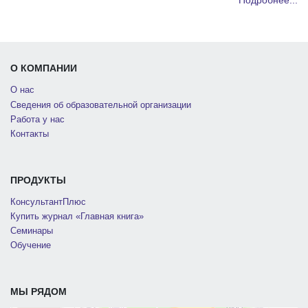
Подробнее...
О КОМПАНИИ
О нас
Сведения об образовательной организации
Работа у нас
Контакты
ПРОДУКТЫ
КонсультантПлюс
Купить журнал «Главная книга»
Семинары
Обучение
МЫ РЯДОМ