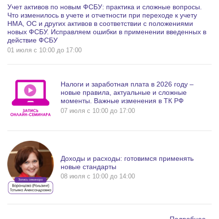
Учет активов по новым ФСБУ: практика и сложные вопросы.
Что изменилось в учете и отчетности при переходе к учету
НМА, ОС и других активов в соответствии с положениями
новых ФСБУ. Исправляем ошибки в применении введенных в
действие ФСБУ
01 июля c 10:00 до 17:00
Налоги и заработная плата в 2026 году –
новые правила, актуальные и сложные
моменты. Важные изменения в ТК РФ
07 июля c 10:00 до 17:00
Доходы и расходы: готовимся применять
новые стандарты
08 июля c 10:00 до 14:00