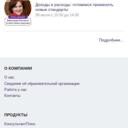
Доходы и расходы: готовимся применять
новые стандарты
08 июля c 10:00 до 14:00
Подробнее...
О КОМПАНИИ
О нас
Сведения об образовательной организации
Работа у нас
Контакты
ПРОДУКТЫ
КонсультантПлюс