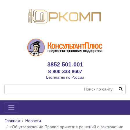
3852 501-001
8-800-333-8607
Бесплатно по России
Главная
Новости
«Об утверждении Правил принятия решений о заключении