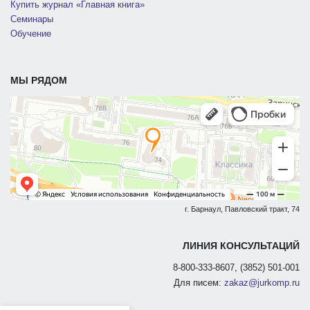
Купить журнал «Главная книга»
Семинары
Обучение
МЫ РЯДОМ
г. Барнаул, Павловский тракт, 74
ЛИНИЯ КОНСУЛЬТАЦИЙ
8-800-333-8607, (3852) 501-001
Для писем:
zakaz@jurkomp.ru