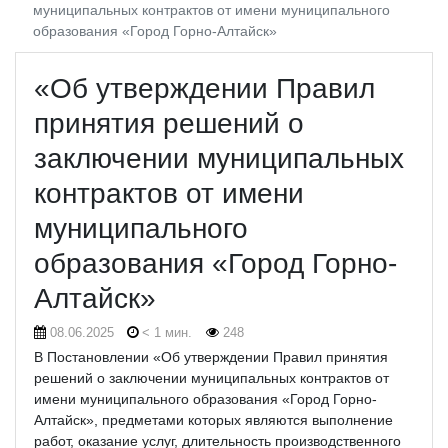
муниципальных контрактов от имени муниципального
образования «Город Горно-Алтайск»
«Об утверждении Правил
принятия решений о
заключении муниципальных
контрактов от имени
муниципального
образования «Город Горно-
Алтайск»
08.06.2025
< 1 мин.
248
В Постановлении «Об утверждении Правил принятия
решений о заключении муниципальных контрактов от
имени муниципального образования «Город Горно-
Алтайск», предметами которых являются выполнение
работ, оказание услуг, длительность производственного