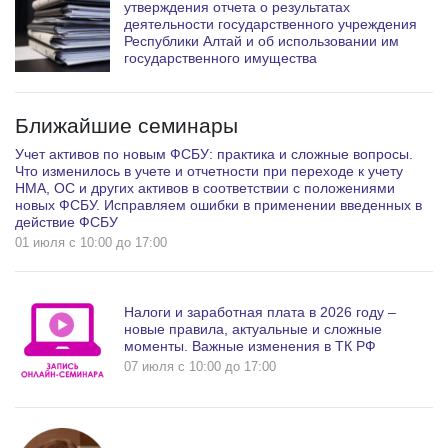
утверждения отчета о результатах
деятельности государственного учреждения
Республики Алтай и об использовании им
государственного имущества
Ближайшие семинары
Учет активов по новым ФСБУ: практика и сложные вопросы.
Что изменилось в учете и отчетности при переходе к учету
НМА, ОС и других активов в соответствии с положениями
новых ФСБУ. Исправляем ошибки в применении введенных в
действие ФСБУ
01 июля c 10:00 до 17:00
Налоги и заработная плата в 2026 году –
новые правила, актуальные и сложные
моменты. Важные изменения в ТК РФ
07 июля c 10:00 до 17:00