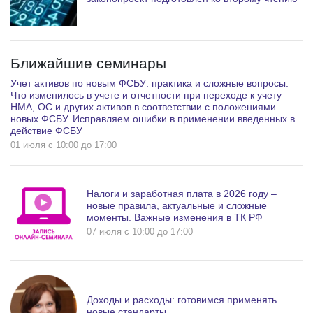
Ближайшие семинары
Учет активов по новым ФСБУ: практика и сложные вопросы.
Что изменилось в учете и отчетности при переходе к учету
НМА, ОС и других активов в соответствии с положениями
новых ФСБУ. Исправляем ошибки в применении введенных в
действие ФСБУ
01 июля c 10:00 до 17:00
Налоги и заработная плата в 2026 году –
новые правила, актуальные и сложные
моменты. Важные изменения в ТК РФ
07 июля c 10:00 до 17:00
Доходы и расходы: готовимся применять
новые стандарты