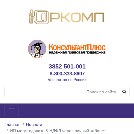
3852 501-001
8-800-333-8607
Бесплатно по России
Главная
Новости
ИП могут сдавать 3-НДФЛ через личный кабинет