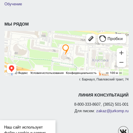
Обучение
МЫ РЯДОМ
г. Барнаул, Павловский тракт, 74
ЛИНИЯ КОНСУЛЬТАЦИЙ
8-800-333-8607, (3852) 501-001
Для писем:
zakaz@jurkomp.ru
Наш сайт использует
файлы cookie и сервис