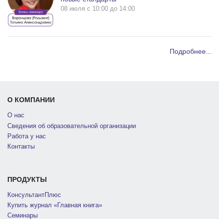
08 июля c 10:00 до 14:00
Подробнее...
О КОМПАНИИ
О нас
Сведения об образовательной организации
Работа у нас
Контакты
ПРОДУКТЫ
КонсультантПлюс
Купить журнал «Главная книга»
Семинары