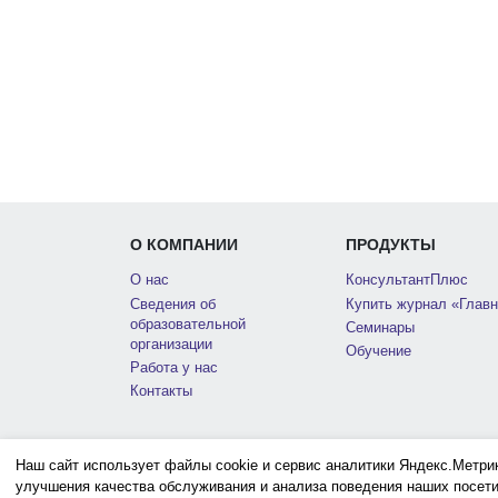
О КОМПАНИИ
ПРОДУКТЫ
О нас
КонсультантПлюс
Сведения об
Купить журнал «Главн
образовательной
Семинары
организации
Обучение
Работа у нас
Контакты
Наш сайт использует файлы cookie и сервис аналитики Яндекс.Метри
улучшения качества обслуживания и анализа поведения наших посети