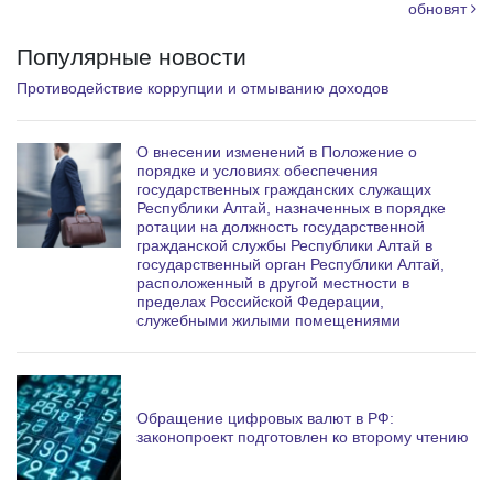
обновят
m
Популярные новости
Противодействие коррупции и отмыванию доходов
О внесении изменений в Положение о
порядке и условиях обеспечения
государственных гражданских служащих
Республики Алтай, назначенных в порядке
ротации на должность государственной
гражданской службы Республики Алтай в
государственный орган Республики Алтай,
расположенный в другой местности в
пределах Российской Федерации,
служебными жилыми помещениями
Обращение цифровых валют в РФ:
законопроект подготовлен ко второму чтению