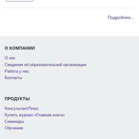
Подробнее...
О КОМПАНИИ
О нас
Сведения об образовательной организации
Работа у нас
Контакты
ПРОДУКТЫ
КонсультантПлюс
Купить журнал «Главная книга»
Семинары
Обучение