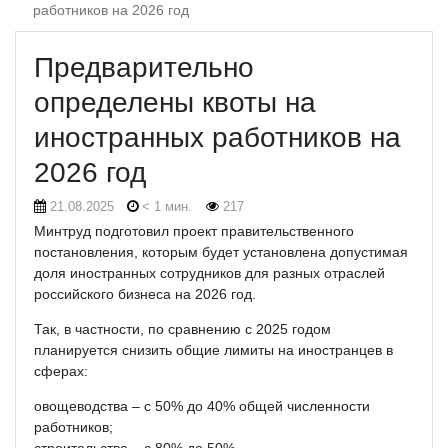
работников на 2026 год
Предварительно
определены квоты на
иностранных работников на
2026 год
21.08.2025
< 1 мин.
217
Минтруд подготовил проект правительственного
постановления, которым будет установлена допустимая
доля иностранных сотрудников для разных отраслей
российского бизнеса на 2026 год.
Так, в частности, по сравнению с 2025 годом
планируется снизить общие лимиты на иностранцев в
сферах:
овощеводства – с 50% до 40% общей численности
работников;
строительства – с 80% до 50%.