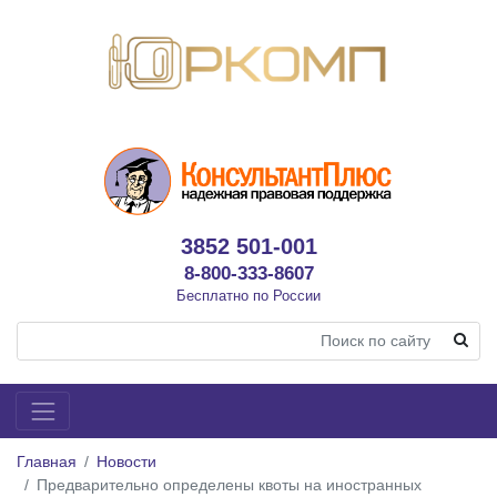
3852 501-001
8-800-333-8607
Бесплатно по России
Главная
Новости
Предварительно определены квоты на иностранных