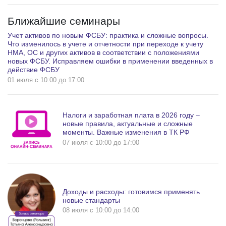
Ближайшие семинары
Учет активов по новым ФСБУ: практика и сложные вопросы.
Что изменилось в учете и отчетности при переходе к учету
НМА, ОС и других активов в соответствии с положениями
новых ФСБУ. Исправляем ошибки в применении введенных в
действие ФСБУ
01 июля c 10:00 до 17:00
Налоги и заработная плата в 2026 году –
новые правила, актуальные и сложные
моменты. Важные изменения в ТК РФ
07 июля c 10:00 до 17:00
Доходы и расходы: готовимся применять
новые стандарты
08 июля c 10:00 до 14:00