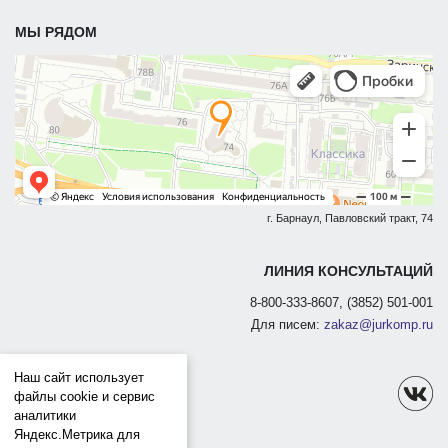
МЫ РЯДОМ
г. Барнаул, Павловский тракт, 74
ЛИНИЯ КОНСУЛЬТАЦИЙ
8-800-333-8607, (3852) 501-001
Для писем:
zakaz@jurkomp.ru
Наш сайт использует
файлы cookie и сервис
аналитики
Яндекс.Метрика для