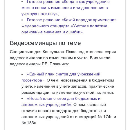
Готовое решение «Когда и как учреждению
можно вносить изменения или дополнения в
учетную политику»
;
Готовое решение «Какой порядок применения
Федерального стандарта «Учетная политика,
оценочные значения и ошибки»
.
Видеосеминары по теме
Специально для КонсультантПлюс подготовлена серия
видеосеминаров по изменениям в учете. В их числе
видеосеминары Р.Б. Плавника:
«Единый план счетов для учреждений
госсектора»
. О чем: нововведения в бюджетном
учете, изменения в учете запасов, практические
рекомендации по изменению учетной политики;
«Новый план счетов для бюджетных и
автономных учреждений».
О чем: основные
отличия нового стандарта для бюджетных и
автономных учреждений от инструкций № 174н и
№ 183н.