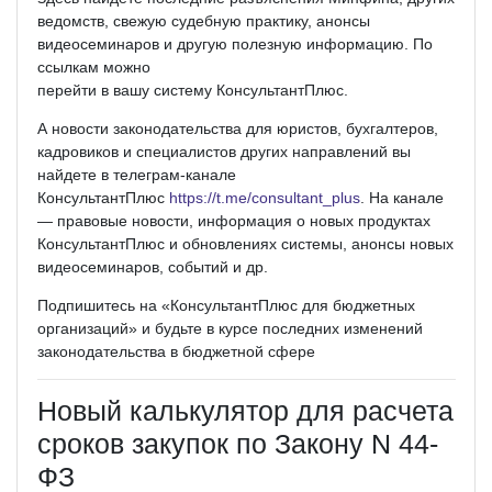
ведомств, свежую судебную практику, анонсы
видеосеминаров и другую полезную информацию. По
ссылкам можно
перейти в вашу систему Консуль­тантПлюс.
А новости законодательства для юристов, бухгалтеров,
кадровиков и специалистов других направлений вы
найдете в телеграм-­канале
КонсультантПлюс
https://t.me/consultant_plus
. На канале
— правовые новости, информация о новых продуктах
КонсультантПлюс и обновлениях системы, анонсы новых
видеосеминаров, событий и др.
Подпишитесь на «КонсультантПлюс для бюджетных
организаций» и будьте в курсе последних изменений
законодательства в бюджетной сфере
Новый калькулятор для расчета
сроков закупок по Закону N 44-
ФЗ