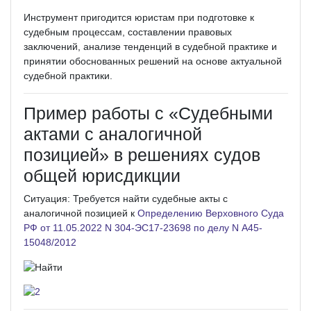
Инструмент пригодится юристам при подготовке к
судебным процессам, составлении правовых
заключений, анализе тенденций в судебной практике и
принятии обоснованных решений на основе актуальной
судебной практики.
Пример работы с «Судебными
актами с аналогичной
позицией» в решениях судов
общей юрисдикции
Ситуация: Требуется найти судебные акты с
аналогичной позицией к
Определению Верховного Суда
РФ от 11.05.2022 N 304-ЭС17-23698 по делу N А45-
15048/2012