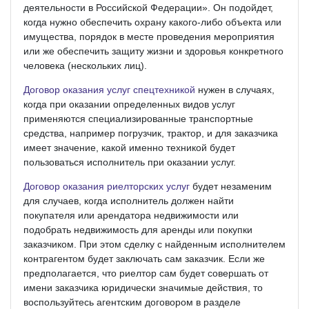
деятельности в Российской Федерации». Он подойдет,
когда нужно обеспечить охрану какого­-либо объекта или
имущества, порядок в месте проведения мероприятия
или же обеспечить защиту жизни и здоровья конкретного
человека (нескольких лиц).
Договор оказания услуг спецтехникой
нужен в случаях,
когда при оказании определенных видов услуг
применяются специализированные транспортные
средства, например погрузчик, трактор, и для заказчика
имеет значение, какой именно техникой будет
пользоваться исполнитель при оказании услуг.
Договор оказания риелторских услуг
будет незаменим
для случаев, когда исполнитель должен найти
покупателя или арендатора недвижимости или
подобрать недвижимость для аренды или покупки
заказчиком. При этом сделку с найденным исполнителем
контрагентом будет заключать сам заказчик. Если же
предполагается, что риелтор сам будет совершать от
имени заказчика юридически значимые действия, то
воспользуйтесь агентским договором в разделе