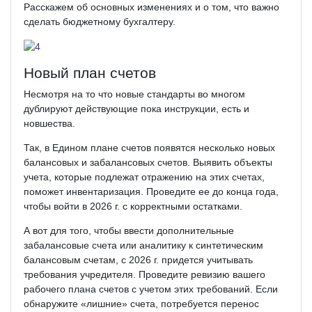
Расскажем об основных изменениях и о том, что важно
сделать бюджетному бухгалтеру.
Новый план счетов
Несмотря на то что новые стандарты во многом
дублируют действующие пока инструкции, есть и
новшества.
Так, в Едином плане счетов появятся несколько новых
балансовых и забалансовых счетов. Выявить объекты
учета, которые подлежат отражению на этих счетах,
поможет инвентаризация. Проведите ее до конца года,
чтобы войти в 2026 г. с корректными остат­ками.
А вот для того, чтобы ввести дополнительные
забалансовые счета или аналитику к синтетическим
балансовым счетам, с 2026 г. придется учитывать
требования учредителя. Проведите ревизию вашего
рабочего плана счетов с учетом этих требований. Если
обнаружите «лишние» счета, потребуется перенос