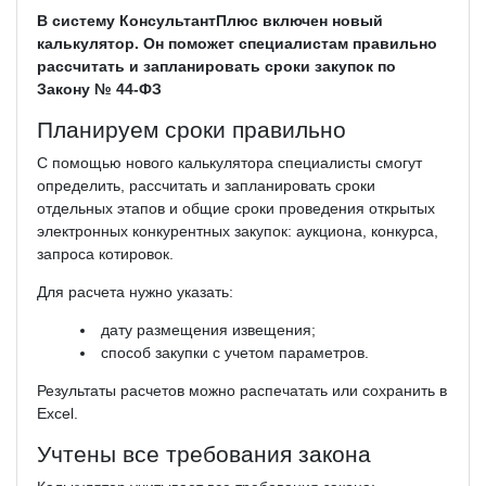
В систему КонсультантПлюс включен новый
калькулятор. Он поможет специалистам правильно
рассчитать и запланировать сроки закупок по
Закону № 44-ФЗ
Планируем сроки правильно
С помощью нового калькулятора специалисты смогут
определить, рассчитать и запланировать сроки
отдельных этапов и общие сроки проведения открытых
электронных конкурентных закупок: аукциона, конкурса,
запроса котировок.
Для расчета нужно указать:
дату размещения извещения;
способ закупки с учетом параметров.
Результаты расчетов можно распечатать или сохранить в
Excel.
Учтены все требования закона