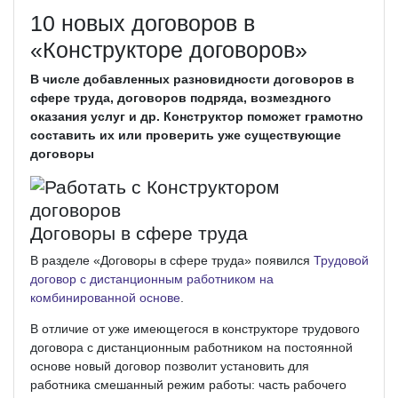
10 новых договоров в
«Конструкторе договоров»
В числе добавленных разновидности договоров в
сфере труда, договоров подряда, возмездного
оказания услуг и др. Конструктор поможет грамотно
составить их или проверить уже существующие
договоры
Договоры в сфере труда
В разделе «Договоры в сфере труда» появился
Трудовой
договор с дистанционным работником на
комбинированной основе
.
В отличие от уже имеющегося в конструкторе трудового
договора с дистанционным работником на постоянной
основе новый договор позволит установить для
работника смешанный режим работы: часть рабочего