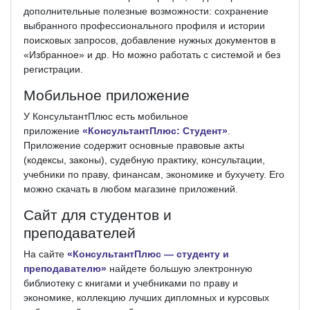
дополнительные полезные возможности: сохранение
выбранного профессионального профиля и истории
поисковых запросов, добавление нужных документов в
«Избранное» и др. Но можно работать с системой и без
регистрации.
Мобильное приложение
У КонсультантПлюс есть мобильное
приложение
«КонсультантПлюс: Студент»
.
Приложение содержит основные правовые акты
(кодексы, законы), судебную практику, консультации,
учебники по праву, финансам, экономике и бухучету. Его
можно скачать в любом магазине приложений.
Сайт для студентов и
преподавателей
На сайте
«КонсультантПлюс — студенту
и
преподавателю»
найдете большую электронную
библиотеку с книгами и учебниками по праву и
экономике, коллекцию лучших дипломных и курсовых