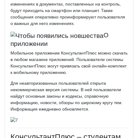
изменениях в документах, поставленных на контроль,
будут приходить на смартфон или планшет. Такие
сообщения оперативно проинформируют пользователя
о важных для него изменениях.
О
приложении
Мобильное приложение КонсультантПлюс можно скачать
в любом магазине приложений. Пользователи системы
КонсультантПлюс могут привязать свой онлайн-комплект
к мобильному приложению.
Для неавторизованных пользователей открыта
некоммерческая версия системы. В ней пользователи
найдут основные законы и кодексы, справочную
информацию, новости, обзоры по широкому кругу тем.
Информация ежедневно обновляется.
КонсультантПлюс – студентам