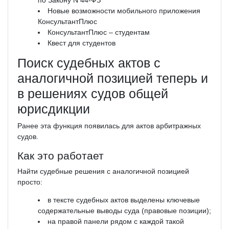
Новые возможности мобильного приложения
КонсультантПлюс
КонсультантПлюс – студентам
Квест для студентов
Поиск судебных актов с
аналогичной позицией теперь и
в решениях судов общей
юрисдикции
Ранее эта функция появилась для актов арбитражных
судов.
Как это работает
Найти судебные решения с аналогичной позицией
просто:
в тексте судебных актов выделены ключевые
содержательные выводы суда (правовые позиции);
на правой панели рядом с каждой такой