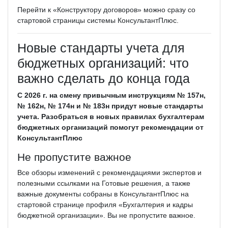
Перейти к «Конструктору договоров» можно сразу со
стартовой страницы системы КонсультантПлюс.
Новые стандарты учета для
бюджетных организаций: что
важно сделать до конца года
С 2026 г. на смену привычным инструкциям № 157н,
№ 162н, № 174н и № 183н придут новые стандарты
учета. Разобраться в новых правилах бухгалтерам
бюджетных организаций помогут рекомендации от
КонсультантПлюс
Не пропустите важное
Все обзоры изменений с рекомендациями экспертов и
полезными ссылками на Готовые решения, а также
важные документы собраны в КонсультантПлюс на
стартовой странице профиля «Бухгалтерия и кадры
бюджетной организации». Вы не пропустите важное.