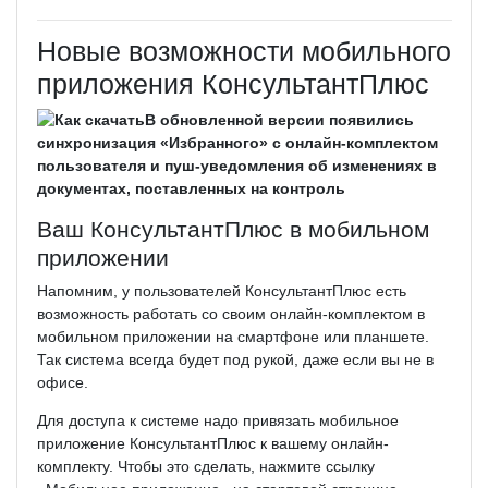
Новые возможности мобильного
приложения КонсультантПлюс
В обновленной версии появились
синхронизация «Избранного» с онлайн-комплектом
пользователя и пуш-уведомления об изменениях в
документах, поставленных на контроль
Ваш КонсультантПлюс в мобильном
приложении
Напомним, у пользователей КонсультантПлюс есть
возможность работать со своим онлайн-комплектом в
мобильном приложении на смартфоне или планшете.
Так система всегда будет под рукой, даже если вы не в
офисе.
Для доступа к системе надо привязать мобильное
приложение КонсультантПлюс к вашему онлайн-
комплекту. Чтобы это сделать, нажмите ссылку