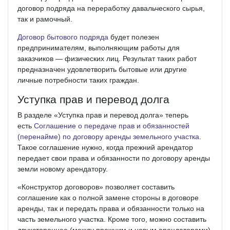
договор подряда на переработку давальческого сырья,
так и рамочный.
Договор бытового подряда
будет полезен
предпринимателям, выполняющим работы для
заказчиков — физических лиц. Результат таких работ
предназначен удовлетворить бытовые или другие
личные потребности таких граждан.
Уступка прав и перевод долга
В разделе «Уступка прав и перевод долга» теперь
есть
Соглашение о передаче прав и обязанностей
(перенайме) по договору аренды земельного участка
.
Такое соглашение нужно, когда прежний арендатор
передает свои права и обязанности по договору аренды
земли новому арендатору.
«Конструктор договоров» позволяет составить
соглашение как о полной замене стороны в договоре
аренды, так и передать права и обязанности только на
часть земельного участка. Кроме того, можно составить