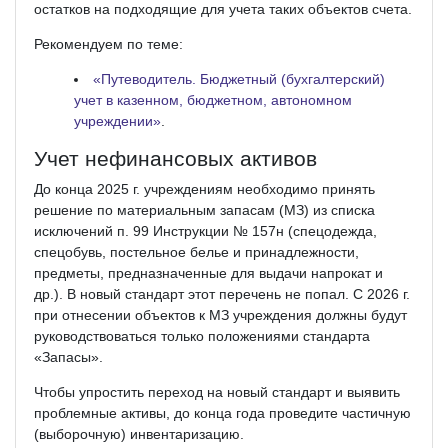
остатков на подходящие для учета таких объектов счета.
Рекомендуем по теме:
«Путеводитель. Бюджетный (бухгалтерский)
учет в казенном, бюджетном, автономном
учреждении»
.
Учет нефинансовых активов
До конца 2025 г. учреждениям необходимо принять
решение по материальным запасам (МЗ) из списка
исключений п. 99 Инструкции № 157н (спецодежда,
спецобувь, постельное белье и принадлежности,
предметы, предназначенные для выдачи напрокат и
др.). В новый стандарт этот перечень не попал. С 2026 г.
при отнесении объектов к МЗ учреждения должны будут
руководствоваться только положениями стандарта
«Запасы».
Чтобы упростить переход на новый стандарт и выявить
проблемные активы, до конца года проведите частичную
(выборочную) инвентаризацию.