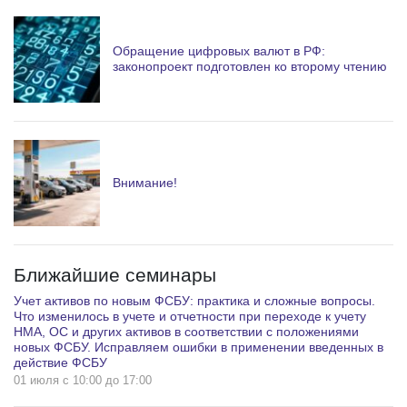
Обращение цифровых валют в РФ:
законопроект подготовлен ко второму чтению
Внимание!
Ближайшие семинары
Учет активов по новым ФСБУ: практика и сложные вопросы.
Что изменилось в учете и отчетности при переходе к учету
НМА, ОС и других активов в соответствии с положениями
новых ФСБУ. Исправляем ошибки в применении введенных в
действие ФСБУ
01 июля c 10:00 до 17:00