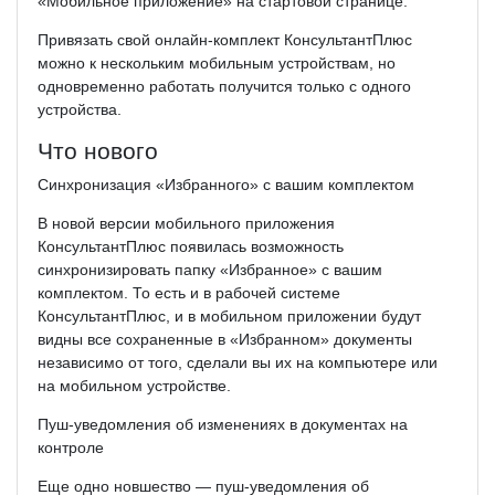
«Мобильное приложение» на стартовой странице.
Привязать свой онлайн-­комплект КонсультантПлюс
можно к нескольким мобильным устройствам, но
одновременно работать получится только с одного
устройства.
Что нового
Синхронизация «Избранного» с вашим комплектом
В новой версии мобильного приложения
КонсультантПлюс появилась возможность
синхронизировать папку «Избранное» с вашим
комплектом. То есть и в рабочей системе
КонсультантПлюс, и в мобильном приложении будут
видны все сохраненные в «Избранном» документы
независимо от того, сделали вы их на компьютере или
на мобильном устройстве.
Пуш-уведомления об изменениях в документах на
контроле
Еще одно новшество — пуш-уведомления об