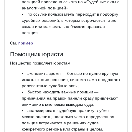
позицией приведена ссылка на «Судебные акты с
аналогичной позицией»;
по ссылке пользователь переходит в подборку
судебных решений, в которых встречается та же
самая или максимально близкая правовая
позиция.
См.
пример
Помощник юриста
Новшество позволяет юристам:
экономить время — больше не нужно вручную
искать схожие решения, система сама предлагает
релевантные судебные акты;
быстро находить важные позиции —
примечания на правой панели сразу привлекают
внимание к ключевым выводам суда;
анализировать судебную практику глубже —
можно оценить, насколько часто определенная
позиция встречается в решениях судов
конкретного региона или страны в целом.