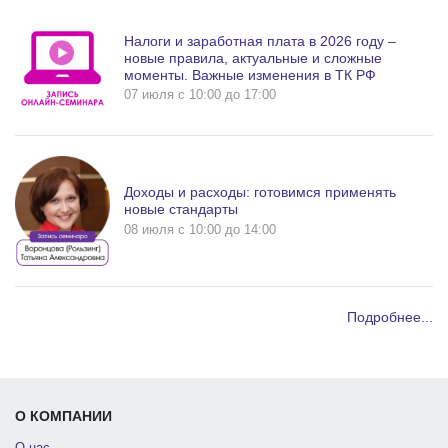
Налоги и заработная плата в 2026 году –
новые правила, актуальные и сложные
моменты. Важные изменения в ТК РФ
07 июля c 10:00 до 17:00
Доходы и расходы: готовимся применять
новые стандарты
08 июля c 10:00 до 14:00
Подробнее...
О КОМПАНИИ