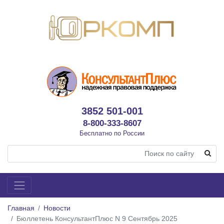
3852 501-001
8-800-333-8607
Бесплатно по России
Главная
Новости
Бюллетень КонсультантПлюс N 9 Сентябрь 2025