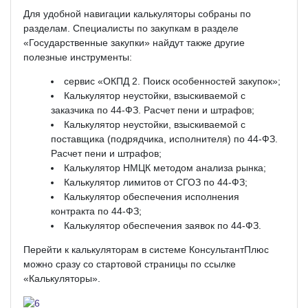
Для удобной навигации калькуляторы собраны по
разделам. Специалисты по закупкам в разделе
«Государственные закупки» найдут также другие
полезные инструменты:
сервис «ОКПД 2. Поиск особенностей закупок»;
Калькулятор неустойки, взыскиваемой с
заказчика по 44­-ФЗ. Расчет пени и штрафов;
Калькулятор неустойки, взыскиваемой с
поставщика (подрядчика, исполнителя) по 44-­ФЗ.
Расчет пени и штрафов;
Калькулятор НМЦК методом анализа рынка;
Калькулятор лимитов от СГОЗ по 44-­ФЗ;
Калькулятор обеспечения исполнения
контракта по 44-­ФЗ;
Калькулятор обеспечения заявок по 44-­ФЗ.
Перейти к калькуляторам в системе КонсультантПлюс
можно сразу со стартовой страницы по ссылке
«Калькуляторы».