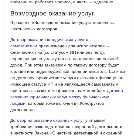
времени он работает в офисе, а часть — удаленно.
Возмездное оказание услуг
В разделе «Возмездное оказание услуг» появилось
шесть новых договоров.
Договор оказания юридических услуг с
самозанятым
предназначен для исполнителей —
физических лиц (со статусом ИП или без него),
перешедших на уплату налога на профессиональный
доход. При этом заказчиком по такому договору будет
юрлицо или индивидуальный предприниматель. Если же
по договору юридические услуги оказывает физлицо, не
имеющее статуса ИП и не являющееся самозанятым,
при этом заказчик тоже физлицо, вам подойдет
Договор
оказания юридических услуг между физическими
лицами
, который тоже включен в «Конструктор
договоров».
Договор на оказание охранных услуг
учитывает
требования законодательства к охранной деятельности,
в частности Закона «О частной детективной и охранной