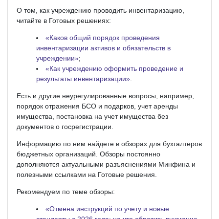
О том, как учреждению проводить инвентаризацию,
читайте в Готовых решениях:
«Каков общий порядок проведения
инвентаризации активов и обязательств в
учреждении»
;
«Как учреждению оформить проведение и
результаты инвентаризации»
.
Есть и другие неурегулированные вопросы, например,
порядок отражения БСО и подарков, учет аренды
имущества, постановка на учет имущества без
документов о госрегистрации.
Информацию по ним найдете в обзорах для бухгалтеров
бюджетных организаций. Обзоры постоянно
дополняются актуальными разъяснениями Минфина и
полезными ссылками на Готовые решения.
Рекомендуем по теме обзоры:
«Отмена инструкций по учету и новые