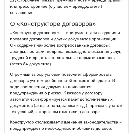
двухстороннее (между прежним и новым арендаторами)
или трехстороннее (с участием арендодателя)
соглашение.
О «Конструкторе договоров»
«Конструктор договоров» — инструмент для создания и
проверки договоров и других документов организации.
Он содержит наиболее востребованные договоры:
аренды, поставки, подряда, возмездного оказания услуг,
трудовой и др., а также локальные нормативные акты
(всего 84 документа).
Огромный выбор условий позволяет сформировать
договор с учетом особенностей конкретной сделки. В
ходе составления документа появляются
предупреждения о рисках. К каждому договору
автоматически формируется пакет дополнительных
документов (акты, отчеты, заявки и т.д.), причем с учетом
тех условий, которые вы отметили в договоре.
Конструктор отслеживает изменения законодательства и
предупреждает о необходимости обновить договор.