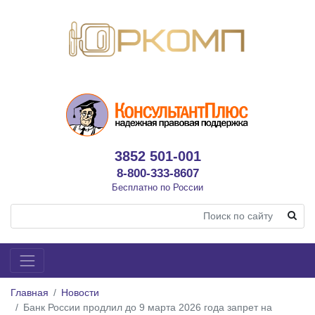
3852 501-001
8-800-333-8607
Бесплатно по России
Главная
Новости
Банк России продлил до 9 марта 2026 года запрет на