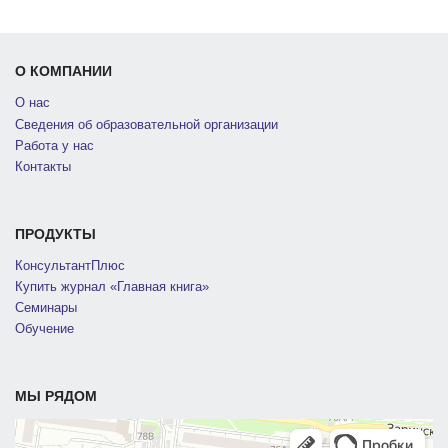
О КОМПАНИИ
О нас
Сведения об образовательной организации
Работа у нас
Контакты
ПРОДУКТЫ
КонсультантПлюс
Купить журнал «Главная книга»
Семинары
Обучение
МЫ РЯДОМ