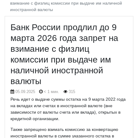
взимание с физлиц комиссии при выдаче им наличной
иностранной валюты
Банк России продлил до 9
марта 2026 года запрет на
взимание с физлиц
комиссии при выдаче им
наличной иностранной
валюты
05.09.2025
< 1 мин.
315
Речь идет о выдаче суммы остатка на 9 марта 2022 года
на вкладах или счетах в иностранной валюте (вне
зависимости от валюты счета или вклада), открытых в
кредитной организации.
Также запрещено взимать комиссию за конвертацию
иностранной валюты в сумме указанного остатка в