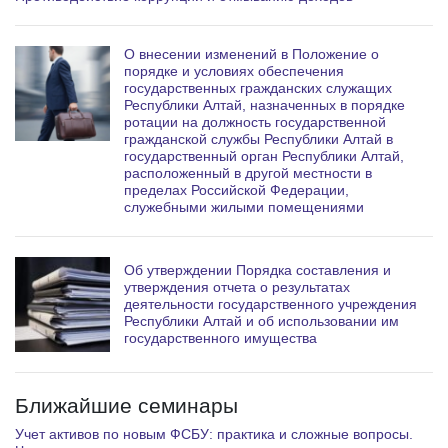
О внесении изменений в Положение о
порядке и условиях обеспечения
государственных гражданских служащих
Республики Алтай, назначенных в порядке
ротации на должность государственной
гражданской службы Республики Алтай в
государственный орган Республики Алтай,
расположенный в другой местности в
пределах Российской Федерации,
служебными жилыми помещениями
Об утверждении Порядка составления и
утверждения отчета о результатах
деятельности государственного учреждения
Республики Алтай и об использовании им
государственного имущества
Ближайшие семинары
Учет активов по новым ФСБУ: практика и сложные вопросы.