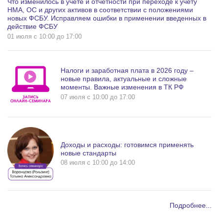
Что изменилось в учете и отчетности при переходе к учету
НМА, ОС и других активов в соответствии с положениями
новых ФСБУ. Исправляем ошибки в применении введенных в
действие ФСБУ
01 июля c 10:00 до 17:00
Налоги и заработная плата в 2026 году –
новые правила, актуальные и сложные
моменты. Важные изменения в ТК РФ
07 июля c 10:00 до 17:00
Доходы и расходы: готовимся применять
новые стандарты
08 июля c 10:00 до 14:00
Подробнее...