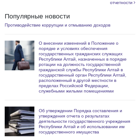
отчетности
Популярные новости
Противодействие коррупции и отмыванию доходов
О внесении изменений в Положение о
порядке и условиях обеспечения
государственных гражданских служащих
Республики Алтай, назначенных в порядке
ротации на должность государственной
гражданской службы Республики Алтай в
государственный орган Республики Алтай,
расположенный в другой местности в
пределах Российской Федерации,
служебными жилыми помещениями
Об утверждении Порядка составления и
утверждения отчета о результатах
деятельности государственного учреждения
Республики Алтай и об использовании им
государственного имущества