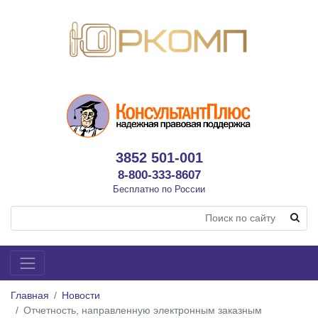
3852 501-001
8-800-333-8607
Бесплатно по России
Главная
Новости
Отчетность, направленную электронным заказным