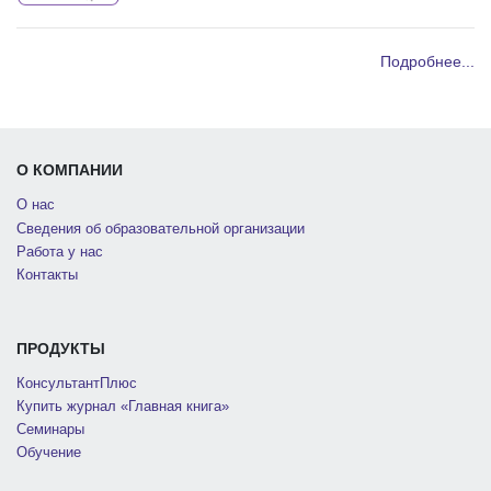
Подробнее...
О КОМПАНИИ
О нас
Сведения об образовательной организации
Работа у нас
Контакты
ПРОДУКТЫ
КонсультантПлюс
Купить журнал «Главная книга»
Семинары
Обучение