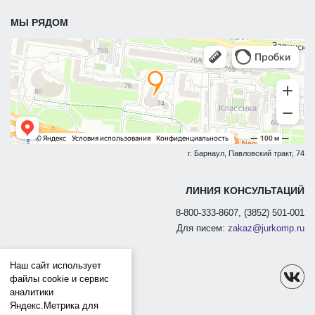
МЫ РЯДОМ
г. Барнаул, Павловский тракт, 74
ЛИНИЯ КОНСУЛЬТАЦИЙ
8-800-333-8607, (3852) 501-001
Для писем:
zakaz@jurkomp.ru
Наш сайт использует
файлы cookie и сервис
аналитики
Яндекс.Метрика для