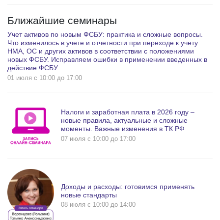
Ближайшие семинары
Учет активов по новым ФСБУ: практика и сложные вопросы.
Что изменилось в учете и отчетности при переходе к учету
НМА, ОС и других активов в соответствии с положениями
новых ФСБУ. Исправляем ошибки в применении введенных в
действие ФСБУ
01 июля c 10:00 до 17:00
Налоги и заработная плата в 2026 году –
новые правила, актуальные и сложные
моменты. Важные изменения в ТК РФ
07 июля c 10:00 до 17:00
Доходы и расходы: готовимся применять
новые стандарты
08 июля c 10:00 до 14:00