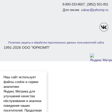
8-800-333-8607, (3852) 501-001
Для писем:
zakaz@jurkomp.ru
Политика защиты и обработки персональных данных пользователей сайта
1991-2026 ООО "ЮРКОМП"
Наш сайт использует
файлы cookie и сервис
аналитики
Яндекс.Метрика для
улучшения качества
обслуживания и анализа
поведения наших
посетителей. Продолжая