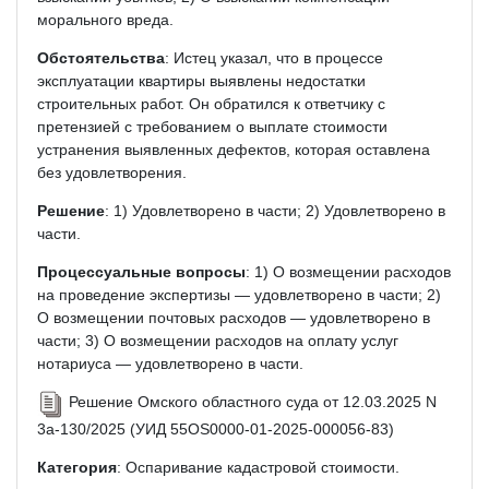
морального вреда.
Обстоятельства
: Истец указал, что в процессе
эксплуатации квартиры выявлены недостатки
строительных работ. Он обратился к ответчику с
претензией с требованием о выплате стоимости
устранения выявленных дефектов, которая оставлена
без удовлетворения.
Решение
: 1) Удовлетворено в части; 2) Удовлетворено в
части.
Процессуальные вопросы
: 1) О возмещении расходов
на проведение экспертизы — удовлетворено в части; 2)
О возмещении почтовых расходов — удовлетворено в
части; 3) О возмещении расходов на оплату услуг
нотариуса — удовлетворено в части.
Решение Омского областного суда от 12.03.2025 N
3а-130/2025 (УИД 55OS0000-01-2025-000056-83)
Категория
: Оспаривание кадастровой стоимости.