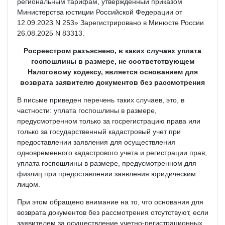
региональным тарифам, утвержденный приказом
Министерства юстиции Российской Федерации от
12.09.2023 N 253» Зарегистрировано в Минюсте России
26.08.2025 N 83313.
Росреестром разъяснено, в каких случаях уплата
госпошлины в размере, не соответствующем
Налоговому кодексу, является основанием для
возврата заявителю документов без рассмотрения
В письме приведен перечень таких случаев, это, в
частности: уплата госпошлины в размере,
предусмотренном только за госрегистрацию права или
только за государственный кадастровый учет при
предоставлении заявления для осуществления
одновременного кадастрового учета и регистрации прав;
уплата госпошлины в размере, предусмотренном для
физлиц при предоставлении заявления юридическим
лицом.
При этом обращено внимание на то, что основания для
возврата документов без рассмотрения отсутствуют, если
заявителем за осуществление учетно-регистрационных