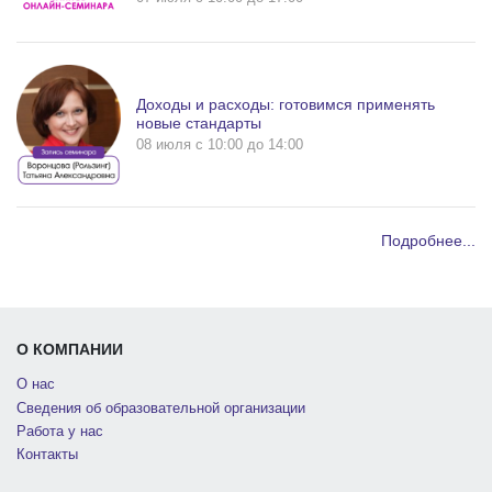
Доходы и расходы: готовимся применять
новые стандарты
08 июля c 10:00 до 14:00
Подробнее...
О КОМПАНИИ
О нас
Сведения об образовательной организации
Работа у нас
Контакты