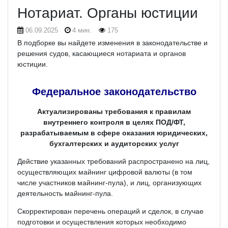
Нотариат. Органы юстиции
06.09.2025
4 мин.
175
В подборке вы найдете изменения в законодательстве и
решения судов, касающиеся нотариата и органов
юстиции.
Федеральное законодательство
Актуализированы требования к правилам
внутреннего контроля в целях ПОД/ФТ,
разрабатываемым в сфере оказания юридических,
бухгалтерских и аудиторских услуг
Действие указанных требований распространено на лиц,
осуществляющих майнинг цифровой валюты (в том
числе участников майнинг-пула), и лиц, организующих
деятельность майнинг-пула.
Скорректирован перечень операций и сделок, в случае
подготовки и осуществления которых необходимо