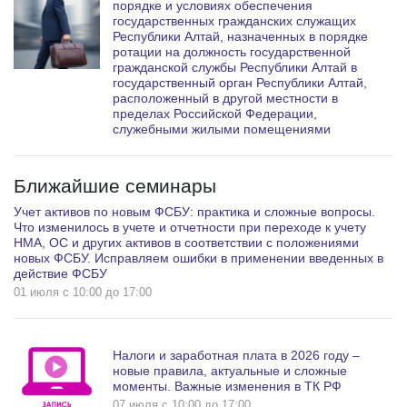
порядке и условиях обеспечения
государственных гражданских служащих
Республики Алтай, назначенных в порядке
ротации на должность государственной
гражданской службы Республики Алтай в
государственный орган Республики Алтай,
расположенный в другой местности в
пределах Российской Федерации,
служебными жилыми помещениями
Ближайшие семинары
Учет активов по новым ФСБУ: практика и сложные вопросы.
Что изменилось в учете и отчетности при переходе к учету
НМА, ОС и других активов в соответствии с положениями
новых ФСБУ. Исправляем ошибки в применении введенных в
действие ФСБУ
01 июля c 10:00 до 17:00
Налоги и заработная плата в 2026 году –
новые правила, актуальные и сложные
моменты. Важные изменения в ТК РФ
07 июля c 10:00 до 17:00