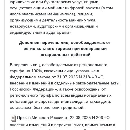
юридических или бухгалтерских услуг, лицами,
осуществляющими майнинг цифровой валюты (в том
числе участниками майнинг-пула), лицами,
организующими деятельность майнинг-пула,
нотариусами, аудиторскими организациями и
индивидуальными аудиторами»
Дополнен перечень лиц, освобождаемых от
регионального тарифа при совершении
нотариальных действий
В перечень лиц, освобождаемых от регионального
тарифа на 100%, включены лица, указанные в
Федеральном законе от 31.07.2025 N 318-ФЗ «О
внесении изменений в отдельные законодательные акты
Российской Федерации», а также освобождены от
регионального тарифа по всем видам нотариальных
действий дети-сироты, дети-инвалиды, а также дети,
оставшиеся без попечения родителей.
Приказ Минюста России от 22.08.2025 N 206 «О
внесении изменений в перечень льгот, применяемых к