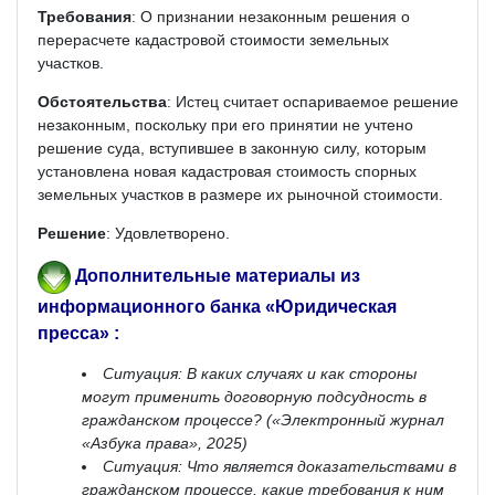
Требования
: О признании незаконным решения о
перерасчете кадастровой стоимости земельных
участков.
Обстоятельства
: Истец считает оспариваемое решение
незаконным, поскольку при его принятии не учтено
решение суда, вступившее в законную силу, которым
установлена новая кадастровая стоимость спорных
земельных участков в размере их рыночной стоимости.
Решение
: Удовлетворено.
Дополнительные материалы из
информационного банка «Юридическая
пресса» :
Ситуация: В каких случаях и как стороны
могут применить договорную подсудность в
гражданском процессе? («Электронный журнал
«Азбука права», 2025)
Ситуация: Что является доказательствами в
гражданском процессе, какие требования к ним