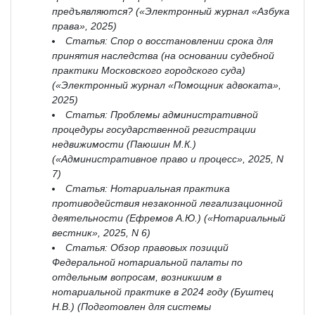
предъявляются? («Электронный журнал «Азбука
права», 2025)
Статья: Спор о восстановлении срока для
принятия наследства (на основании судебной
практики Московского городского суда)
(«Электронный журнал «Помощник адвоката»,
2025)
Статья: Проблемы административной
процедуры государственной регистрации
недвижимости (Паюшин М.К.)
(«Административное право и процесс», 2025, N
7)
Статья: Нотариальная практика
противодействия незаконной легализационной
деятельности (Ефремов А.Ю.) («Нотариальный
вестник», 2025, N 6)
Статья: Обзор правовых позиций
Федеральной нотариальной палаты по
отдельным вопросам, возникшим в
нотариальной практике в 2024 году (Буштец
Н.В.) (Подготовлен для системы