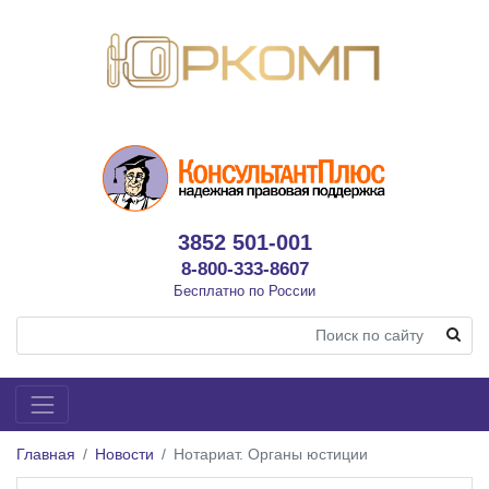
3852 501-001
8-800-333-8607
Бесплатно по России
Главная
Новости
Нотариат. Органы юстиции