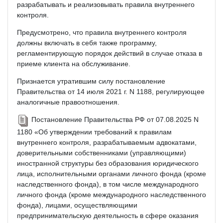
разрабатывать и реализовывать правила внутреннего
контроля.
Предусмотрено, что правила внутреннего контроля
должны включать в себя также программу,
регламентирующую порядок действий в случае отказа в
приеме клиента на обслуживание.
Признается утратившим силу постановление
Правительства от 14 июля 2021 г. N 1188, регулирующее
аналогичные правоотношения.
Постановление Правительства РФ от 07.08.2025 N
1180 «Об утверждении требований к правилам
внутреннего контроля, разрабатываемым адвокатами,
доверительными собственниками (управляющими)
иностранной структуры без образования юридического
лица, исполнительными органами личного фонда (кроме
наследственного фонда), в том числе международного
личного фонда (кроме международного наследственного
фонда), лицами, осуществляющими
предпринимательскую деятельность в сфере оказания