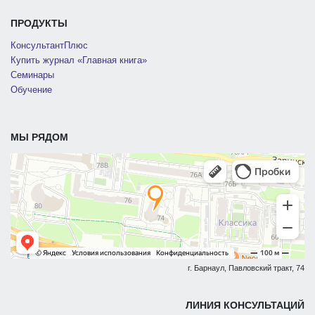
ПРОДУКТЫ
КонсультантПлюс
Купить журнал «Главная книга»
Семинары
Обучение
МЫ РЯДОМ
г. Барнаул, Павловский тракт, 74
ЛИНИЯ КОНСУЛЬТАЦИЙ