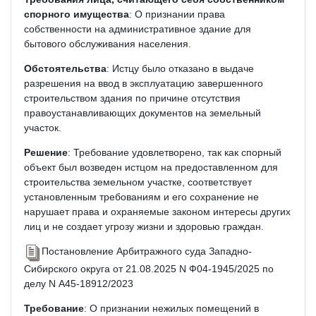
спорного имущества
: О признании права
собственности на административное здание для
бытового обслуживания населения.
Обстоятельства
: Истцу было отказано в выдаче
разрешения на ввод в эксплуатацию завершенного
строительством здания по причине отсутствия
правоустанавливающих документов на земельный
участок.
Решение
: Требование удовлетворено, так как спорный
объект был возведен истцом на предоставленном для
строительства земельном участке, соответствует
установленным требованиям и его сохранение не
нарушает права и охраняемые законом интересы других
лиц и не создает угрозу жизни и здоровью граждан.
Постановление Арбитражного суда Западно-
Сибирского округа от 21.08.2025 N Ф04-1945/2025 по
делу N А45-18912/2023
Требование
: О признании нежилых помещений в