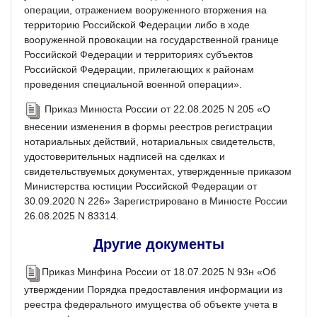
операции, отражением вооруженного вторжения на
территорию Российской Федерации либо в ходе
вооруженной провокации на государственной границе
Российской Федерации и территориях субъектов
Российской Федерации, прилегающих к районам
проведения специальной военной операции».
Приказ Минюста России от 22.08.2025 N 205 «О
внесении изменения в формы реестров регистрации
нотариальных действий, нотариальных свидетельств,
удостоверительных надписей на сделках и
свидетельствуемых документах, утвержденные приказом
Министерства юстиции Российской Федерации от
30.09.2020 N 226» Зарегистрировано в Минюсте России
26.08.2025 N 83314.
Другие документы
Приказ Минфина России от 18.07.2025 N 93н «Об
утверждении Порядка предоставления информации из
реестра федерального имущества об объекте учета в