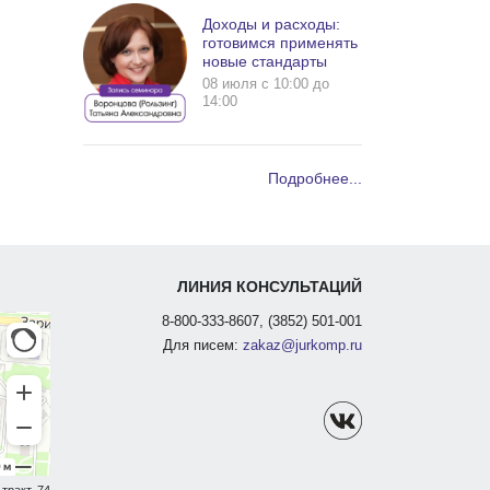
Доходы и расходы:
готовимся применять
новые стандарты
08 июля c 10:00 до
14:00
Подробнее...
ЛИНИЯ КОНСУЛЬТАЦИЙ
8-800-333-8607, (3852) 501-001
Для писем:
zakaz@jurkomp.ru