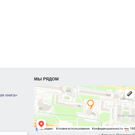
МЫ РЯДОМ
ая книга»