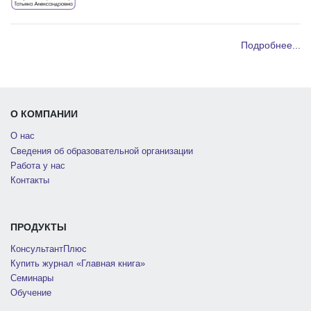
Подробнее...
О КОМПАНИИ
О нас
Сведения об образовательной организации
Работа у нас
Контакты
ПРОДУКТЫ
КонсультантПлюс
Купить журнал «Главная книга»
Семинары
Обучение