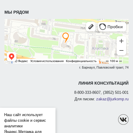
МЫ РЯДОМ
г. Барнаул, Павловский тракт, 74
ЛИНИЯ КОНСУЛЬТАЦИЙ
8-800-333-8607, (3852) 501-001
Для писем:
zakaz@jurkomp.ru
Наш сайт использует
файлы cookie и сервис
аналитики
Яндекс.Метрика для