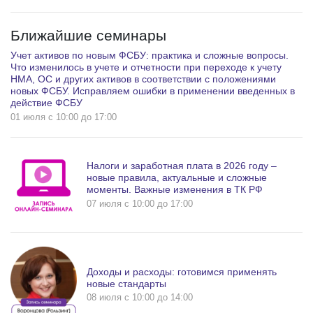
Ближайшие семинары
Учет активов по новым ФСБУ: практика и сложные вопросы.
Что изменилось в учете и отчетности при переходе к учету
НМА, ОС и других активов в соответствии с положениями
новых ФСБУ. Исправляем ошибки в применении введенных в
действие ФСБУ
01 июля c 10:00 до 17:00
Налоги и заработная плата в 2026 году –
новые правила, актуальные и сложные
моменты. Важные изменения в ТК РФ
07 июля c 10:00 до 17:00
Доходы и расходы: готовимся применять
новые стандарты
08 июля c 10:00 до 14:00