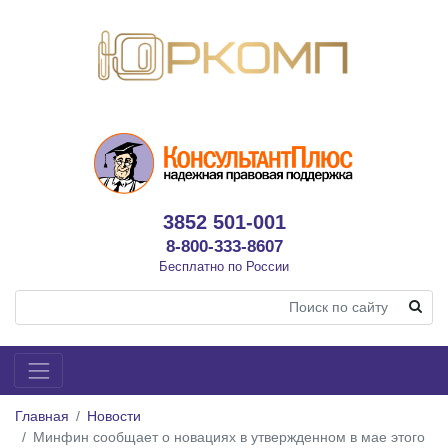
3852 501-001
8-800-333-8607
Бесплатно по России
Главная
Новости
Минфин сообщает о новациях в утвержденном в мае этого