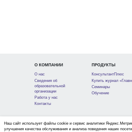
О КОМПАНИИ
ПРОДУКТЫ
О нас
КонсультантПлюс
Сведения об
Купить журнал «Главн
образовательной
Семинары
организации
Обучение
Работа у нас
Контакты
Наш сайт использует файлы cookie и сервис аналитики Яндекс.Метри
улучшения качества обслуживания и анализа поведения наших посети