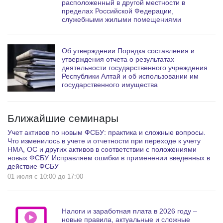
расположенный в другой местности в
пределах Российской Федерации,
служебными жилыми помещениями
Об утверждении Порядка составления и
утверждения отчета о результатах
деятельности государственного учреждения
Республики Алтай и об использовании им
государственного имущества
Ближайшие семинары
Учет активов по новым ФСБУ: практика и сложные вопросы.
Что изменилось в учете и отчетности при переходе к учету
НМА, ОС и других активов в соответствии с положениями
новых ФСБУ. Исправляем ошибки в применении введенных в
действие ФСБУ
01 июля c 10:00 до 17:00
Налоги и заработная плата в 2026 году –
новые правила, актуальные и сложные