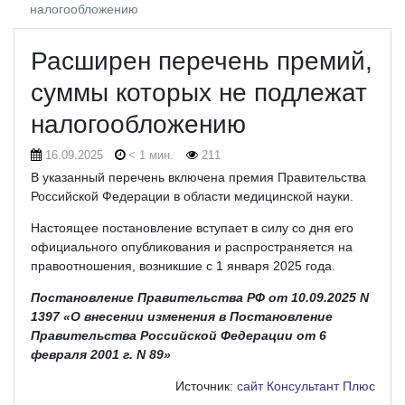
налогообложению
Расширен перечень премий,
суммы которых не подлежат
налогообложению
16.09.2025
< 1 мин.
211
В указанный перечень включена премия Правительства
Российской Федерации в области медицинской науки.
Настоящее постановление вступает в силу со дня его
официального опубликования и распространяется на
правоотношения, возникшие с 1 января 2025 года.
Постановление Правительства РФ от 10.09.2025 N
1397 «О внесении изменения в Постановление
Правительства Российской Федерации от 6
февраля 2001 г. N 89»
Источник:
сайт Консультант Плюс