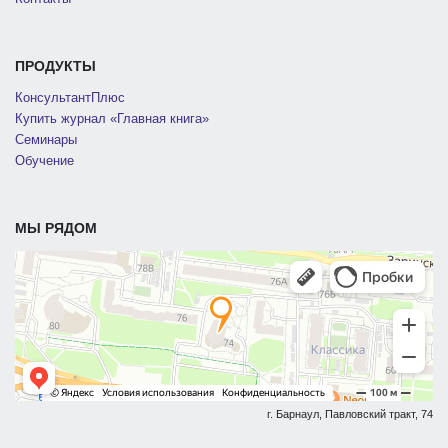
ПРОДУКТЫ
КонсультантПлюс
Купить журнал «Главная книга»
Семинары
Обучение
МЫ РЯДОМ
г. Барнаул, Павловский тракт, 74