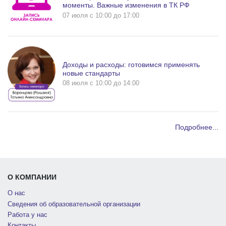
моменты. Важные изменения в ТК РФ
07 июля c 10:00 до 17:00
Доходы и расходы: готовимся применять
новые стандарты
08 июля c 10:00 до 14:00
Подробнее...
О КОМПАНИИ
О нас
Сведения об образовательной организации
Работа у нас
Контакты