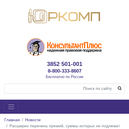
3852 501-001
8-800-333-8607
Бесплатно по России
Главная
Новости
Расширен перечень премий, суммы которых не подлежат