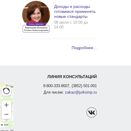
Доходы и расходы:
готовимся применять
новые стандарты
08 июля c 10:00 до
14:00
Подробнее...
ЛИНИЯ КОНСУЛЬТАЦИЙ
8-800-333-8607, (3852) 501-001
Для писем:
zakaz@jurkomp.ru