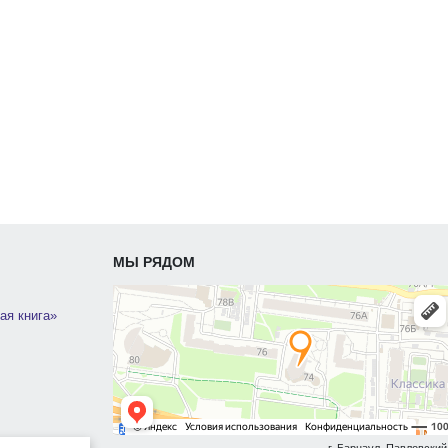
МЫ РЯДОМ
ая книга»