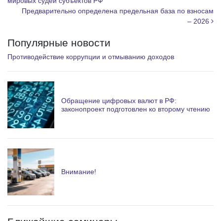
мировых судей субъектов РФ
Предварительно определена предельная база по взносам
– 2026
Популярные новости
Противодействие коррупции и отмыванию доходов
Обращение цифровых валют в РФ:
законопроект подготовлен ко второму чтению
Внимание!