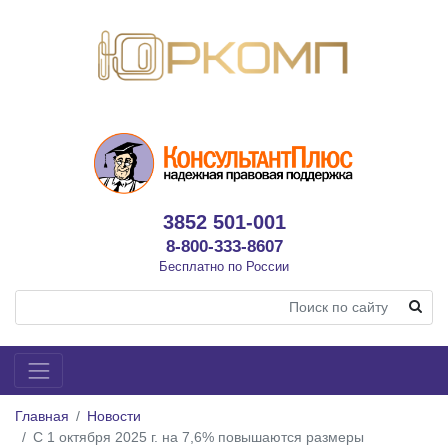
3852 501-001
8-800-333-8607
Бесплатно по России
Главная
Новости
С 1 октября 2025 г. на 7,6% повышаются размеры