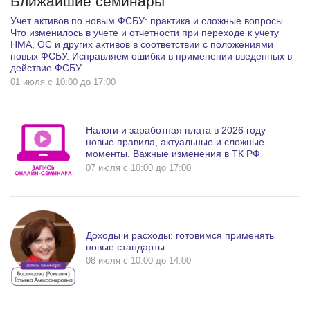
Ближайшие семинары
Учет активов по новым ФСБУ: практика и сложные вопросы.
Что изменилось в учете и отчетности при переходе к учету
НМА, ОС и других активов в соответствии с положениями
новых ФСБУ. Исправляем ошибки в применении введенных в
действие ФСБУ
01 июля c 10:00 до 17:00
Налоги и заработная плата в 2026 году –
новые правила, актуальные и сложные
моменты. Важные изменения в ТК РФ
07 июля c 10:00 до 17:00
Доходы и расходы: готовимся применять
новые стандарты
08 июля c 10:00 до 14:00