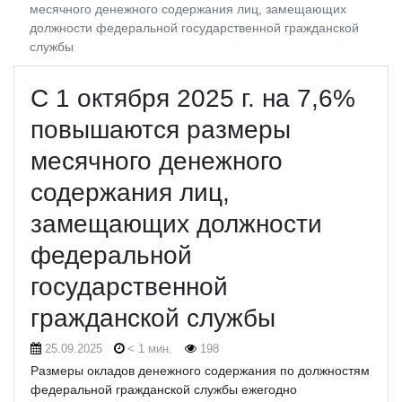
месячного денежного содержания лиц, замещающих
должности федеральной государственной гражданской
службы
С 1 октября 2025 г. на 7,6%
повышаются размеры
месячного денежного
содержания лиц,
замещающих должности
федеральной
государственной
гражданской службы
25.09.2025
< 1 мин.
198
Размеры окладов денежного содержания по должностям
федеральной гражданской службы ежегодно