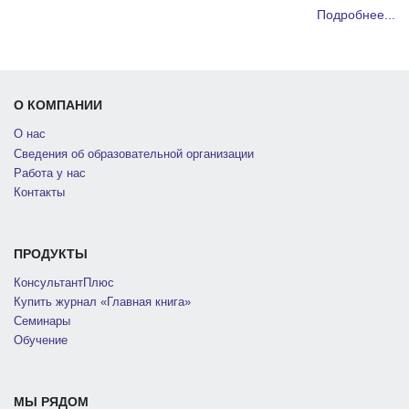
Подробнее...
О КОМПАНИИ
О нас
Сведения об образовательной организации
Работа у нас
Контакты
ПРОДУКТЫ
КонсультантПлюс
Купить журнал «Главная книга»
Семинары
Обучение
МЫ РЯДОМ