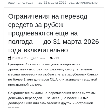
еще на полгода — до 31 марта 2026 года включительно
Ограничения на перевод
средств за рубеж
продлеваются еще на
полгода — до 31 марта 2026
года включительно
26.09.2025
< 1 мин.
213
Граждане России и физлица-нерезиденты из
дружественных стран по-прежнему смогут в течение
месяца перевести на любые счета в зарубежных банках
не более 1 млн долларов США или эквивалент в другой
иностранной валюте.
Сохраняются лимиты на перечисления через системы
денежных переводов — за месяц не более 10 тыс.
долларов США или эквивалент в другой иностранной
валюте.