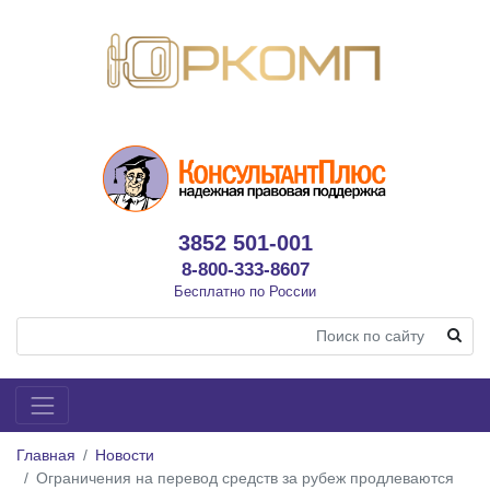
3852 501-001
8-800-333-8607
Бесплатно по России
Главная
Новости
Ограничения на перевод средств за рубеж продлеваются