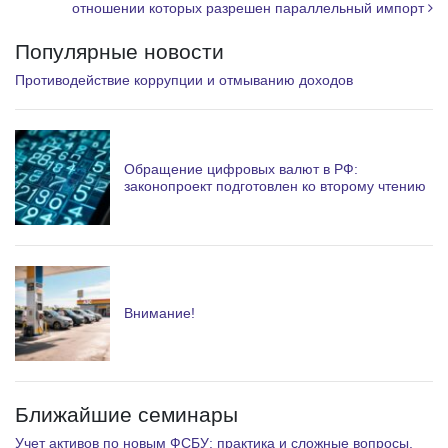
отношении которых разрешен параллельный импорт
Популярные новости
Противодействие коррупции и отмыванию доходов
Обращение цифровых валют в РФ:
законопроект подготовлен ко второму чтению
Внимание!
Ближайшие семинары
Учет активов по новым ФСБУ: практика и сложные вопросы.