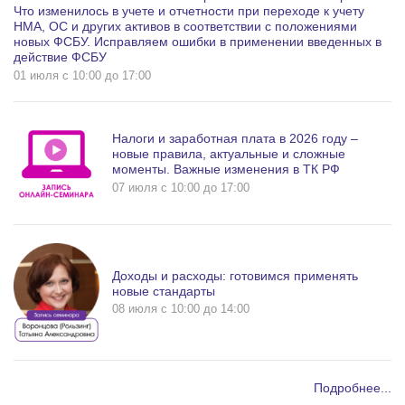
Что изменилось в учете и отчетности при переходе к учету
НМА, ОС и других активов в соответствии с положениями
новых ФСБУ. Исправляем ошибки в применении введенных в
действие ФСБУ
01 июля c 10:00 до 17:00
Налоги и заработная плата в 2026 году –
новые правила, актуальные и сложные
моменты. Важные изменения в ТК РФ
07 июля c 10:00 до 17:00
Доходы и расходы: готовимся применять
новые стандарты
08 июля c 10:00 до 14:00
Подробнее...