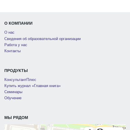
О КОМПАНИИ
О нас
Сведения об образовательной организации
Работа у нас
Контакты
ПРОДУКТЫ
КонсультантПлюс
Купить журнал «Главная книга»
Семинары
Обучение
МЫ РЯДОМ