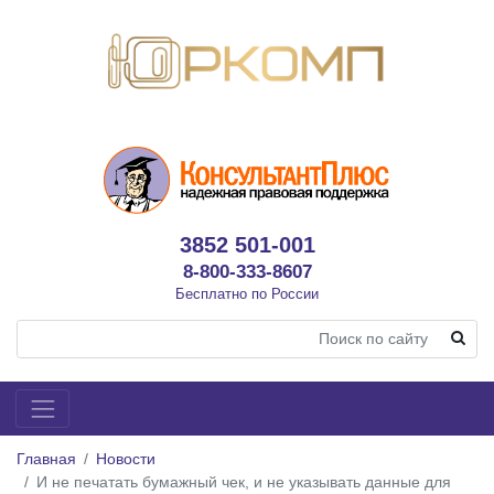
3852 501-001
8-800-333-8607
Бесплатно по России
Главная
Новости
И не печатать бумажный чек, и не указывать данные для