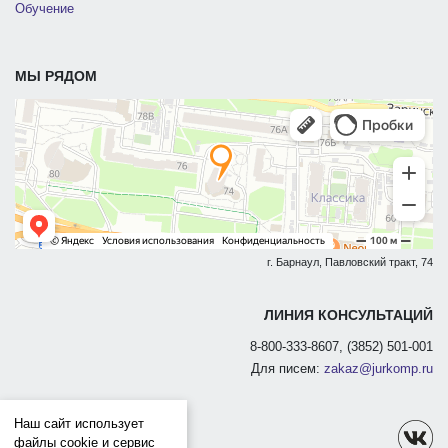
Обучение
МЫ РЯДОМ
г. Барнаул, Павловский тракт, 74
ЛИНИЯ КОНСУЛЬТАЦИЙ
8-800-333-8607, (3852) 501-001
Для писем:
zakaz@jurkomp.ru
Наш сайт использует
файлы cookie и сервис