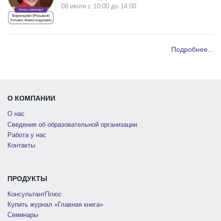
08 июля c 10:00 до 14:00
Подробнее...
О КОМПАНИИ
О нас
Сведения об образовательной организации
Работа у нас
Контакты
ПРОДУКТЫ
КонсультантПлюс
Купить журнал «Главная книга»
Семинары