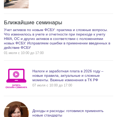
Ближайшие семинары
Учет активов по новым ФСБУ: практика и сложные вопросы.
Что изменилось в учете и отчетности при переходе к учету
НМА, ОС и других активов в соответствии с положениями
новых ФСБУ. Исправляем ошибки в применении введенных в
действие ФСБУ
01 июля c 10:00 до 17:00
Налоги и заработная плата в 2026 году –
новые правила, актуальные и сложные
моменты. Важные изменения в ТК РФ
07 июля c 10:00 до 17:00
Доходы и расходы: готовимся применять
новые стандарты