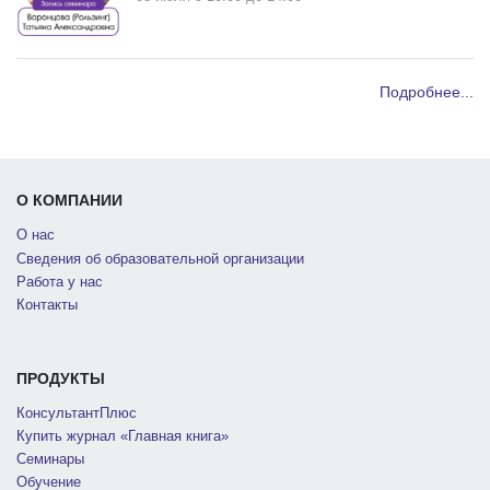
Подробнее...
О КОМПАНИИ
О нас
Сведения об образовательной организации
Работа у нас
Контакты
ПРОДУКТЫ
КонсультантПлюс
Купить журнал «Главная книга»
Семинары
Обучение