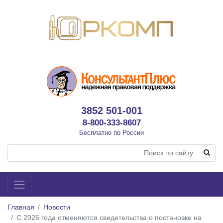
3852 501-001
8-800-333-8607
Бесплатно по России
Главная
Новости
С 2026 года отменяются свидетельства о постановке на