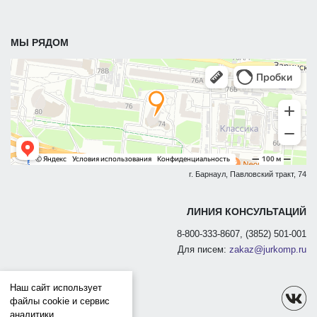
МЫ РЯДОМ
г. Барнаул, Павловский тракт, 74
ЛИНИЯ КОНСУЛЬТАЦИЙ
8-800-333-8607, (3852) 501-001
Для писем:
zakaz@jurkomp.ru
Наш сайт использует
файлы cookie и сервис
аналитики