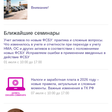
Внимание!
Ближайшие семинары
Учет активов по новым ФСБУ: практика и сложные вопросы.
Что изменилось в учете и отчетности при переходе к учету
НМА, ОС и других активов в соответствии с положениями
новых ФСБУ. Исправляем ошибки в применении введенных в
действие ФСБУ
01 июля c 10:00 до 17:00
Налоги и заработная плата в 2026 году –
новые правила, актуальные и сложные
моменты. Важные изменения в ТК РФ
07 июля c 10:00 до 17:00