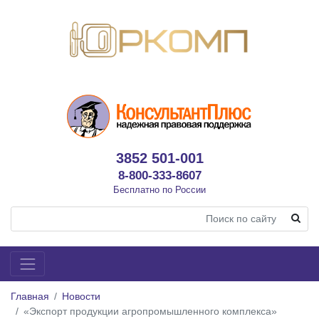
3852 501-001
8-800-333-8607
Бесплатно по России
Главная
Новости
«Экспорт продукции агропромышленного комплекса»