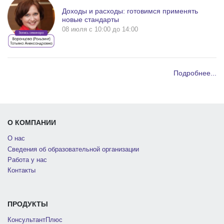
Доходы и расходы: готовимся применять
новые стандарты
08 июля c 10:00 до 14:00
Подробнее...
О КОМПАНИИ
О нас
Сведения об образовательной организации
Работа у нас
Контакты
ПРОДУКТЫ
КонсультантПлюс