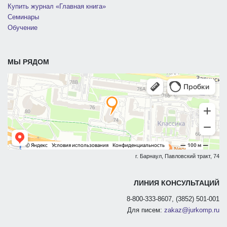
Купить журнал «Главная книга»
Семинары
Обучение
МЫ РЯДОМ
г. Барнаул, Павловский тракт, 74
ЛИНИЯ КОНСУЛЬТАЦИЙ
8-800-333-8607, (3852) 501-001
Для писем:
zakaz@jurkomp.ru