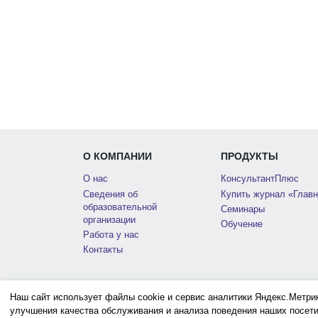
О КОМПАНИИ
ПРОДУКТЫ
О нас
КонсультантПлюс
Сведения об
Купить журнал «Главн
образовательной
Семинары
организации
Обучение
Работа у нас
Контакты
Наш сайт использует файлы cookie и сервис аналитики Яндекс.Метри
улучшения качества обслуживания и анализа поведения наших посети