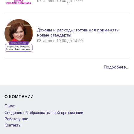
07 июля c 10:00 до 17:00
Доходы и расходы: готовимся применять
новые стандарты
08 июля c 10:00 до 14:00
Подробнее...
О КОМПАНИИ
О нас
Сведения об образовательной организации
Работа у нас
Контакты