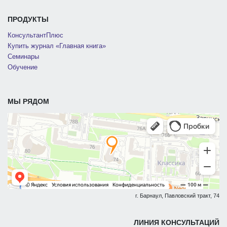
ПРОДУКТЫ
КонсультантПлюс
Купить журнал «Главная книга»
Семинары
Обучение
МЫ РЯДОМ
г. Барнаул, Павловский тракт, 74
ЛИНИЯ КОНСУЛЬТАЦИЙ