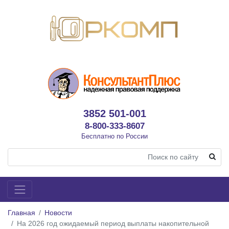
3852 501-001
8-800-333-8607
Бесплатно по России
Главная
Новости
На 2026 год ожидаемый период выплаты накопительной