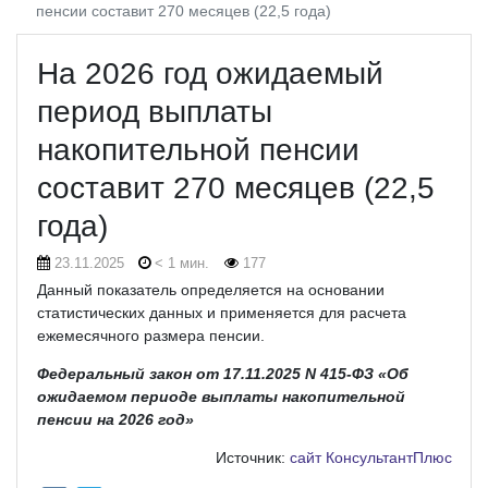
пенсии составит 270 месяцев (22,5 года)
На 2026 год ожидаемый
период выплаты
накопительной пенсии
составит 270 месяцев (22,5
года)
23.11.2025
< 1 мин.
177
Данный показатель определяется на основании
статистических данных и применяется для расчета
ежемесячного размера пенсии.
Федеральный закон от 17.11.2025 N 415-ФЗ «Об
ожидаемом периоде выплаты накопительной
пенсии на 2026 год»
Источник:
сайт КонсультантПлюс