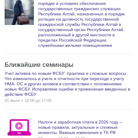
порядке и условиях обеспечения
государственных гражданских служащих
Республики Алтай, назначенных в порядке
ротации на должность государственной
гражданской службы Республики Алтай в
государственный орган Республики Алтай,
расположенный в другой местности в
пределах Российской Федерации,
служебными жилыми помещениями
Ближайшие семинары
Учет активов по новым ФСБУ: практика и сложные вопросы.
Что изменилось в учете и отчетности при переходе к учету
НМА, ОС и других активов в соответствии с положениями
новых ФСБУ. Исправляем ошибки в применении введенных в
действие ФСБУ
01 июля c 10:00 до 17:00
Налоги и заработная плата в 2026 году –
новые правила, актуальные и сложные
моменты. Важные изменения в ТК РФ