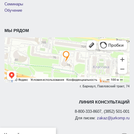
Семинары
Обучение
МЫ РЯДОМ
г. Барнаул, Павловский тракт, 74
ЛИНИЯ КОНСУЛЬТАЦИЙ
8-800-333-8607, (3852) 501-001
Для писем:
zakaz@jurkomp.ru