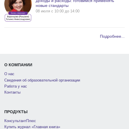
Доходы и расходы: готовимся применять
новые стандарты
08 июля c 10:00 до 14:00
Подробнее...
О КОМПАНИИ
О нас
Сведения об образовательной организации
Работа у нас
Контакты
ПРОДУКТЫ
КонсультантПлюс
Купить журнал «Главная книга»