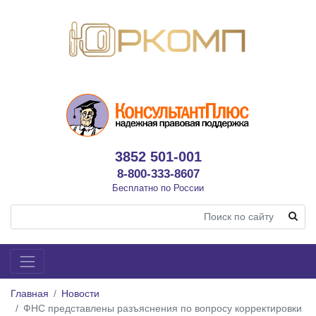
3852 501-001
8-800-333-8607
Бесплатно по России
Главная
Новости
ФНС представлены разъяснения по вопросу корректировки