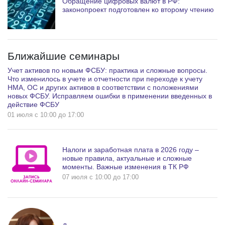
Обращение цифровых валют в РФ:
законопроект подготовлен ко второму чтению
Ближайшие семинары
Учет активов по новым ФСБУ: практика и сложные вопросы.
Что изменилось в учете и отчетности при переходе к учету
НМА, ОС и других активов в соответствии с положениями
новых ФСБУ. Исправляем ошибки в применении введенных в
действие ФСБУ
01 июля c 10:00 до 17:00
Налоги и заработная плата в 2026 году –
новые правила, актуальные и сложные
моменты. Важные изменения в ТК РФ
07 июля c 10:00 до 17:00