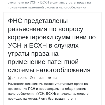
сумм пени по УСН и ЕСХН в случаях утраты права на
применение патентной системы налогообложения
ФНС представлены
разъяснения по вопросу
корректировки сумм пени по
УСН и ЕСХН в случаях
утраты права на
применение патентной
системы налогообложения
27.11.2025
< 1 мин.
154
Налогоплательщик считается утратившим право на
применение ПСН и перешедшим на общий режим
налогообложения (УСН, ЕСХН) с начала налогового
периода, на который ему был выдан патент.