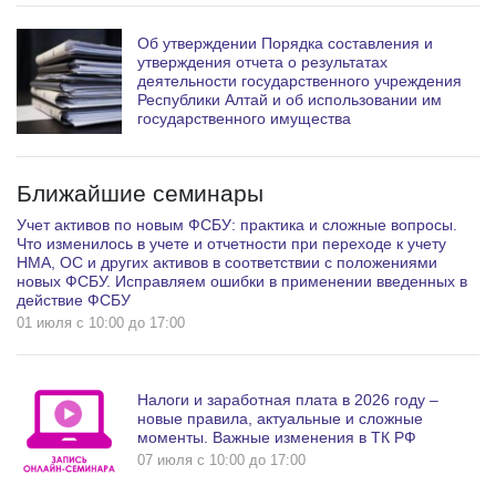
Об утверждении Порядка составления и
утверждения отчета о результатах
деятельности государственного учреждения
Республики Алтай и об использовании им
государственного имущества
Ближайшие семинары
Учет активов по новым ФСБУ: практика и сложные вопросы.
Что изменилось в учете и отчетности при переходе к учету
НМА, ОС и других активов в соответствии с положениями
новых ФСБУ. Исправляем ошибки в применении введенных в
действие ФСБУ
01 июля c 10:00 до 17:00
Налоги и заработная плата в 2026 году –
новые правила, актуальные и сложные
моменты. Важные изменения в ТК РФ
07 июля c 10:00 до 17:00