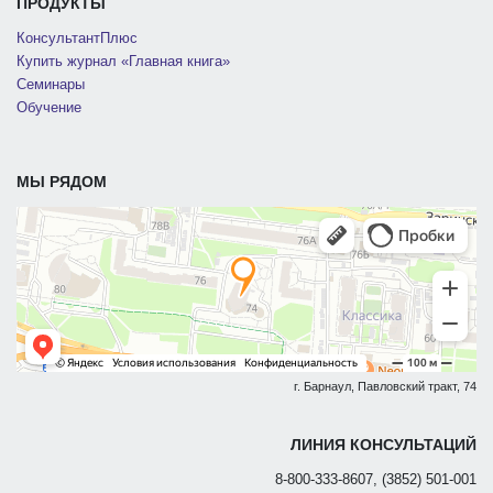
ПРОДУКТЫ
КонсультантПлюс
Купить журнал «Главная книга»
Семинары
Обучение
МЫ РЯДОМ
г. Барнаул, Павловский тракт, 74
ЛИНИЯ КОНСУЛЬТАЦИЙ
8-800-333-8607, (3852) 501-001