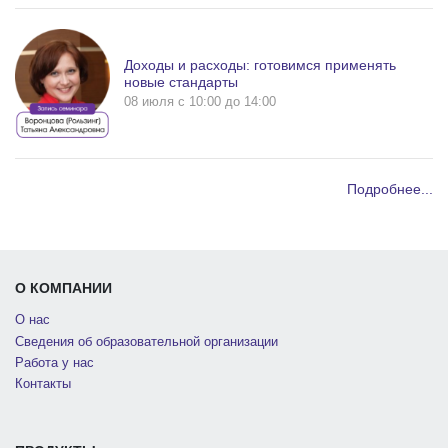
Доходы и расходы: готовимся применять
новые стандарты
08 июля c 10:00 до 14:00
Подробнее...
О КОМПАНИИ
О нас
Сведения об образовательной организации
Работа у нас
Контакты