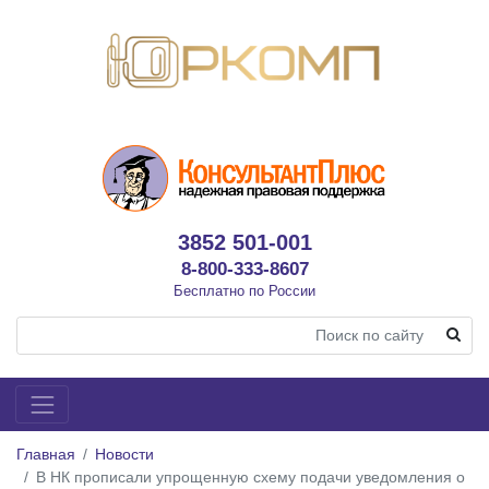
3852 501-001
8-800-333-8607
Бесплатно по России
Главная
Новости
В НК прописали упрощенную схему подачи уведомления о