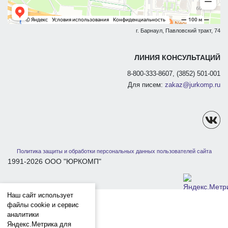
г. Барнаул, Павловский тракт, 74
ЛИНИЯ КОНСУЛЬТАЦИЙ
8-800-333-8607, (3852) 501-001
Для писем:
zakaz@jurkomp.ru
Политика защиты и обработки персональных данных пользователей сайта
1991-2026 ООО "ЮРКОМП"
Наш сайт использует
файлы cookie и сервис
аналитики
Яндекс.Метрика для