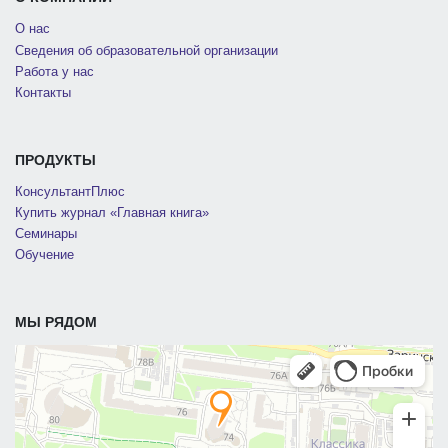
О нас
Сведения об образовательной организации
Работа у нас
Контакты
ПРОДУКТЫ
КонсультантПлюс
Купить журнал «Главная книга»
Семинары
Обучение
МЫ РЯДОМ