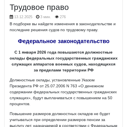
Трудовое право
13.12.2025
3 мин.
276
В подборке вы найдете изменения в законодательстве и
последние решения судов по трудовому праву.
Федеральное законодательство
С 1 января 2026 года повышаются должностные
оклады федеральных государственных гражданских
служащих аппаратов военных судов, находящихся
за пределами территории РФ
Должностные оклады, установленные Указом
Президента РФ от 25.07.2006 N 763 «О денежном
содержании федеральных государственных гражданских
служащих», будут выплачиваться с повышением на 50
процентов.
Повышение размеров должностных окладов не будет
учитываться при определении размеров пенсии за
выслугу лет, назначаемой в соответствии с Федеральным