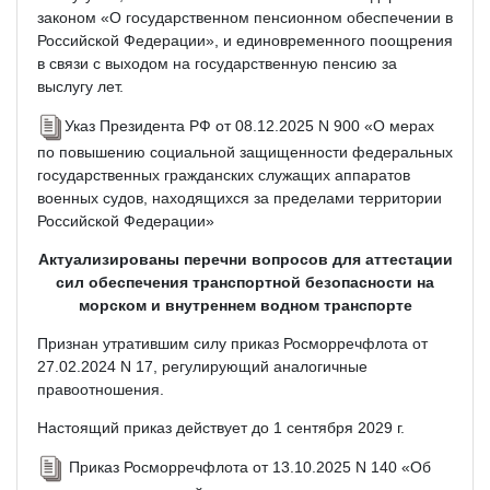
законом «О государственном пенсионном обеспечении в
Российской Федерации», и единовременного поощрения
в связи с выходом на государственную пенсию за
выслугу лет.
Указ Президента РФ от 08.12.2025 N 900 «О мерах
по повышению социальной защищенности федеральных
государственных гражданских служащих аппаратов
военных судов, находящихся за пределами территории
Российской Федерации»
Актуализированы перечни вопросов для аттестации
сил обеспечения транспортной безопасности на
морском и внутреннем водном транспорте
Признан утратившим силу приказ Росморречфлота от
27.02.2024 N 17, регулирующий аналогичные
правоотношения.
Настоящий приказ действует до 1 сентября 2029 г.
Приказ Росморречфлота от 13.10.2025 N 140 «Об