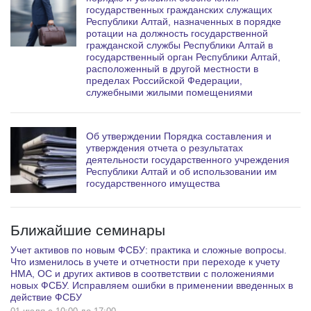
государственных гражданских служащих
Республики Алтай, назначенных в порядке
ротации на должность государственной
гражданской службы Республики Алтай в
государственный орган Республики Алтай,
расположенный в другой местности в
пределах Российской Федерации,
служебными жилыми помещениями
Об утверждении Порядка составления и
утверждения отчета о результатах
деятельности государственного учреждения
Республики Алтай и об использовании им
государственного имущества
Ближайшие семинары
Учет активов по новым ФСБУ: практика и сложные вопросы.
Что изменилось в учете и отчетности при переходе к учету
НМА, ОС и других активов в соответствии с положениями
новых ФСБУ. Исправляем ошибки в применении введенных в
действие ФСБУ