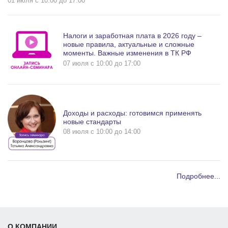
01 июля c 10:00 до 17:00
Налоги и заработная плата в 2026 году –
новые правила, актуальные и сложные
моменты. Важные изменения в ТК РФ
07 июля c 10:00 до 17:00
Доходы и расходы: готовимся применять
новые стандарты
08 июля c 10:00 до 14:00
Подробнее...
О КОМПАНИИ