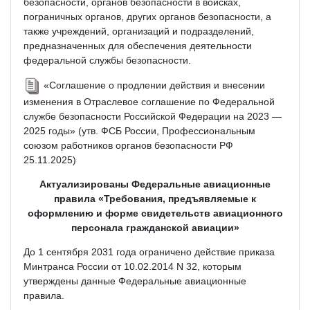
безопасности, органов безопасности в войсках,
пограничных органов, других органов безопасности, а
также учреждений, организаций и подразделений,
предназначенных для обеспечения деятельности
федеральной службы безопасности.
«Соглашение о продлении действия и внесении
изменения в Отраслевое соглашение по Федеральной
службе безопасности Российской Федерации на 2023 —
2025 годы» (утв. ФСБ России, Профессиональным
союзом работников органов безопасности РФ
25.11.2025)
Актуализированы Федеральные авиационные
правила «Требования, предъявляемые к
оформлению и форме свидетельств авиационного
персонала гражданской авиации»
До 1 сентября 2031 года ограничено действие приказа
Минтранса России от 10.02.2014 N 32, которым
утверждены данные Федеральные авиационные
правила.