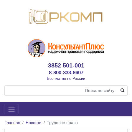
3852 501-001
8-800-333-8607
Бесплатно по России
Главная
Новости
Трудовое право