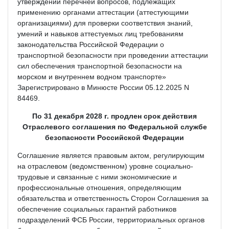
утверждении перечней вопросов, подлежащих
применению органами аттестации (аттестующими
организациями) для проверки соответствия знаний,
умений и навыков аттестуемых лиц требованиям
законодательства Российской Федерации о
транспортной безопасности при проведении аттестации
сил обеспечения транспортной безопасности на
морском и внутреннем водном транспорте»
Зарегистрировано в Минюсте России 05.12.2025 N
84469.
По 31 декабря 2028 г. продлен срок действия
Отраслевого соглашения по Федеральной службе
безопасности Российской Федерации
Соглашение является правовым актом, регулирующим
на отраслевом (ведомственном) уровне социально-
трудовые и связанные с ними экономические и
профессиональные отношения, определяющим
обязательства и ответственность Сторон Соглашения за
обеспечение социальных гарантий работников
подразделений ФСБ России, территориальных органов