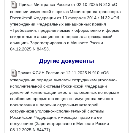
Приказ Минтранса России от 02.10.2025 N 313 «О
внесении изменений в приказ Министерства транспорта
Российской Федерации от 10 февраля 2014 г. N 32 «Об
утверждении Федеральных авиационных правил
«Требования, предъявляемые к оформлению и форме
свидетельств авиационного персонала гражданской
авиации» Зарегистрировано в Минюсте России
04.12.2025 N 84453.
Другие документы
Приказ ФСИН России от 12.11.2025 N 910 «Об
утверждении порядка выплаты сотрудникам уголовно-
исполнительной системы Российской Федерации
денежной компенсации вместо положенных по нормам
снабжения предметов вещевого имущества личного
пользования и перечня отдельных категорий
сотрудников уголовно-исполнительной системы
Российской Федерации, имеющих право на ее
получение» (Зарегистрировано в Минюсте России
08.12.2025 N 84477)